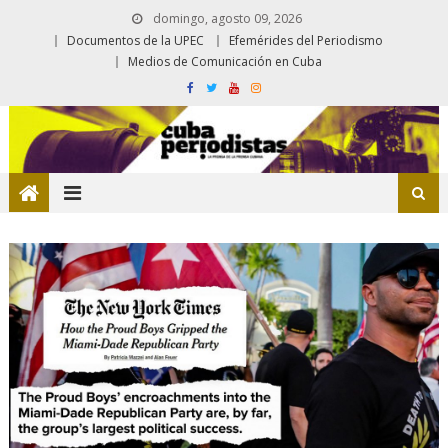
domingo, agosto 09, 2026
Documentos de la UPEC
Efemérides del Periodismo
Medios de Comunicación en Cuba