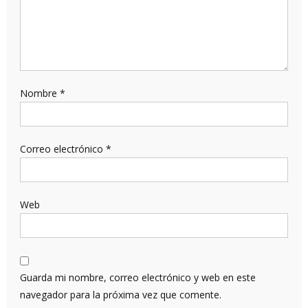
Nombre
*
Correo electrónico
*
Web
Guarda mi nombre, correo electrónico y web en este
navegador para la próxima vez que comente.