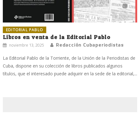
EDITORIAL PABLO
Libros en venta de la Editorial Pablo
Redacción Cubaperiodistas
noviembre 13, 2025
La Editorial Pablo de la Torriente, de la Unión de la Periodistas de
Cuba, dispone en su colección de libros publicados algunos
títulos, que el interesado puede adquirir en la sede de la editorial,...