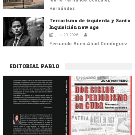
Hernández
Terrorismo de izquierda y Santa
Inquisición new age
julio 28, 2026
Fernando Buen Abad Domínguez
EDITORIAL PABLO