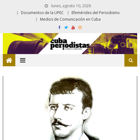
lunes, agosto 10, 2026
Documentos de la UPEC
Efemérides del Periodismo
Medios de Comunicación en Cuba