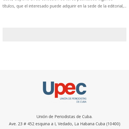
títulos, que el interesado puede adquirir en la sede de la editorial,...
Unión de Periodistas de Cuba.
Ave. 23 # 452 esquina a I, Vedado, La Habana Cuba (10400)