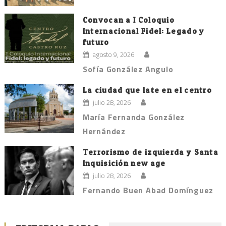
Convocan a I Coloquio
Internacional Fidel: Legado y
futuro
agosto 9, 2026
Sofía González Angulo
La ciudad que late en el centro
julio 28, 2026
María Fernanda González
Hernández
Terrorismo de izquierda y Santa
Inquisición new age
julio 28, 2026
Fernando Buen Abad Domínguez