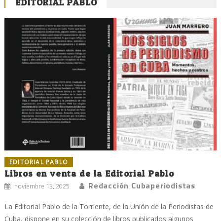
EDITORIAL PABLO
EDITORIAL PABLO
Libros en venta de la Editorial Pablo
Redacción Cubaperiodistas
noviembre 13, 2025
La Editorial Pablo de la Torriente, de la Unión de la Periodistas de
Cuba, dispone en su colección de libros publicados algunos