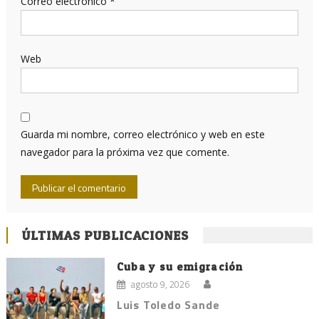
Correo electrónico
*
Web
Guarda mi nombre, correo electrónico y web en este
navegador para la próxima vez que comente.
ÚLTIMAS PUBLICACIONES
Cuba y su emigración
agosto 9, 2026
Luis Toledo Sande