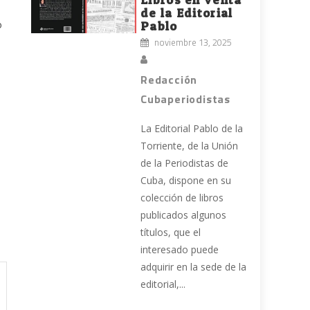
de la Editorial
o
Pablo
noviembre 13, 2025
Redacción
Cubaperiodistas
La Editorial Pablo de la
Torriente, de la Unión
de la Periodistas de
Cuba, dispone en su
colección de libros
publicados algunos
títulos, que el
interesado puede
adquirir en la sede de la
editorial,...