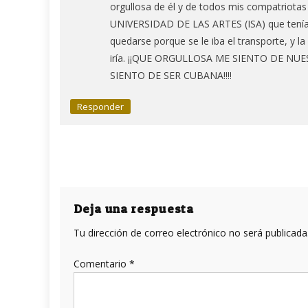
orgullosa de él y de todos mis compatriotas
UNIVERSIDAD DE LAS ARTES (ISA) que tenía pas
quedarse porque se le iba el transporte, y 
iría. ¡¡QUE ORGULLOSA ME SIENTO DE NU
SIENTO DE SER CUBANA!!!!
Responder
Deja una respuesta
Tu dirección de correo electrónico no será publicada
Comentario
*