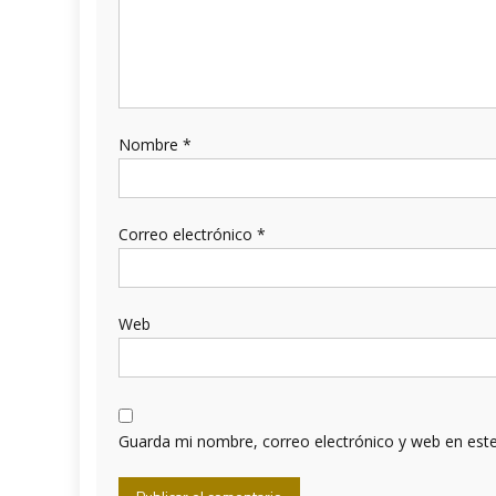
Nombre
*
Correo electrónico
*
Web
Guarda mi nombre, correo electrónico y web en est