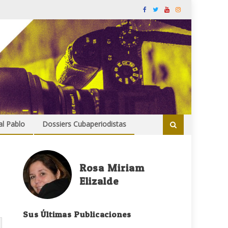
al Pablo
Dossiers Cubaperiodistas
Rosa Miriam
Elizalde
Sus Últimas Publicaciones