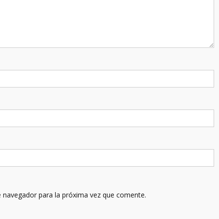
e navegador para la próxima vez que comente.