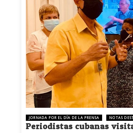
JORNADA POR EL DÍA DE LA PRENSA
NOTAS DES
Periodistas cubanas visit