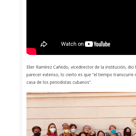
Elier Ramírez Cañedo, vicedirector de la institución, dio
parecer extenso, lo cierto es que “el tiempo transcurre 
casa de los periodistas cubanos”.