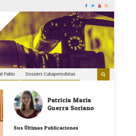
al Pablo
Dossiers Cubaperiodistas
Patricia Maria
Guerra Soriano
Sus Últimas Publicaciones