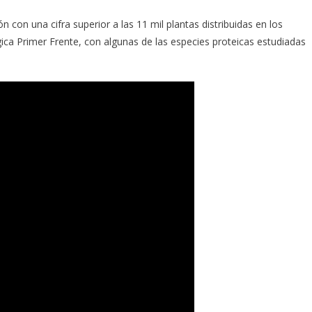
ón con una cifra superior a las 11 mil plantas distribuidas en los
ica Primer Frente, con algunas de las especies proteicas estudiadas