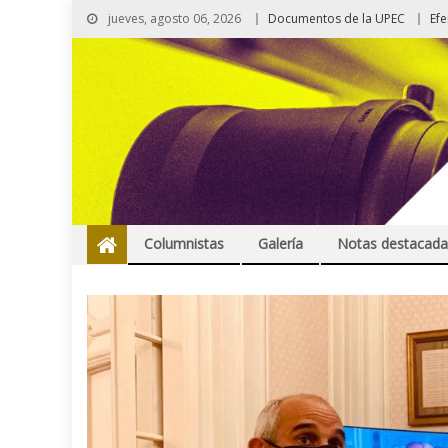
jueves, agosto 06, 2026
Documentos de la UPEC
Ef
Columnistas
Galería
Notas destacada