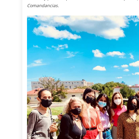
Comandancias.