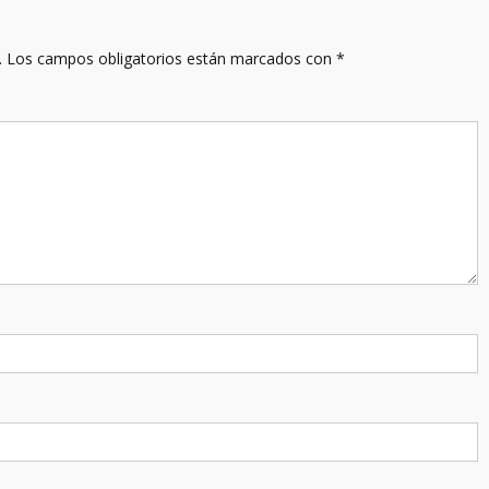
.
Los campos obligatorios están marcados con
*