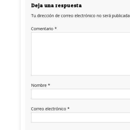
entradas
Deja una respuesta
Tu dirección de correo electrónico no será publicada
Comentario
*
Nombre
*
Correo electrónico
*