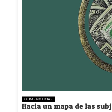
OTRAS NOTICIAS
Hacia un mapa de las sub