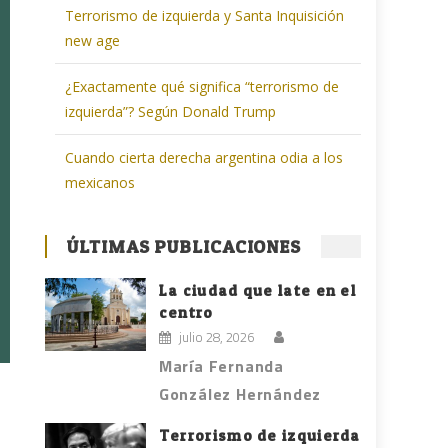
Terrorismo de izquierda y Santa Inquisición
new age
¿Exactamente qué significa “terrorismo de
izquierda”? Según Donald Trump
Cuando cierta derecha argentina odia a los
mexicanos
ÚLTIMAS PUBLICACIONES
La ciudad que late en el
centro
julio 28, 2026
María Fernanda
González Hernández
Terrorismo de izquierda