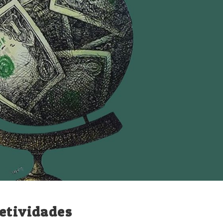
jetividades