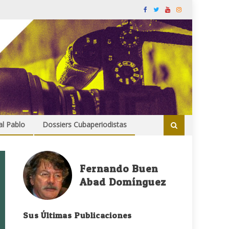
al Pablo
Dossiers Cubaperiodistas
Fernando Buen
Abad Domínguez
Sus Últimas Publicaciones