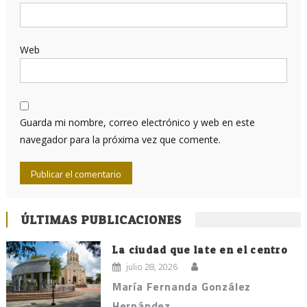
Web
Guarda mi nombre, correo electrónico y web en este
navegador para la próxima vez que comente.
ÚLTIMAS PUBLICACIONES
La ciudad que late en el centro
julio 28, 2026
María Fernanda González
Hernández