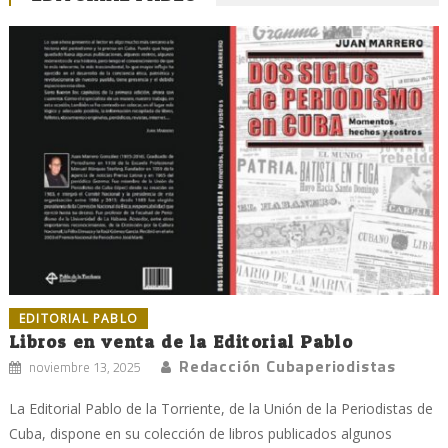
EDITORIAL PABLO
Libros en venta de la Editorial Pablo
Redacción Cubaperiodistas
noviembre 13, 2025
La Editorial Pablo de la Torriente, de la Unión de la Periodistas de
Cuba, dispone en su colección de libros publicados algunos