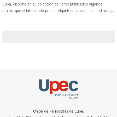
Cuba, dispone en su colección de libros publicados algunos
títulos, que el interesado puede adquirir en la sede de la editorial,...
Unión de Periodistas de Cuba.