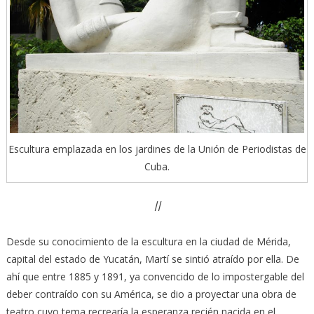
Escultura emplazada en los jardines de la Unión de Periodistas de
Cuba.
II
Desde su conocimiento de la escultura en la ciudad de Mérida,
capital del estado de Yucatán, Martí se sintió atraído por ella. De
ahí que entre 1885 y 1891, ya convencido de lo impostergable del
deber contraído con su América, se dio a proyectar una obra de
teatro cuyo tema recrearía la esperanza recién nacida en el