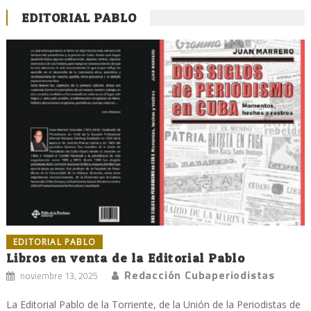
EDITORIAL PABLO
EDITORIAL PABLO
Libros en venta de la Editorial Pablo
Redacción Cubaperiodistas
noviembre 13, 2025
La Editorial Pablo de la Torriente, de la Unión de la Periodistas de