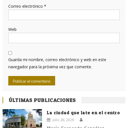
Correo electrónico
*
Web
Guarda mi nombre, correo electrónico y web en este
navegador para la próxima vez que comente.
ÚLTIMAS PUBLICACIONES
La ciudad que late en el centro
julio 28, 2026