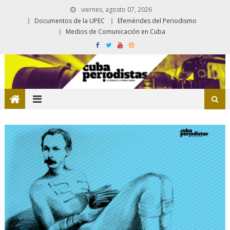
viernes, agosto 07, 2026
Documentos de la UPEC
Efemérides del Periodismo
Medios de Comunicación en Cuba