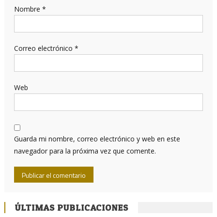
Nombre
*
Correo electrónico
*
Web
Guarda mi nombre, correo electrónico y web en este
navegador para la próxima vez que comente.
ÚLTIMAS PUBLICACIONES