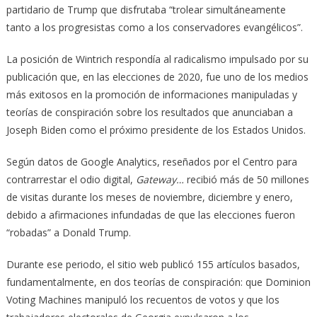
partidario de Trump que disfrutaba “trolear simultáneamente
tanto a los progresistas como a los conservadores evangélicos”.
La posición de Wintrich respondía al radicalismo impulsado por su
publicación que, en las elecciones de 2020, fue uno de los medios
más exitosos en la promoción de informaciones manipuladas y
teorías de conspiración sobre los resultados que anunciaban a
Joseph Biden como el próximo presidente de los Estados Unidos.
Según datos de Google Analytics, reseñados por el Centro para
contrarrestar el odio digital,
Gateway…
recibió más de 50 millones
de visitas durante los meses de noviembre, diciembre y enero,
debido a afirmaciones infundadas de que las elecciones fueron
“robadas” a Donald Trump.
Durante ese periodo, el sitio web publicó 155 artículos basados,
fundamentalmente, en dos teorías de conspiración: que Dominion
Voting Machines manipuló los recuentos de votos y que los