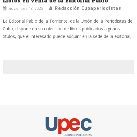
Libros en venta de la Editorial Pablo
Redacción Cubaperiodistas
noviembre 13, 2025
La Editorial Pablo de la Torriente, de la Unión de la Periodistas de
Cuba, dispone en su colección de libros publicados algunos
títulos, que el interesado puede adquirir en la sede de la editorial,...