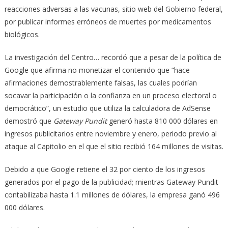
reacciones adversas a las vacunas, sitio web del Gobierno federal,
por publicar informes erróneos de muertes por medicamentos
biológicos.
La investigación del Centro… recordó que a pesar de la política de
Google que afirma no monetizar el contenido que “hace
afirmaciones demostrablemente falsas, las cuales podrían
socavar la participación o la confianza en un proceso electoral o
democrático”, un estudio que utiliza la calculadora de AdSense
demostró que
Gateway Pundit
generó hasta 810 000 dólares en
ingresos publicitarios entre noviembre y enero, periodo previo al
ataque al Capitolio en el que el sitio recibió 164 millones de visitas.
Debido a que Google retiene el 32 por ciento de los ingresos
generados por el pago de la publicidad; mientras Gateway Pundit
contabilizaba hasta 1.1 millones de dólares, la empresa ganó 496
000 dólares.