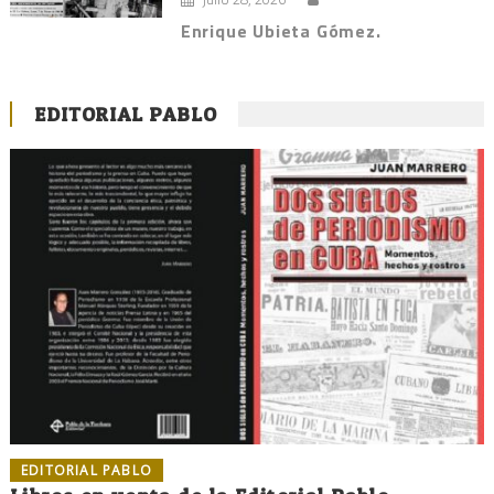
Enrique Ubieta Gómez.
EDITORIAL PABLO
EDITORIAL PABLO