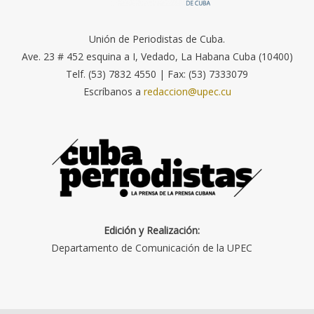
Unión de Periodistas de Cuba.
Ave. 23 # 452 esquina a I, Vedado, La Habana Cuba (10400)
Telf. (53) 7832 4550 | Fax: (53) 7333079
Escríbanos a
redaccion@upec.cu
Edición y Realización:
Departamento de Comunicación de la UPEC