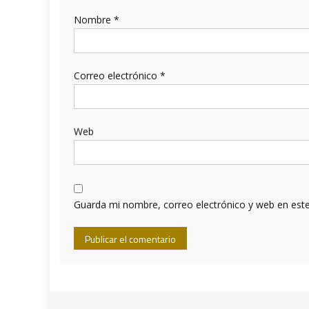
Nombre
*
Correo electrónico
*
Web
Guarda mi nombre, correo electrónico y web en est