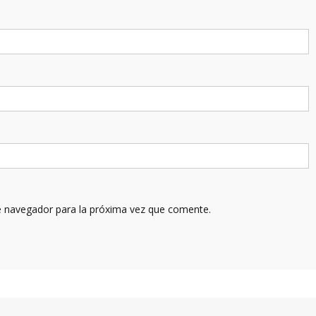
e navegador para la próxima vez que comente.