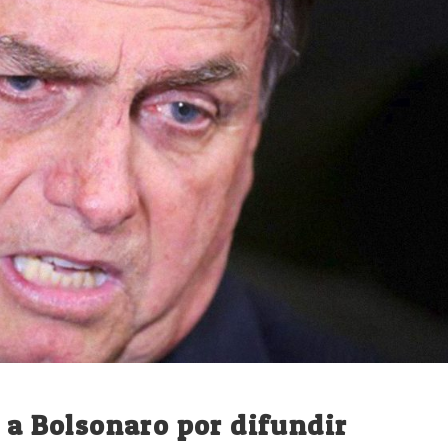
r a Bolsonaro por difundir