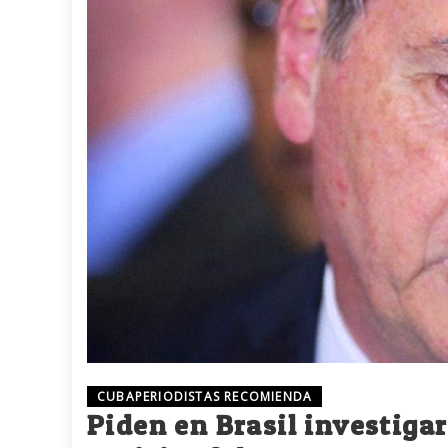
CUBAPERIODISTAS RECOMIENDA
Piden en Brasil investiga