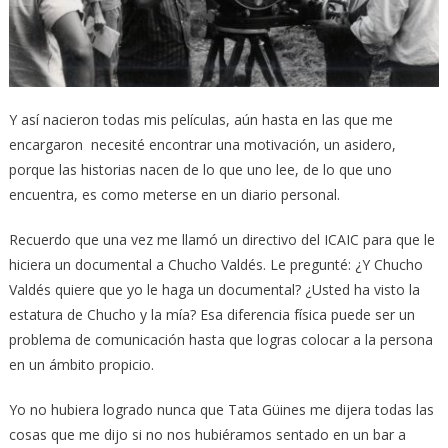
Y así nacieron todas mis películas, aún hasta en las que me
encargaron necesité encontrar una motivación, un asidero,
porque las historias nacen de lo que uno lee, de lo que uno
encuentra, es como meterse en un diario personal.
Recuerdo que una vez me llamó un directivo del ICAIC para que le
hiciera un documental a Chucho Valdés. Le pregunté: ¿Y Chucho
Valdés quiere que yo le haga un documental? ¿Usted ha visto la
estatura de Chucho y la mía? Esa diferencia física puede ser un
problema de comunicación hasta que logras colocar a la persona
en un ámbito propicio.
Yo no hubiera logrado nunca que Tata Güines me dijera todas las
cosas que me dijo si no nos hubiéramos sentado en un bar a