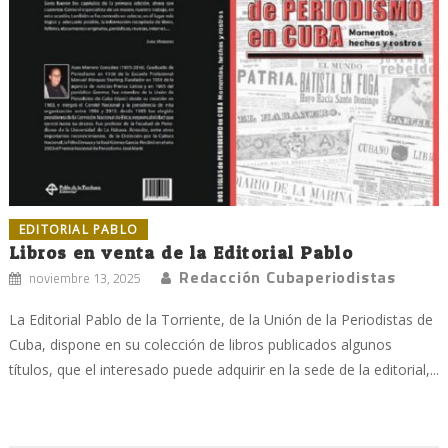
EDITORIAL PABLO
Libros en venta de la Editorial Pablo
Redacción Cubaperiodistas
noviembre 13, 2025
La Editorial Pablo de la Torriente, de la Unión de la Periodistas de
Cuba, dispone en su colección de libros publicados algunos
títulos, que el interesado puede adquirir en la sede de la editorial,...