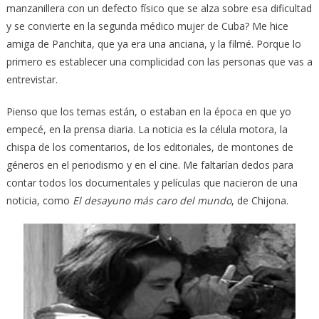
manzanillera con un defecto físico que se alza sobre esa dificultad
y se convierte en la segunda médico mujer de Cuba? Me hice
amiga de Panchita, que ya era una anciana, y la filmé. Porque lo
primero es establecer una complicidad con las personas que vas a
entrevistar.
Pienso que los temas están, o estaban en la época en que yo
empecé, en la prensa diaria. La noticia es la célula motora, la
chispa de los comentarios, de los editoriales, de montones de
géneros en el periodismo y en el cine. Me faltarían dedos para
contar todos los documentales y películas que nacieron de una
noticia, como
El desayuno más caro del mundo
, de Chijona.