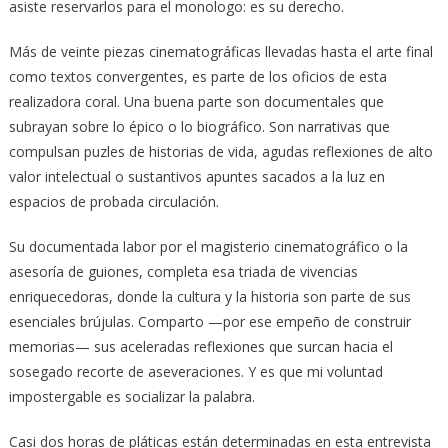
asiste reservarlos para el monologo: es su derecho.
Más de veinte piezas cinematográficas llevadas hasta el arte final
como textos convergentes, es parte de los oficios de esta
realizadora coral. Una buena parte son documentales que
subrayan sobre lo épico o lo biográfico. Son narrativas que
compulsan puzles de historias de vida, agudas reflexiones de alto
valor intelectual o sustantivos apuntes sacados a la luz en
espacios de probada circulación.
Su documentada labor por el magisterio cinematográfico o la
asesoría de guiones, completa esa triada de vivencias
enriquecedoras, donde la cultura y la historia son parte de sus
esenciales brújulas. Comparto —por ese empeño de construir
memorias— sus aceleradas reflexiones que surcan hacia el
sosegado recorte de aseveraciones. Y es que mi voluntad
impostergable es socializar la palabra.
Casi dos horas de pláticas están determinadas en esta entrevista