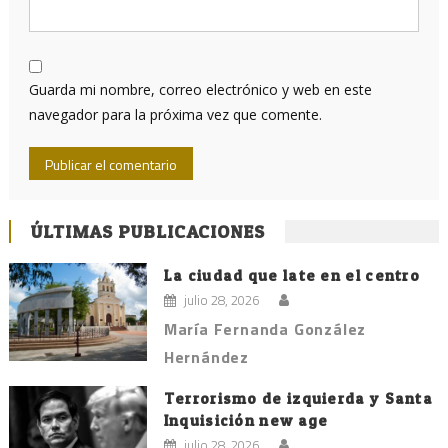
Guarda mi nombre, correo electrónico y web en este
navegador para la próxima vez que comente.
ÚLTIMAS PUBLICACIONES
La ciudad que late en el centro
julio 28, 2026
María Fernanda González
Hernández
Terrorismo de izquierda y Santa
Inquisición new age
julio 28, 2026