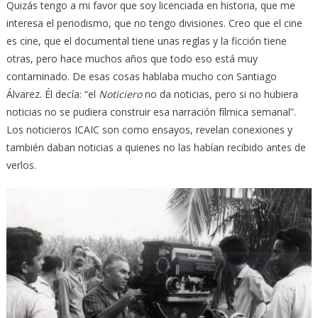
Quizás tengo a mi favor que soy licenciada en historia, que me
interesa el periodismo, que no tengo divisiones. Creo que el cine
es cine, que el documental tiene unas reglas y la ficción tiene
otras, pero hace muchos años que todo eso está muy
contaminado. De esas cosas hablaba mucho con Santiago
Álvarez. Él decía: “el
Noticiero
no da noticias, pero si no hubiera
noticias no se pudiera construir esa narración fílmica semanal”.
Los noticieros ICAIC son como ensayos, revelan conexiones y
también daban noticias a quienes no las habían recibido antes de
verlos.