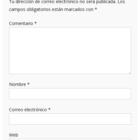
Tu dirección de correo electrónico no será publicada.
Los
campos obligatorios están marcados con
*
Comentario
*
Nombre
*
Correo electrónico
*
Web