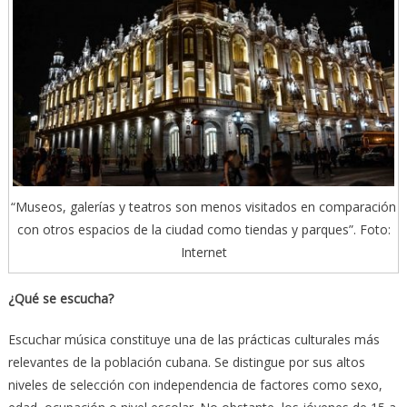
“Museos, galerías y teatros son menos visitados en comparación
con otros espacios de la ciudad como tiendas y parques”. Foto:
Internet
¿Qué se escucha?
Escuchar música constituye una de las prácticas culturales más
relevantes de la población cubana. Se distingue por sus altos
niveles de selección con independencia de factores como sexo,