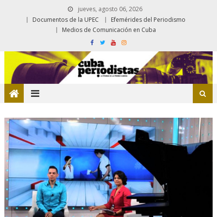
jueves, agosto 06, 2026
Documentos de la UPEC
Efemérides del Periodismo
Medios de Comunicación en Cuba