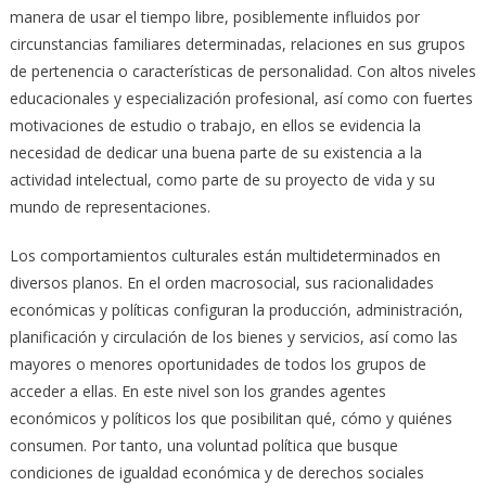
manera de usar el tiempo libre, posiblemente influidos por
circunstancias familiares determinadas, relaciones en sus grupos
de pertenencia o características de personalidad. Con altos niveles
educacionales y especialización profesional, así como con fuertes
motivaciones de estudio o trabajo, en ellos se evidencia la
necesidad de dedicar una buena parte de su existencia a la
actividad intelectual, como parte de su proyecto de vida y su
mundo de representaciones.
Los comportamientos culturales están multideterminados en
diversos planos. En el orden macrosocial, sus racionalidades
económicas y políticas configuran la producción, administración,
planificación y circulación de los bienes y servicios, así como las
mayores o menores oportunidades de todos los grupos de
acceder a ellas. En este nivel son los grandes agentes
económicos y políticos los que posibilitan qué, cómo y quiénes
consumen. Por tanto, una voluntad política que busque
condiciones de igualdad económica y de derechos sociales