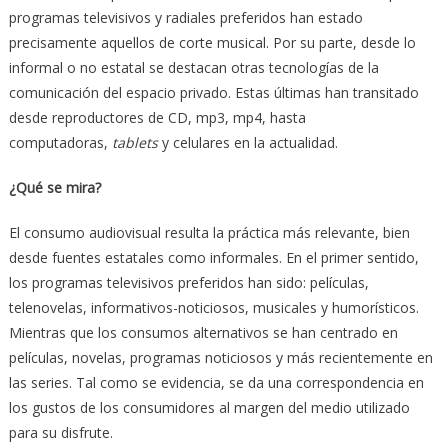
programas televisivos y radiales preferidos han estado
precisamente aquellos de corte musical. Por su parte, desde lo
informal o no estatal se destacan otras tecnologías de la
comunicación del espacio privado. Estas últimas han transitado
desde reproductores de CD, mp3, mp4, hasta
computadoras,
tablets
y celulares en la actualidad.
¿Qué se mira?
El consumo audiovisual resulta la práctica más relevante, bien
desde fuentes estatales como informales. En el primer sentido,
los programas televisivos preferidos han sido: películas,
telenovelas, informativos-noticiosos, musicales y humorísticos.
Mientras que los consumos alternativos se han centrado en
películas, novelas, programas noticiosos y más recientemente en
las series. Tal como se evidencia, se da una correspondencia en
los gustos de los consumidores al margen del medio utilizado
para su disfrute.