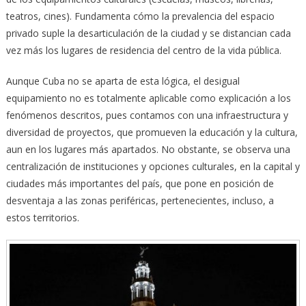
teatros, cines). Fundamenta cómo la prevalencia del espacio
privado suple la desarticulación de la ciudad y se distancian cada
vez más los lugares de residencia del centro de la vida pública.
Aunque Cuba no se aparta de esta lógica, el desigual
equipamiento no es totalmente aplicable como explicación a los
fenómenos descritos, pues contamos con una infraestructura y
diversidad de proyectos, que promueven la educación y la cultura,
aun en los lugares más apartados. No obstante, se observa una
centralización de instituciones y opciones culturales, en la capital y
ciudades más importantes del país, que pone en posición de
desventaja a las zonas periféricas, pertenecientes, incluso, a
estos territorios.