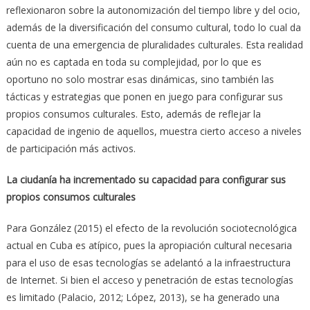
reflexionaron sobre la autonomización del tiempo libre y del ocio,
además de la diversificación del consumo cultural, todo lo cual da
cuenta de una emergencia de pluralidades culturales. Esta realidad
aún no es captada en toda su complejidad, por lo que es
oportuno no solo mostrar esas dinámicas, sino también las
tácticas y estrategias que ponen en juego para configurar sus
propios consumos culturales. Esto, además de reflejar la
capacidad de ingenio de aquellos, muestra cierto acceso a niveles
de participación más activos.
La ciudanía ha incrementado su capacidad para configurar sus
propios consumos culturales
Para González (2015) el efecto de la revolución sociotecnológica
actual en Cuba es atípico, pues la apropiación cultural necesaria
para el uso de esas tecnologías se adelantó a la infraestructura
de Internet. Si bien el acceso y penetración de estas tecnologías
es limitado (Palacio, 2012; López, 2013), se ha generado una