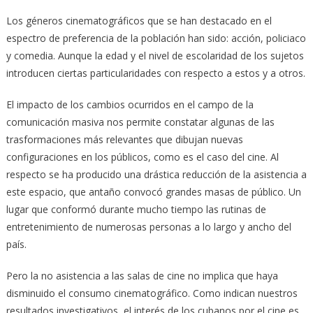
Los géneros cinematográficos que se han destacado en el
espectro de preferencia de la población han sido: acción, policiaco
y comedia. Aunque la edad y el nivel de escolaridad de los sujetos
introducen ciertas particularidades con respecto a estos y a otros.
El impacto de los cambios ocurridos en el campo de la
comunicación masiva nos permite constatar algunas de las
trasformaciones más relevantes que dibujan nuevas
configuraciones en los públicos, como es el caso del cine. Al
respecto se ha producido una drástica reducción de la asistencia a
este espacio, que antaño convocó grandes masas de público. Un
lugar que conformó durante mucho tiempo las rutinas de
entretenimiento de numerosas personas a lo largo y ancho del
país.
Pero la no asistencia a las salas de cine no implica que haya
disminuido el consumo cinematográfico. Como indican nuestros
resultados investigativos, el interés de los cubanos por el cine es