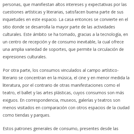
personas, que manifiestan altos intereses y expectativas por las
cuestiones artísticas y literarias, satisfacen buena parte de sus
inquietudes en este espacio. La casa entonces se convierte en el
sitio donde se desarrolla la mayor parte de las actividades
culturales. Este ámbito se ha tornado, gracias a la tecnología, en
un centro de recepción y de consumo inevitable, la cual ofrece
una amplia variedad de soportes, que permite la circulación de
expresiones culturales.
Por otra parte, los consumos vinculados al campo artístico-
literario se concentran en la música, el cine y en menor medida la
literatura, por el contrario de otras manifestaciones como el
teatro, el ballet y las artes plásticas, cuyos consumos son más
exiguos. En correspondencia, museos, galerías y teatros son
menos visitados en comparación con otros espacios de la ciudad
como tiendas y parques.
Estos patrones generales de consumo, presentes desde las