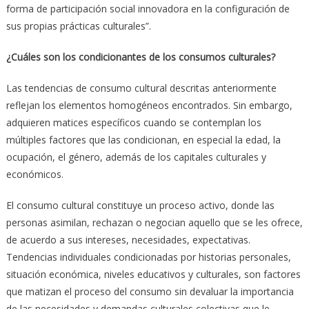
forma de participación social innovadora en la configuración de
sus propias prácticas culturales”.
¿Cuáles son los condicionantes de los consumos culturales?
Las tendencias de consumo cultural descritas anteriormente
reflejan los elementos homogéneos encontrados. Sin embargo,
adquieren matices específicos cuando se contemplan los
múltiples factores que las condicionan, en especial la edad, la
ocupación, el género, además de los capitales culturales y
económicos.
El consumo cultural constituye un proceso activo, donde las
personas asimilan, rechazan o negocian aquello que se les ofrece,
de acuerdo a sus intereses, necesidades, expectativas.
Tendencias individuales condicionadas por historias personales,
situación económica, niveles educativos y culturales, son factores
que matizan el proceso del consumo sin devaluar la importancia
de las necesidades y demandas culturales colectivas que le