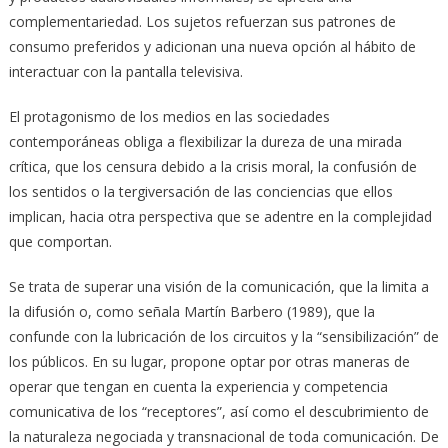
complementariedad. Los sujetos refuerzan sus patrones de
consumo preferidos y adicionan una nueva opción al hábito de
interactuar con la pantalla televisiva.
El protagonismo de los medios en las sociedades
contemporáneas obliga a flexibilizar la dureza de una mirada
crítica, que los censura debido a la crisis moral, la confusión de
los sentidos o la tergiversación de las conciencias que ellos
implican, hacia otra perspectiva que se adentre en la complejidad
que comportan.
Se trata de superar una visión de la comunicación, que la limita a
la difusión o, como señala Martín Barbero (1989), que la
confunde con la lubricación de los circuitos y la “sensibilización” de
los públicos. En su lugar, propone optar por otras maneras de
operar que tengan en cuenta la experiencia y competencia
comunicativa de los “receptores”, así como el descubrimiento de
la naturaleza negociada y transnacional de toda comunicación. De