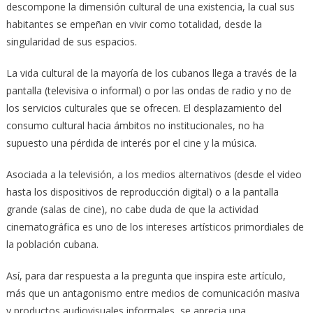
descompone la dimensión cultural de una existencia, la cual sus
habitantes se empeñan en vivir como totalidad, desde la
singularidad de sus espacios.
La vida cultural de la mayoría de los cubanos llega a través de la
pantalla (televisiva o informal) o por las ondas de radio y no de
los servicios culturales que se ofrecen. El desplazamiento del
consumo cultural hacia ámbitos no institucionales, no ha
supuesto una pérdida de interés por el cine y la música.
Asociada a la televisión, a los medios alternativos (desde el video
hasta los dispositivos de reproducción digital) o a la pantalla
grande (salas de cine), no cabe duda de que la actividad
cinematográfica es uno de los intereses artísticos primordiales de
la población cubana.
Así, para dar respuesta a la pregunta que inspira este artículo,
más que un antagonismo entre medios de comunicación masiva
y productos audiovisuales informales, se aprecia una