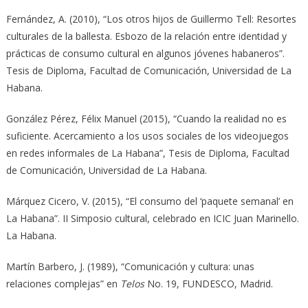
Fernández, A. (2010), “Los otros hijos de Guillermo Tell: Resortes
culturales de la ballesta. Esbozo de la relación entre identidad y
prácticas de consumo cultural en algunos jóvenes habaneros”.
Tesis de Diploma, Facultad de Comunicación, Universidad de La
Habana.
González Pérez, Félix Manuel (2015), “Cuando la realidad no es
suficiente. Acercamiento a los usos sociales de los videojuegos
en redes informales de La Habana”, Tesis de Diploma, Facultad
de Comunicación, Universidad de La Habana.
Márquez Cicero, V. (2015), “El consumo del ‘paquete semanal’ en
La Habana”. II Simposio cultural, celebrado en ICIC Juan Marinello.
La Habana.
Martín Barbero, J. (1989), “Comunicación y cultura: unas
relaciones complejas” en
Telos
No. 19, FUNDESCO, Madrid.