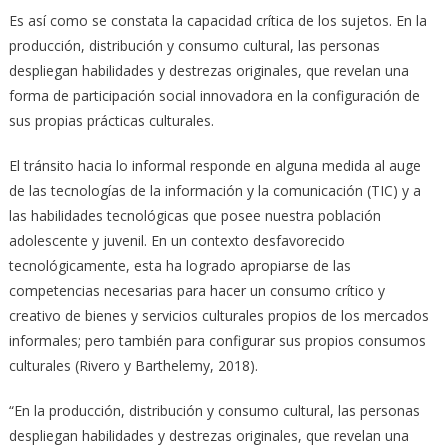
Es así como se constata la capacidad crítica de los sujetos. En la
producción, distribución y consumo cultural, las personas
despliegan habilidades y destrezas originales, que revelan una
forma de participación social innovadora en la configuración de
sus propias prácticas culturales.
El tránsito hacia lo informal responde en alguna medida al auge
de las tecnologías de la información y la comunicación (TIC) y a
las habilidades tecnológicas que posee nuestra población
adolescente y juvenil. En un contexto desfavorecido
tecnológicamente, esta ha logrado apropiarse de las
competencias necesarias para hacer un consumo crítico y
creativo de bienes y servicios culturales propios de los mercados
informales; pero también para configurar sus propios consumos
culturales (Rivero y Barthelemy, 2018).
“En la producción, distribución y consumo cultural, las personas
despliegan habilidades y destrezas originales, que revelan una