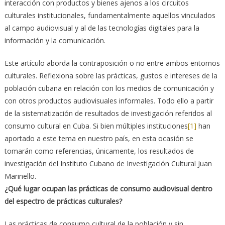
interacción con productos y bienes ajenos a los circuitos
culturales institucionales, fundamentalmente aquellos vinculados
al campo audiovisual y al de las tecnologías digitales para la
información y la comunicación.
Este artículo aborda la contraposición o no entre ambos entornos
culturales. Reflexiona sobre las prácticas, gustos e intereses de la
población cubana en relación con los medios de comunicación y
con otros productos audiovisuales informales. Todo ello a partir
de la sistematización de resultados de investigación referidos al
consumo cultural en Cuba. Si bien múltiples instituciones
[1]
han
aportado a este tema en nuestro país, en esta ocasión se
tomarán como referencias, únicamente, los resultados de
investigación del Instituto Cubano de Investigación Cultural Juan
Marinello.
¿Qué lugar ocupan las prácticas de consumo audiovisual dentro
del espectro de prácticas culturales?
Las prácticas de consumo cultural de la población y sin