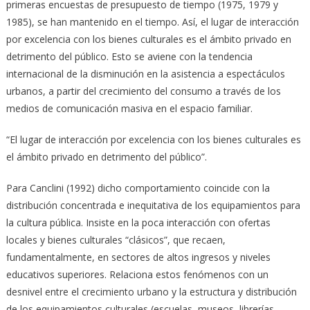
primeras encuestas de presupuesto de tiempo (1975, 1979 y
1985), se han mantenido en el tiempo. Así, el lugar de interacción
por excelencia con los bienes culturales es el ámbito privado en
detrimento del público. Esto se aviene con la tendencia
internacional de la disminución en la asistencia a espectáculos
urbanos, a partir del crecimiento del consumo a través de los
medios de comunicación masiva en el espacio familiar.
“El lugar de interacción por excelencia con los bienes culturales es
el ámbito privado en detrimento del público”.
Para Canclini (1992) dicho comportamiento coincide con la
distribución concentrada e inequitativa de los equipamientos para
la cultura pública. Insiste en la poca interacción con ofertas
locales y bienes culturales “clásicos”, que recaen,
fundamentalmente, en sectores de altos ingresos y niveles
educativos superiores. Relaciona estos fenómenos con un
desnivel entre el crecimiento urbano y la estructura y distribución
de los equipamientos culturales (escuelas, museos, librerías,