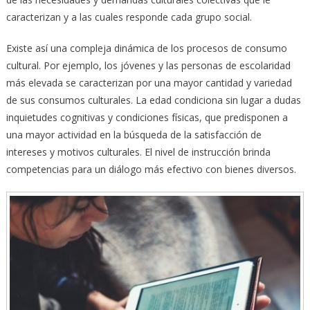
caracterizan y a las cuales responde cada grupo social.
Existe así una compleja dinámica de los procesos de consumo
cultural. Por ejemplo, los jóvenes y las personas de escolaridad
más elevada se caracterizan por una mayor cantidad y variedad
de sus consumos culturales. La edad condiciona sin lugar a dudas
inquietudes cognitivas y condiciones físicas, que predisponen a
una mayor actividad en la búsqueda de la satisfacción de
intereses y motivos culturales. El nivel de instrucción brinda
competencias para un diálogo más efectivo con bienes diversos.