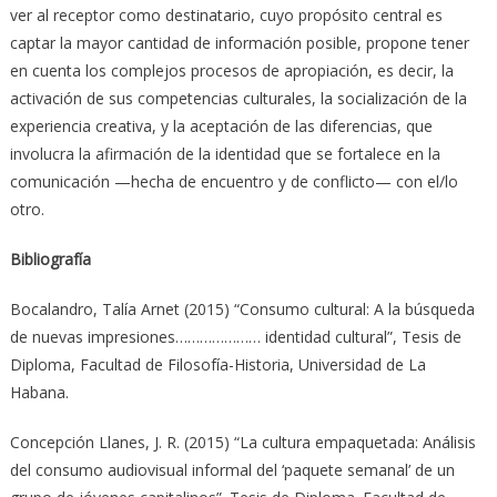
ver al receptor como destinatario, cuyo propósito central es
captar la mayor cantidad de información posible, propone tener
en cuenta los complejos procesos de apropiación, es decir, la
activación de sus competencias culturales, la socialización de la
experiencia creativa, y la aceptación de las diferencias, que
involucra la afirmación de la identidad que se fortalece en la
comunicación —hecha de encuentro y de conflicto— con el/lo
otro.
Bibliografía
Bocalandro, Talía Arnet (2015) “Consumo cultural: A la búsqueda
de nuevas impresiones………………… identidad cultural”, Tesis de
Diploma, Facultad de Filosofía-Historia, Universidad de La
Habana.
Concepción Llanes, J. R. (2015) “La cultura empaquetada: Análisis
del consumo audiovisual informal del ‘paquete semanal’ de un