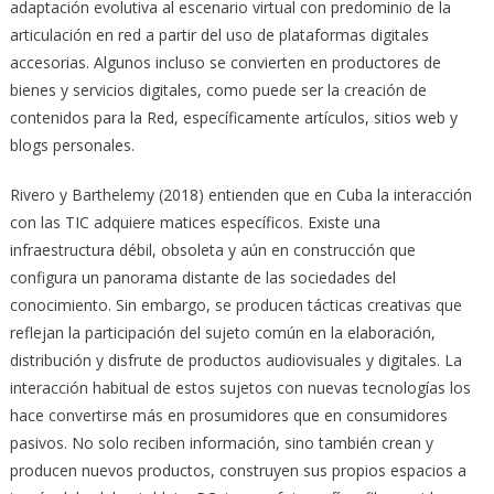
adaptación evolutiva al escenario virtual con predominio de la
articulación en red a partir del uso de plataformas digitales
accesorias. Algunos incluso se convierten en productores de
bienes y servicios digitales, como puede ser la creación de
contenidos para la Red, específicamente artículos, sitios web y
blogs personales.
Rivero y Barthelemy (2018) entienden que en Cuba la interacción
con las TIC adquiere matices específicos. Existe una
infraestructura débil, obsoleta y aún en construcción que
configura un panorama distante de las sociedades del
conocimiento. Sin embargo, se producen tácticas creativas que
reflejan la participación del sujeto común en la elaboración,
distribución y disfrute de productos audiovisuales y digitales. La
interacción habitual de estos sujetos con nuevas tecnologías los
hace convertirse más en prosumidores que en consumidores
pasivos. No solo reciben información, sino también crean y
producen nuevos productos, construyen sus propios espacios a