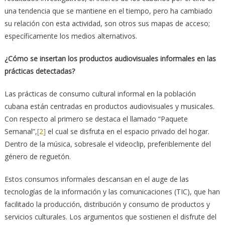
una tendencia que se mantiene en el tiempo, pero ha cambiado
su relación con esta actividad, son otros sus mapas de acceso;
específicamente los medios alternativos.
¿Cómo se insertan los productos audiovisuales informales en las
prácticas detectadas?
Las prácticas de consumo cultural informal en la población
cubana están centradas en productos audiovisuales y musicales.
Con respecto al primero se destaca el llamado “Paquete
Semanal”,
[2]
el cual se disfruta en el espacio privado del hogar.
Dentro de la música, sobresale el videoclip, preferiblemente del
género de reguetón.
Estos consumos informales descansan en el auge de las
tecnologías de la información y las comunicaciones (TIC), que han
facilitado la producción, distribución y consumo de productos y
servicios culturales. Los argumentos que sostienen el disfrute del