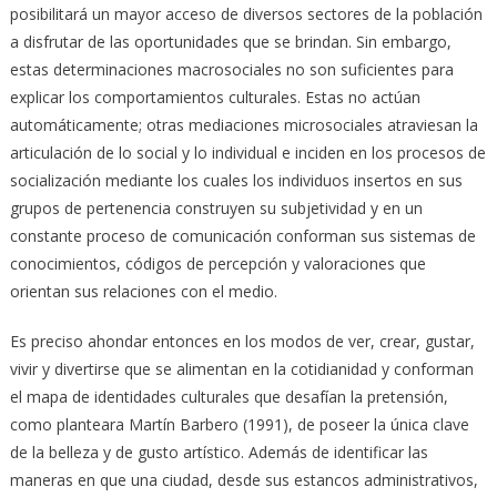
posibilitará un mayor acceso de diversos sectores de la población
a disfrutar de las oportunidades que se brindan. Sin embargo,
estas determinaciones macrosociales no son suficientes para
explicar los comportamientos culturales. Estas no actúan
automáticamente; otras mediaciones microsociales atraviesan la
articulación de lo social y lo individual e inciden en los procesos de
socialización mediante los cuales los individuos insertos en sus
grupos de pertenencia construyen su subjetividad y en un
constante proceso de comunicación conforman sus sistemas de
conocimientos, códigos de percepción y valoraciones que
orientan sus relaciones con el medio.
Es preciso ahondar entonces en los modos de ver, crear, gustar,
vivir y divertirse que se alimentan en la cotidianidad y conforman
el mapa de identidades culturales que desafían la pretensión,
como planteara Martín Barbero (1991), de poseer la única clave
de la belleza y de gusto artístico. Además de identificar las
maneras en que una ciudad, desde sus estancos administrativos,