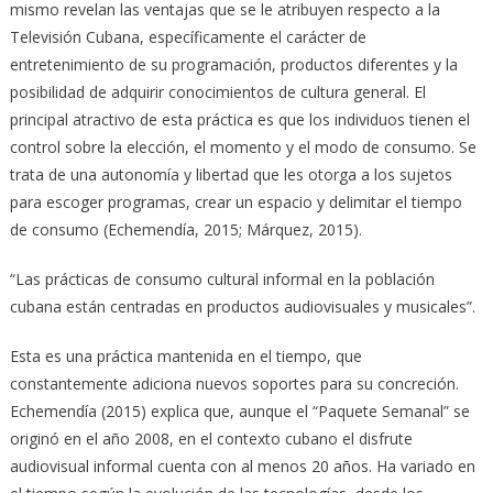
mismo revelan las ventajas que se le atribuyen respecto a la
Televisión Cubana, específicamente el carácter de
entretenimiento de su programación, productos diferentes y la
posibilidad de adquirir conocimientos de cultura general. El
principal atractivo de esta práctica es que los individuos tienen el
control sobre la elección, el momento y el modo de consumo. Se
trata de una autonomía y libertad que les otorga a los sujetos
para escoger programas, crear un espacio y delimitar el tiempo
de consumo (Echemendía, 2015; Márquez, 2015).
“Las prácticas de consumo cultural informal en la población
cubana están centradas en productos audiovisuales y musicales”.
Esta es una práctica mantenida en el tiempo, que
constantemente adiciona nuevos soportes para su concreción.
Echemendía (2015) explica que, aunque el “Paquete Semanal” se
originó en el año 2008, en el contexto cubano el disfrute
audiovisual informal cuenta con al menos 20 años. Ha variado en