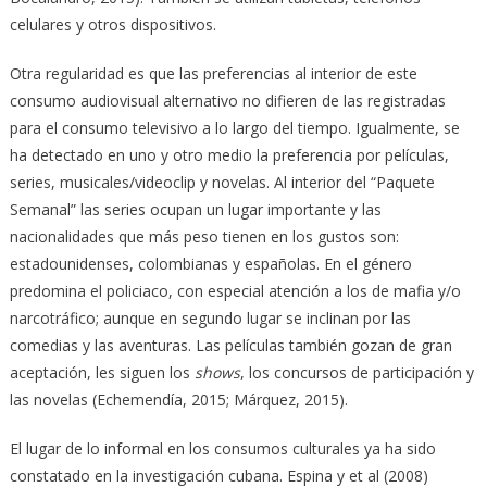
celulares y otros dispositivos.
Otra regularidad es que las preferencias al interior de este
consumo audiovisual alternativo no difieren de las registradas
para el consumo televisivo a lo largo del tiempo. Igualmente, se
ha detectado en uno y otro medio la preferencia por películas,
series, musicales/videoclip y novelas. Al interior del “Paquete
Semanal” las series ocupan un lugar importante y las
nacionalidades que más peso tienen en los gustos son:
estadounidenses, colombianas y españolas. En el género
predomina el policiaco, con especial atención a los de mafia y/o
narcotráfico; aunque en segundo lugar se inclinan por las
comedias y las aventuras. Las películas también gozan de gran
aceptación, les siguen los
shows
, los concursos de participación y
las novelas (Echemendía, 2015; Márquez, 2015).
El lugar de lo informal en los consumos culturales ya ha sido
constatado en la investigación cubana. Espina y et al (2008)