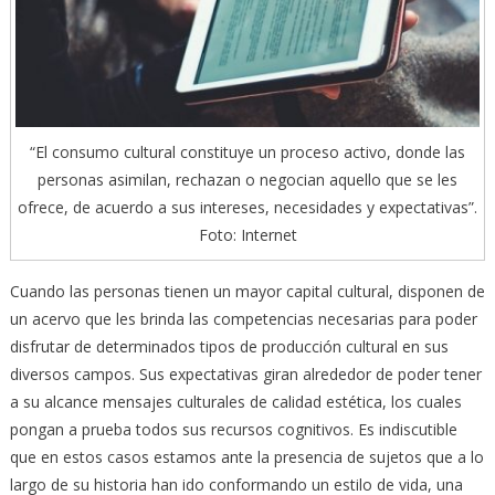
“El consumo cultural constituye un proceso activo, donde las
personas asimilan, rechazan o negocian aquello que se les
ofrece, de acuerdo a sus intereses, necesidades y expectativas”.
Foto: Internet
Cuando las personas tienen un mayor capital cultural, disponen de
un acervo que les brinda las competencias necesarias para poder
disfrutar de determinados tipos de producción cultural en sus
diversos campos. Sus expectativas giran alrededor de poder tener
a su alcance mensajes culturales de calidad estética, los cuales
pongan a prueba todos sus recursos cognitivos. Es indiscutible
que en estos casos estamos ante la presencia de sujetos que a lo
largo de su historia han ido conformando un estilo de vida, una