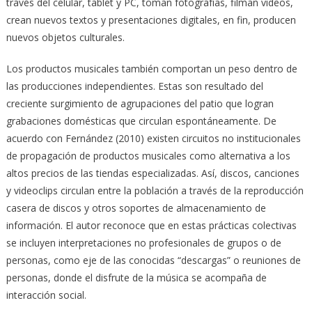
través del celular, tablet y PC, toman fotografías, filman videos,
crean nuevos textos y presentaciones digitales, en fin, producen
nuevos objetos culturales.
Los productos musicales también comportan un peso dentro de
las producciones independientes. Estas son resultado del
creciente surgimiento de agrupaciones del patio que logran
grabaciones domésticas que circulan espontáneamente. De
acuerdo con Fernández (2010) existen circuitos no institucionales
de propagación de productos musicales como alternativa a los
altos precios de las tiendas especializadas. Así, discos, canciones
y videoclips circulan entre la población a través de la reproducción
casera de discos y otros soportes de almacenamiento de
información. El autor reconoce que en estas prácticas colectivas
se incluyen interpretaciones no profesionales de grupos o de
personas, como eje de las conocidas “descargas” o reuniones de
personas, donde el disfrute de la música se acompaña de
interacción social.