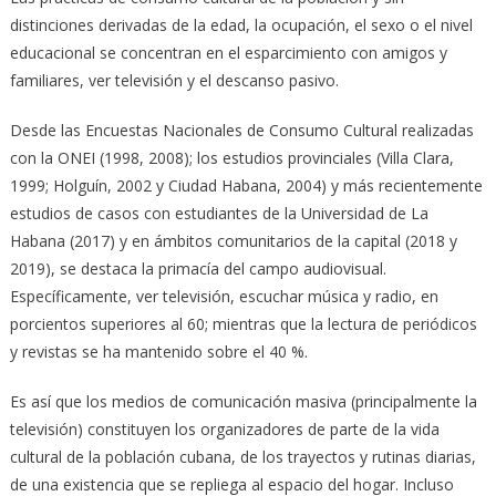
distinciones derivadas de la edad, la ocupación, el sexo o el nivel
educacional se concentran en el esparcimiento con amigos y
familiares, ver televisión y el descanso pasivo.
Desde las Encuestas Nacionales de Consumo Cultural realizadas
con la ONEI (1998, 2008); los estudios provinciales (Villa Clara,
1999; Holguín, 2002 y Ciudad Habana, 2004) y más recientemente
estudios de casos con estudiantes de la Universidad de La
Habana (2017) y en ámbitos comunitarios de la capital (2018 y
2019), se destaca la primacía del campo audiovisual.
Específicamente, ver televisión, escuchar música y radio, en
porcientos superiores al 60; mientras que la lectura de periódicos
y revistas se ha mantenido sobre el 40 %.
Es así que los medios de comunicación masiva (principalmente la
televisión) constituyen los organizadores de parte de la vida
cultural de la población cubana, de los trayectos y rutinas diarias,
de una existencia que se repliega al espacio del hogar. Incluso