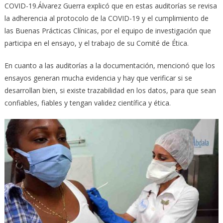
COVID-19.Álvarez Guerra explicó que en estas auditorías se revisa
la adherencia al protocolo de la COVID-19 y el cumplimiento de
las Buenas Prácticas Clínicas, por el equipo de investigación que
participa en el ensayo, y el trabajo de su Comité de Ética.
En cuanto a las auditorías a la documentación, mencionó que los
ensayos generan mucha evidencia y hay que verificar si se
desarrollan bien, si existe trazabilidad en los datos, para que sean
confiables, fiables y tengan validez científica y ética.