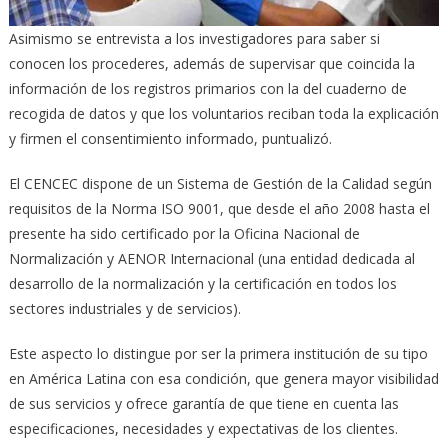
Asimismo se entrevista a los investigadores para saber si
conocen los procederes, además de supervisar que coincida la
información de los registros primarios con la del cuaderno de
recogida de datos y que los voluntarios reciban toda la explicación
y firmen el consentimiento informado, puntualizó.
El CENCEC dispone de un Sistema de Gestión de la Calidad según
requisitos de la Norma ISO 9001, que desde el año 2008 hasta el
presente ha sido certificado por la Oficina Nacional de
Normalización y AENOR Internacional (una entidad dedicada al
desarrollo de la normalización y la certificación en todos los
sectores industriales y de servicios).
Este aspecto lo distingue por ser la primera institución de su tipo
en América Latina con esa condición, que genera mayor visibilidad
de sus servicios y ofrece garantía de que tiene en cuenta las
especificaciones, necesidades y expectativas de los clientes.