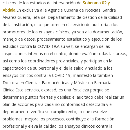
clínicos de los estudios de intervención de
Soberana 02 y
Abdala
.En exclusiva a la Agencia Cubana de Noticias, Sandra
Álvarez Guerra, jefa del Departamento de Gestión de la Calidad
de la institución, dijo que ofrecen el servicio de auditoría a los
promotores de los ensayos clínicos, ya sea a la documentación,
manejo de datos, procesamiento estadístico y ejecución de los
estudios contra la COVID-19.A su vez, se encargan de las
inspecciones internas en el centro, donde evalúan todas las áreas,
así como los coordinadores provinciales, y participan en la
capacitación de su personal y el de la salud vinculado a los
ensayos clínicos contra la COVID-19, manifestó la también
Doctora en Ciencias Farmacéuticas y Máster en Farmacia
Clínica.Este servicio, expresó, es una fortaleza porque se
determinan puntos fuertes y débiles; el auditado debe realizar un
plan de acciones para cada no conformidad detectada y el
departamento verifica su cumplimiento, lo que resuelve
problemas, mejora los procesos, contribuye a la formación
profesional y eleva la calidad los ensayos clínicos contra la