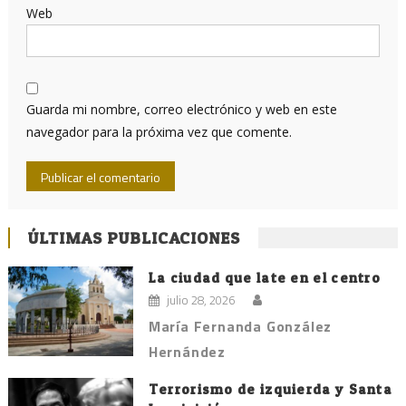
Web
Guarda mi nombre, correo electrónico y web en este
navegador para la próxima vez que comente.
ÚLTIMAS PUBLICACIONES
La ciudad que late en el centro
julio 28, 2026
María Fernanda González
Hernández
Terrorismo de izquierda y Santa