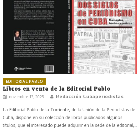
EDITORIAL PABLO
Libros en venta de la Editorial Pablo
Redacción Cubaperiodistas
noviembre 13, 2025
La Editorial Pablo de la Torriente, de la Unión de la Periodistas de
Cuba, dispone en su colección de libros publicados algunos
títulos, que el interesado puede adquirir en la sede de la editorial,...