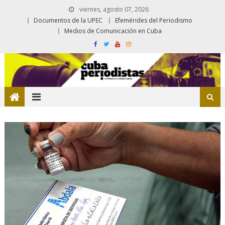
viernes, agosto 07, 2026
Documentos de la UPEC
Efemérides del Periodismo
Medios de Comunicación en Cuba