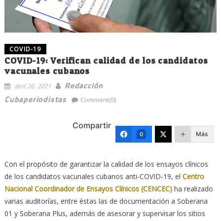
COVID-19
COVID-19: Verifican calidad de los candidatos
vacunales cubanos
Redacción
abril 26, 2021
Cubaperiodistas
Comment(0)
Compartir
Más
0
Con el propósito de garantizar la calidad de los ensayos clínicos
de los candidatos vacunales cubanos anti-COVID-19, el
Centro
Nacional Coordinador de Ensayos Clínicos (CENCEC)
ha realizado
varias auditorías, entre éstas las de documentación a Soberana
01 y Soberana Plus, además de asesorar y supervisar los sitios