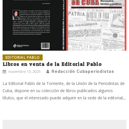
EDITORIAL PABLO
Libros en venta de la Editorial Pablo
Redacción Cubaperiodistas
noviembre 13, 2025
La Editorial Pablo de la Torriente, de la Unión de la Periodistas de
Cuba, dispone en su colección de libros publicados algunos
títulos, que el interesado puede adquirir en la sede de la editorial,...