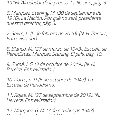
1916). Alrededor de la prensa.
La Nación
, pág. 3.
6. Marquez-Sterling, M. (30 de septiembre de
1916). La Nación.
Por qué no será presidente
nuestro director
, pág. 3.
7. Sexto, L. (6 de febrero de 2020). (N. H. Pereira,
Entrevistador)
8. Blanco, M. (27 de marzo de 1943). Escuela de
Periodistas: Marquez Sterling.
El país
, pág. 10.
9. Gumá, J. G. (3 de octubre de 2019). (N. H.
Pereira, Entrevistador)
10. Porto, A. P. (5 de octubre de 1943). La
Escuela de Periodismo.
11. Rojas, M. (27 de septiembre de 2019). (N.
Herrera, Entrevistador)
12. Marquez, G. M. (7 de octubre de 1943).