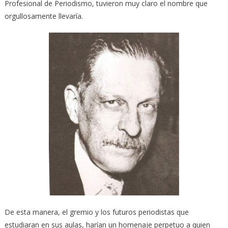
Profesional de Periodismo, tuvieron muy claro el nombre que
orgullosamente llevaría.
De esta manera, el gremio y los futuros periodistas que
estudiaran en sus aulas, harían un homenaje perpetuo a quien