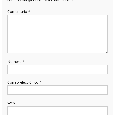
Comentario
*
Nombre
*
Correo electrónico
*
Web