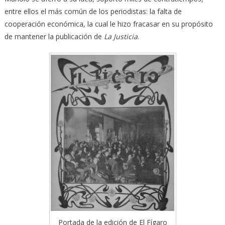
entre ellos el más común de los periodistas: la falta de
cooperación económica, la cual le hizo fracasar en su propósito
de mantener la publicación de
La Justicia
.
Portada de la edición de El Fígaro