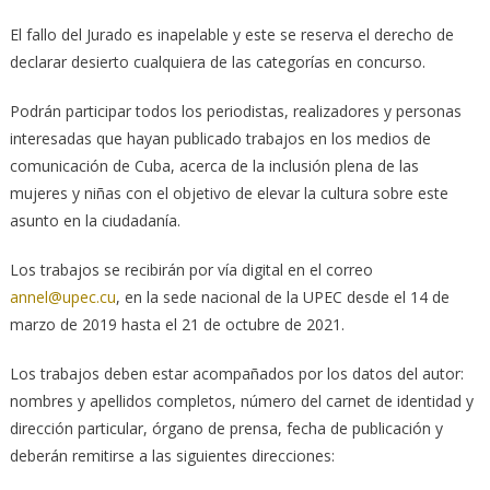
El fallo del Jurado es inapelable y este se reserva el derecho de
declarar desierto cualquiera de las categorías en concurso.
Podrán participar todos los periodistas, realizadores y personas
interesadas que hayan publicado trabajos en los medios de
comunicación de Cuba, acerca de la inclusión plena de las
mujeres y niñas con el objetivo de elevar la cultura sobre este
asunto en la ciudadanía.
Los trabajos se recibirán por vía digital en el correo
annel@upec.cu
, en la sede nacional de la UPEC desde el 14 de
marzo de 2019 hasta el 21 de octubre de 2021.
Los trabajos deben estar acompañados por los datos del autor:
nombres y apellidos completos, número del carnet de identidad y
dirección particular, órgano de prensa, fecha de publicación y
deberán remitirse a las siguientes direcciones: