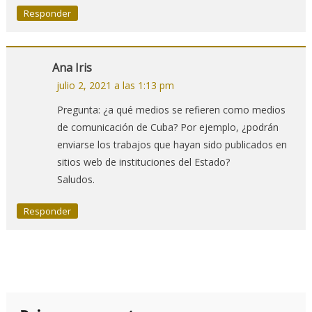
Responder
Ana Iris
julio 2, 2021 a las 1:13 pm
Pregunta: ¿a qué medios se refieren como medios
de comunicación de Cuba? Por ejemplo, ¿podrán
enviarse los trabajos que hayan sido publicados en
sitios web de instituciones del Estado?
Saludos.
Responder