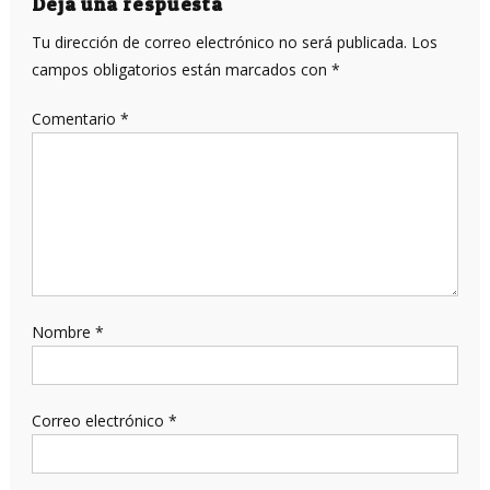
Deja una respuesta
Tu dirección de correo electrónico no será publicada.
Los
campos obligatorios están marcados con
*
Comentario
*
Nombre
*
Correo electrónico
*