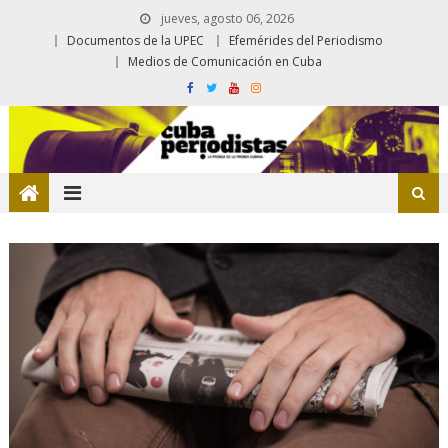
jueves, agosto 06, 2026
Documentos de la UPEC
Efemérides del Periodismo
Medios de Comunicación en Cuba