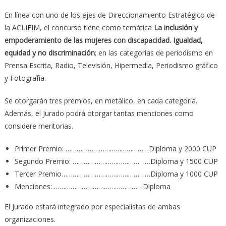
En línea con uno de los ejes de Direccionamiento Estratégico de
la ACLIFIM, el concurso tiene como temática
La inclusión y
empoderamiento de las mujeres con discapacidad. Igualdad,
equidad y no discriminación
; en las categorías de periodismo en
Prensa Escrita, Radio, Televisión, Hipermedia, Periodismo gráfico
y Fotografía.
Se otorgarán tres premios, en metálico, en cada categoría.
Además, el Jurado podrá otorgar tantas menciones como
considere meritorias.
Primer Premio: ………………………………………Diploma y 2000 CUP
Segundo Premio: ……………………………………Diploma y 1500 CUP
Tercer Premio…………………………………………Diploma y 1000 CUP
Menciones: …………………………………………Diploma
El Jurado estará integrado por especialistas de ambas
organizaciones.