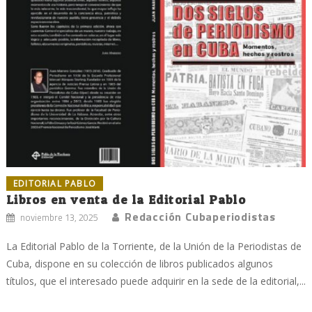
EDITORIAL PABLO
Libros en venta de la Editorial Pablo
Redacción Cubaperiodistas
noviembre 13, 2025
La Editorial Pablo de la Torriente, de la Unión de la Periodistas de
Cuba, dispone en su colección de libros publicados algunos
títulos, que el interesado puede adquirir en la sede de la editorial,...