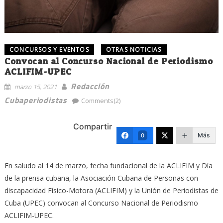
CONCURSOS Y EVENTOS
OTRAS NOTICIAS
Convocan al Concurso Nacional de Periodismo
ACLIFIM-UPEC
Redacción
marzo 15, 2021
Cubaperiodistas
Comments(2)
Compartir
Más
0
En saludo al 14 de marzo, fecha fundacional de la ACLIFIM y Día
de la prensa cubana, la Asociación Cubana de Personas con
discapacidad Físico-Motora (ACLIFIM) y la Unión de Periodistas de
Cuba (UPEC) convocan al Concurso Nacional de Periodismo
ACLIFIM-UPEC.