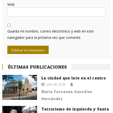
Web
Guarda mi nombre, correo electrónico y web en este
navegador para la próxima vez que comente.
ÚLTIMAS PUBLICACIONES
La ciudad que late en el centro
julio 28, 2026
María Fernanda González
Hernández
Terrorismo de izquierda y Santa