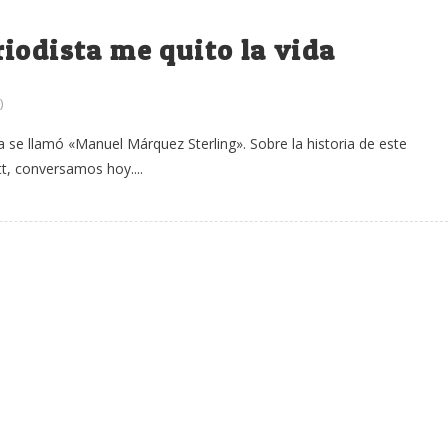
iodista me quito la vida
)
se llamó «Manuel Márquez Sterling». Sobre la historia de este
t, conversamos hoy....