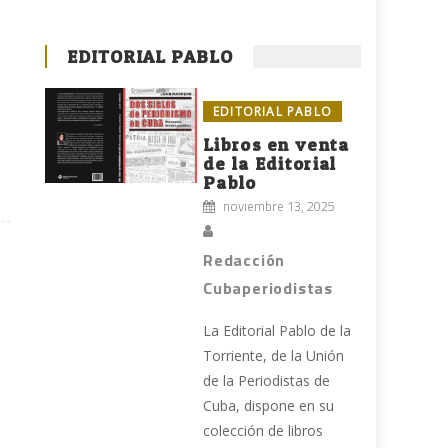
EDITORIAL PABLO
EDITORIAL PABLO
Libros en venta
de la Editorial
Pablo
noviembre 13, 2025
Redacción
Cubaperiodistas
La Editorial Pablo de la
Torriente, de la Unión
de la Periodistas de
Cuba, dispone en su
colección de libros