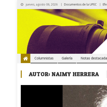
jueves, agosto 06, 2026
Documentos de la UPEC
Ef
Columnistas
Galería
Notas destacada
AUTOR:
NAIMY HERRERA