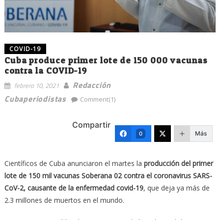
COVID-19
Cuba produce primer lote de 150 000 vacunas
contra la COVID-19
Redacción
febrero 10, 2021
Cubaperiodistas
Comment(1)
Compartir
Más
0
Científicos de Cuba anunciaron el martes la
producción del primer
lote de 150 mil vacunas Soberana 02 contra el coronavirus SARS-
CoV-2, causante de la enfermedad covid-19
, que deja ya más de
2.3 millones de muertos en el mundo.