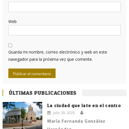
Web
Guarda mi nombre, correo electrónico y web en este
navegador para la próxima vez que comente.
ÚLTIMAS PUBLICACIONES
La ciudad que late en el centro
julio 28, 2026
María Fernanda González