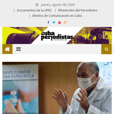
jueves, agosto 06, 2026
Documentos de la UPEC
Efemérides del Periodismo
Medios de Comunicación en Cuba