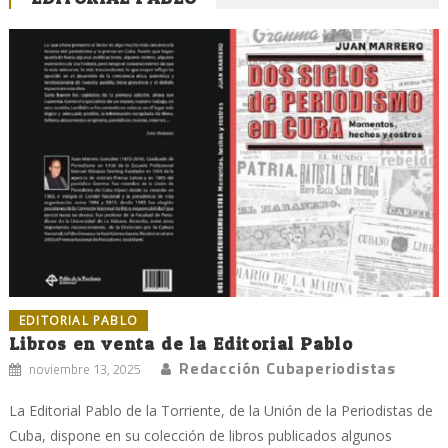
EDITORIAL PABLO
Libros en venta de la Editorial Pablo
Redacción Cubaperiodistas
noviembre 13, 2025
La Editorial Pablo de la Torriente, de la Unión de la Periodistas de
Cuba, dispone en su colección de libros publicados algunos