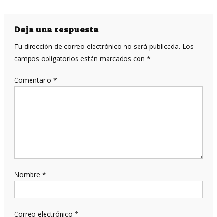
Deja una respuesta
Tu dirección de correo electrónico no será publicada.
Los
campos obligatorios están marcados con
*
Comentario
*
Nombre
*
Correo electrónico
*