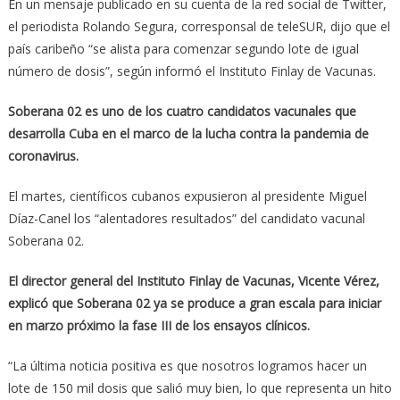
En un mensaje publicado en su cuenta de la red social de Twitter,
el periodista Rolando Segura, corresponsal de teleSUR, dijo que el
país caribeño “se alista para comenzar segundo lote de igual
número de dosis”, según informó el Instituto Finlay de Vacunas.
Soberana 02 es uno de los cuatro candidatos vacunales que
desarrolla Cuba en el marco de la lucha contra la pandemia de
coronavirus.
El martes, científicos cubanos expusieron al presidente Miguel
Díaz-Canel los “alentadores resultados” del candidato vacunal
Soberana 02.
El director general del Instituto Finlay de Vacunas, Vicente Vérez,
explicó que Soberana 02 ya se produce a gran escala para iniciar
en marzo próximo la fase III de los ensayos clínicos.
“La última noticia positiva es que nosotros logramos hacer un
lote de 150 mil dosis que salió muy bien, lo que representa un hito