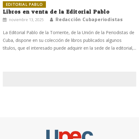
EDITORIAL PABLO
Libros en venta de la Editorial Pablo
Redacción Cubaperiodistas
noviembre 13, 2025
La Editorial Pablo de la Torriente, de la Unión de la Periodistas de
Cuba, dispone en su colección de libros publicados algunos
títulos, que el interesado puede adquirir en la sede de la editorial,...