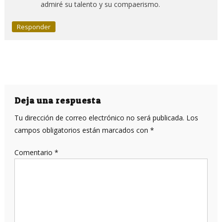
admiré su talento y su compaerismo.
Responder
Deja una respuesta
Tu dirección de correo electrónico no será publicada.
Los
campos obligatorios están marcados con
*
Comentario
*