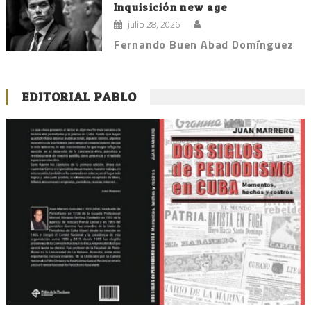
Inquisición new age
julio 28, 2026
Fernando Buen Abad Domínguez
EDITORIAL PABLO