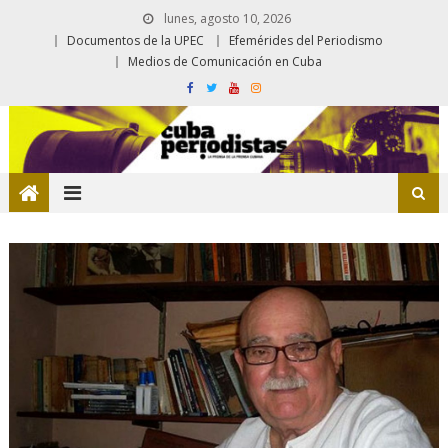
lunes, agosto 10, 2026
Documentos de la UPEC
Efemérides del Periodismo
Medios de Comunicación en Cuba