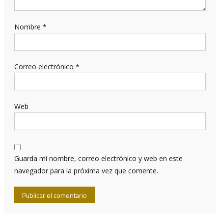
Nombre
*
Correo electrónico
*
Web
Guarda mi nombre, correo electrónico y web en este
navegador para la próxima vez que comente.