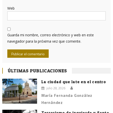
Web
Guarda mi nombre, correo electrónico y web en este
navegador para la próxima vez que comente.
ÚLTIMAS PUBLICACIONES
La ciudad que late en el centro
julio 28, 2026
María Fernanda González
Hernández
Terrorismo de izquierda y Santa