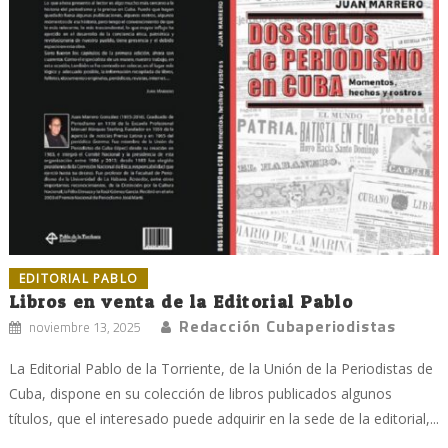
EDITORIAL PABLO
Libros en venta de la Editorial Pablo
Redacción Cubaperiodistas
noviembre 13, 2025
La Editorial Pablo de la Torriente, de la Unión de la Periodistas de
Cuba, dispone en su colección de libros publicados algunos
títulos, que el interesado puede adquirir en la sede de la editorial,...