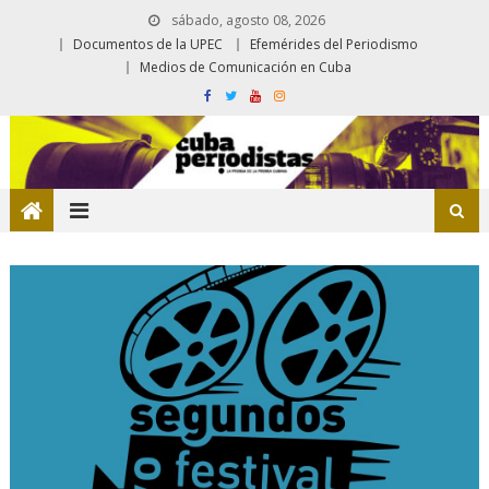
sábado, agosto 08, 2026
Documentos de la UPEC
Efemérides del Periodismo
Medios de Comunicación en Cuba