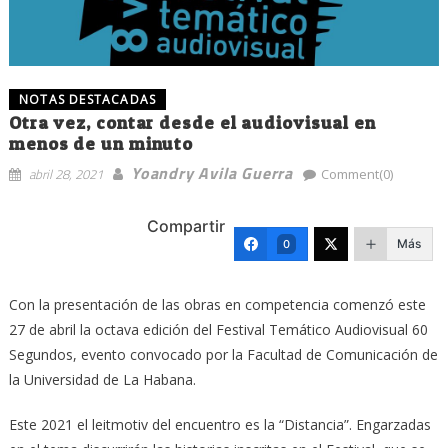
NOTAS DESTACADAS
Otra vez, contar desde el audiovisual en
menos de un minuto
Yoandry Avila Guerra
abril 28, 2021
Comment(0)
Compartir
Más
0
Con la presentación de las obras en competencia comenzó este
27 de abril la octava edición del Festival Temático Audiovisual 60
Segundos, evento convocado por la Facultad de Comunicación de
la Universidad de La Habana.
Este 2021 el leitmotiv del encuentro es la “Distancia”. Engarzadas