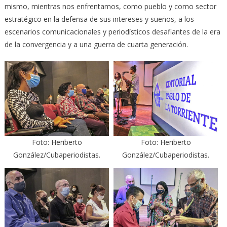
mismo, mientras nos enfrentamos, como pueblo y como sector
estratégico en la defensa de sus intereses y sueños, a los
escenarios comunicacionales y periodísticos desafiantes de la era
de la convergencia y a una guerra de cuarta generación.
Foto: Heriberto
Foto: Heriberto
González/Cubaperiodistas.
González/Cubaperiodistas.