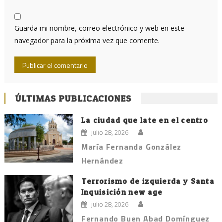
Guarda mi nombre, correo electrónico y web en este
navegador para la próxima vez que comente.
ÚLTIMAS PUBLICACIONES
La ciudad que late en el centro
julio 28, 2026
María Fernanda González
Hernández
Terrorismo de izquierda y Santa
Inquisición new age
julio 28, 2026
Fernando Buen Abad Domínguez