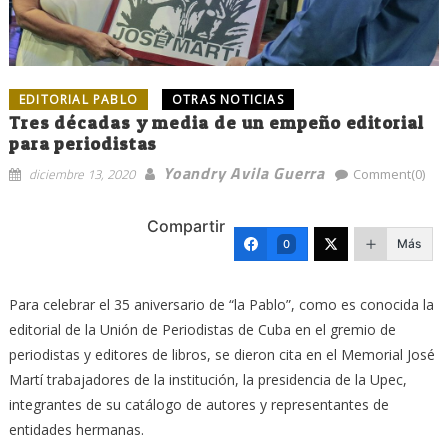
EDITORIAL PABLO
OTRAS NOTICIAS
Tres décadas y media de un empeño editorial
para periodistas
Yoandry Avila Guerra
diciembre 13, 2020
Comment(0)
Compartir
Más
0
Para celebrar el 35 aniversario de “la Pablo”, como es conocida la
editorial de la Unión de Periodistas de Cuba en el gremio de
periodistas y editores de libros, se dieron cita en el Memorial José
Martí trabajadores de la institución, la presidencia de la Upec,
integrantes de su catálogo de autores y representantes de
entidades hermanas.