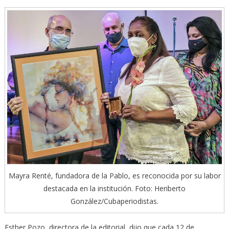
Mayra Renté, fundadora de la Pablo, es reconocida por su labor
destacada en la institución. Foto: Heriberto
González/Cubaperiodistas.
Esther Pozo, directora de la editorial, dijo que cada 12 de