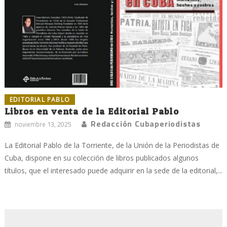
EDITORIAL PABLO
Libros en venta de la Editorial Pablo
Redacción Cubaperiodistas
noviembre 13, 2025
La Editorial Pablo de la Torriente, de la Unión de la Periodistas de
Cuba, dispone en su colección de libros publicados algunos
títulos, que el interesado puede adquirir en la sede de la editorial,...