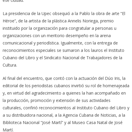
ese ciudad.
La presidencia de la Upec obsequió a la Pablo la obra de arte “El
Héroe”, de la artista de la plástica Annelis Noriega, premio
instituido por la organización para congratular a personas u
organizaciones con un meritorio desempeño en la arena
comunicacional y periodística. Igualmente, con la entrega de
reconocimientos especiales se sumaron a los lauros el Instituto
Cubano del Libro y el Sindicato Nacional de Trabajadores de la
Cultura.
Al final del encuentro, que contó con la actuación del Dúo Iris, la
editorial de los periodistas cubanos invirtió su rol de homenajeada
y, en virtud del agradecimiento a quienes la han acompañado en
la producción, promoción y extensión de sus actividades
culturales, confirió reconocimientos al Instituto Cubano del Libro y
a su distribuidora nacional, a la Agencia Cubana de Noticias, a la
Biblioteca Nacional “José Martí” y al Museo Casa Natal de José
Martí.