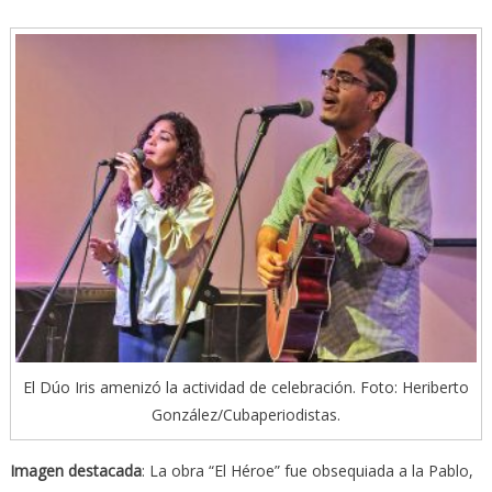
El Dúo Iris amenizó la actividad de celebración. Foto: Heriberto
González/Cubaperiodistas.
Imagen destacada
: La obra “El Héroe” fue obsequiada a la Pablo,