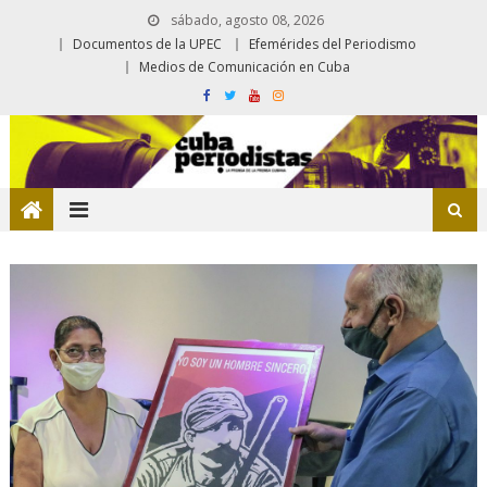
sábado, agosto 08, 2026
Documentos de la UPEC
Efemérides del Periodismo
Medios de Comunicación en Cuba