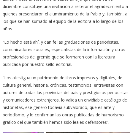
diciembre constituye una invitación a reiterar el agradecimiento a
quienes presenciaron el alumbramiento de la Pablo y, también, a
los que se han sumado al equipo de la editora a lo largo de los
años.
“Lo hecho está ahí, y dan fe las graduaciones de periodistas,
comunicadores sociales, especialistas de la información y otros
profesionales del gremio que se formaron con la literatura
publicada por nuestro sello editorial.
“Los atestigua un patrimonio de libros impresos y digitales, de
cultura general, historia, crónicas, testimonios, entrevistas con
autores de todas las provincias del país y prestigiosos periodistas
y comunicadores extranjeros, lo valida un envidiable catálogo de
historietas, ese género todavía subvalorado, que es arte y
periodismo, y lo confirman las obras publicadas de humorismo
gráfico del que también hemos sido leales defensores”.