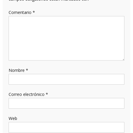
Comentario
*
Nombre
*
Correo electrónico
*
Web