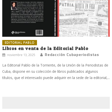
EDITORIAL PABLO
Libros en venta de la Editorial Pablo
Redacción Cubaperiodistas
noviembre 13, 2025
La Editorial Pablo de la Torriente, de la Unión de la Periodistas de
Cuba, dispone en su colección de libros publicados algunos
títulos, que el interesado puede adquirir en la sede de la editorial,...