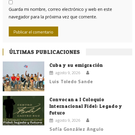
Guarda mi nombre, correo electrónico y web en este
navegador para la próxima vez que comente.
ÚLTIMAS PUBLICACIONES
Cuba y su emigración
agosto 9, 2026
Luis Toledo Sande
Convocan a I Coloquio
Internacional Fidel: Legado y
futuro
agosto 9, 2026
Sofía González Angulo