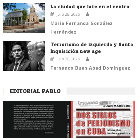
La ciudad que late en el centro
julio 28, 2026
María Fernanda González
Hernández
Terrorismo de izquierda y Santa
Inquisición new age
julio 28, 2026
Fernando Buen Abad Domínguez
EDITORIAL PABLO