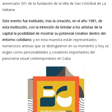
aniversario 501 de la fundación de la Villa de San Cristóbal de La
Habana.
Este evento fue instituido, tras la creación, en el año 1981, de
esta institución, con la intención de brindar a los artistas de la
capital la posibilidad de mostrar su potencial creativo dentro del
entorno cotidiano
; y en esta muestra están representados
numerosos artistas que se distinguieron en su momento y hoy se
erigen como personalidades y creadores importantes del
panorama visual contemporáneo en Cuba.