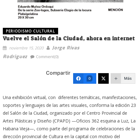
PERIODISMO CULTURAL
Vuelve el Salón de la Ciudad, ahora en internet
Jorge Rivas
noviembre 15, 2020
Rodriguez
Comment(0)
Compartir
Más
0
Una exhibición virtual, con diferentes temáticas, manifestaciones,
soportes y lenguajes de las artes visuales, conforma la edición 23
del Salón de la Ciudad, organizado por el Centro Provincial de
Artes Plásticas y Diseño (CPAPD) —Oficios 362 esquina a Luz, La
Habana Vieja—, como parte del programa de celebraciones de la
dirección provincial de Cultura en la capital con motivo del