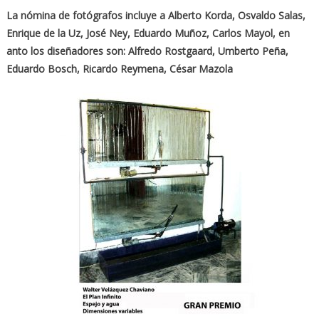
La nómina de fotógrafos incluye a Alberto Korda, Osvaldo Salas,
Enrique de la Uz, José Ney, Eduardo Muñoz, Carlos Mayol, en
anto los diseñadores son: Alfredo Rostgaard, Umberto Peña,
Eduardo Bosch, Ricardo Reymena, César Mazola