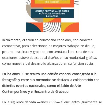
Inicialmente, el salón se convocaba cada año, con carácter
competitivo, para seleccionar los mejores trabajos en dibujo,
pintura, escultura y grabado, con temática libre. Una de sus
ocasiones estuvo dedicada al diseño, en su modalidad gráfica,
como muestra del desarrollo alcanzado en su función social.
En los años 90 se realizó una edición especial consagrada a la
fotografía y entre sus memorias se destaca la colaboración con
disímiles eventos nacionales, como el Salón de Arte
Contemporáneo y el Encuentro de Grabado.
En la siguiente década —años 2000— el encuentro igualmente se