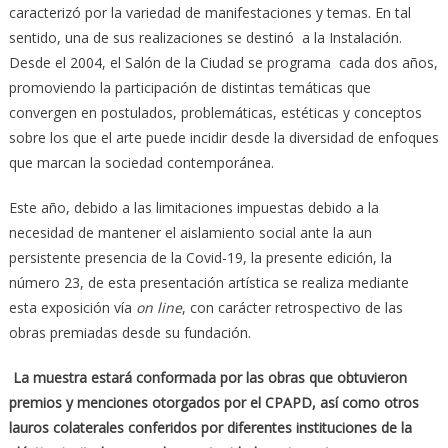
caracterizó por la variedad de manifestaciones y temas. En tal
sentido, una de sus realizaciones se destinó a la Instalación.
Desde el 2004, el Salón de la Ciudad se programa cada dos años,
promoviendo la participación de distintas temáticas que
convergen en postulados, problemáticas, estéticas y conceptos
sobre los que el arte puede incidir desde la diversidad de enfoques
que marcan la sociedad contemporánea.
Este año, debido a las limitaciones impuestas debido a la
necesidad de mantener el aislamiento social ante la aun
persistente presencia de la Covid-19, la presente edición, la
número 23, de esta presentación artística se realiza mediante
esta exposición vía
on line
, con carácter retrospectivo de las
obras premiadas desde su fundación.
La muestra estará conformada por las obras que obtuvieron
premios y menciones otorgados por el CPAPD, así como otros
lauros colaterales conferidos por diferentes instituciones de la