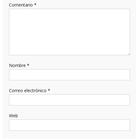
Comentario
*
Nombre
*
Correo electrónico
*
Web