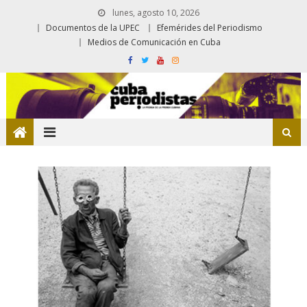
lunes, agosto 10, 2026
Documentos de la UPEC
Efemérides del Periodismo
Medios de Comunicación en Cuba