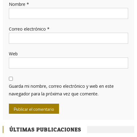
Nombre
*
Correo electrónico
*
Web
Guarda mi nombre, correo electrónico y web en este
navegador para la próxima vez que comente.
ÚLTIMAS PUBLICACIONES