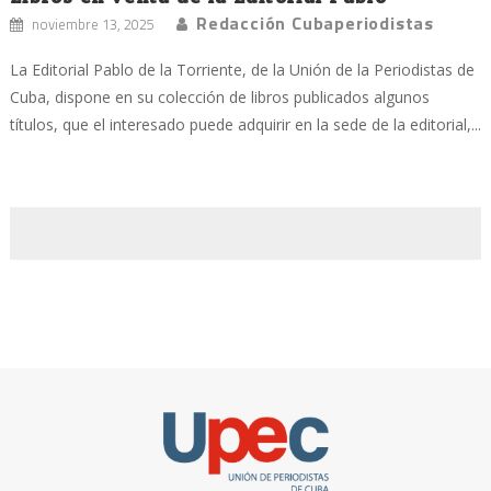
Redacción Cubaperiodistas
noviembre 13, 2025
La Editorial Pablo de la Torriente, de la Unión de la Periodistas de
Cuba, dispone en su colección de libros publicados algunos
títulos, que el interesado puede adquirir en la sede de la editorial,...