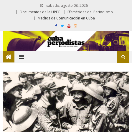
sábado, agosto 08, 2026
Documentos de la UPEC
Efemérides del Periodismo
Medios de Comunicación en Cuba