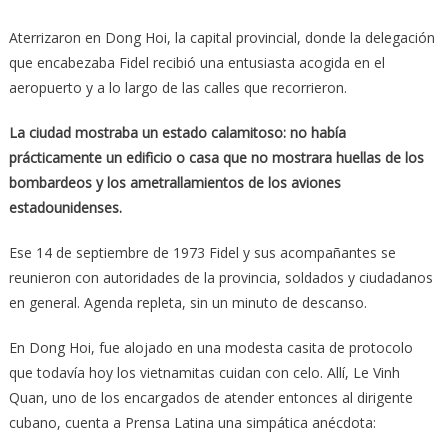
Aterrizaron en Dong Hoi, la capital provincial, donde la delegación
que encabezaba Fidel recibió una entusiasta acogida en el
aeropuerto y a lo largo de las calles que recorrieron.
La ciudad mostraba un estado calamitoso: no había
prácticamente un edificio o casa que no mostrara huellas de los
bombardeos y los ametrallamientos de los aviones
estadounidenses.
Ese 14 de septiembre de 1973 Fidel y sus acompañantes se
reunieron con autoridades de la provincia, soldados y ciudadanos
en general. Agenda repleta, sin un minuto de descanso.
En Dong Hoi, fue alojado en una modesta casita de protocolo
que todavía hoy los vietnamitas cuidan con celo. Allí, Le Vinh
Quan, uno de los encargados de atender entonces al dirigente
cubano, cuenta a Prensa Latina una simpática anécdota: