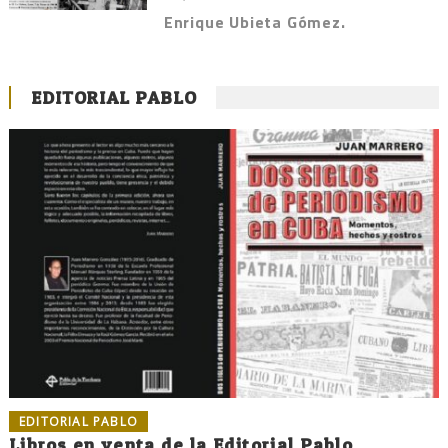
Enrique Ubieta Gómez.
EDITORIAL PABLO
EDITORIAL PABLO
Libros en venta de la Editorial Pablo