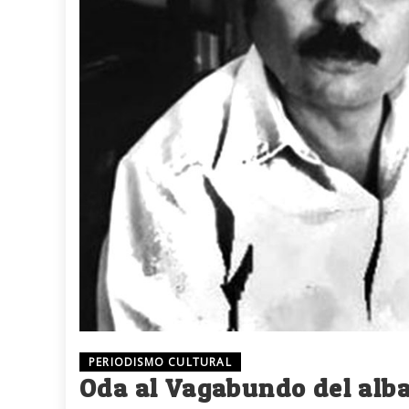
PERIODISMO CULTURAL
Oda al Vagabundo del alb