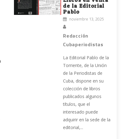
de la Editorial
Pablo
noviembre 13, 2025
Redacción
Cubaperiodistas
La Editorial Pablo de la
a
Torriente, de la Unión
de la Periodistas de
Cuba, dispone en su
colección de libros
publicados algunos
títulos, que el
interesado puede
adquirir en la sede de la
editorial,...