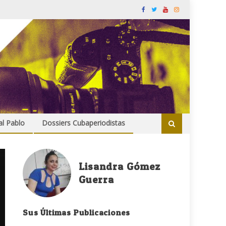
al Pablo
Dossiers Cubaperiodistas
Lisandra Gómez
Guerra
Sus Últimas Publicaciones