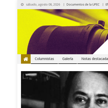
sábado, agosto 08, 2026
Documentos de la UPEC
E
Columnistas
Galería
Notas destacada