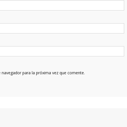
e navegador para la próxima vez que comente.