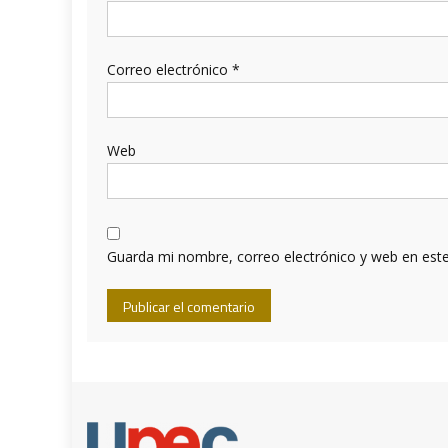
Correo electrónico
*
Web
Guarda mi nombre, correo electrónico y web en est