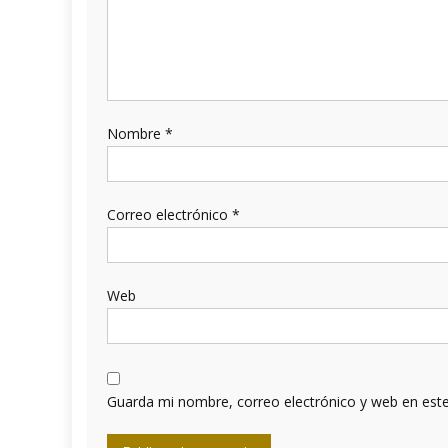
Nombre
*
Correo electrónico
*
Web
Guarda mi nombre, correo electrónico y web en est