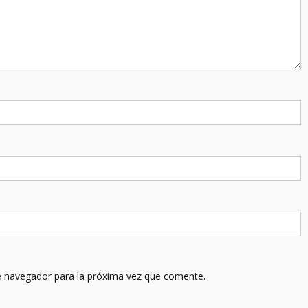
e navegador para la próxima vez que comente.