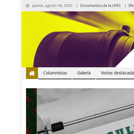
jueves, agosto 06, 2026
Documentos de la UPEC
Ef
Columnistas
Galería
Notas destacada