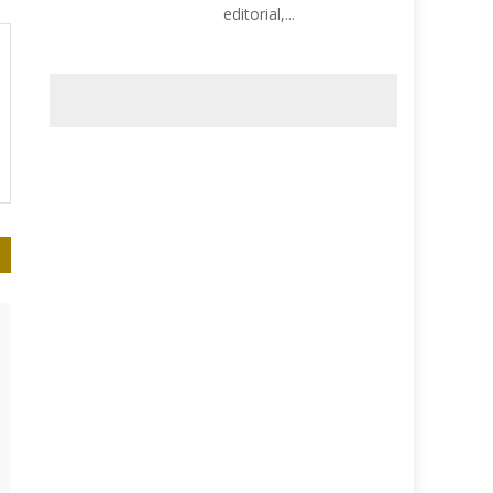
editorial,...