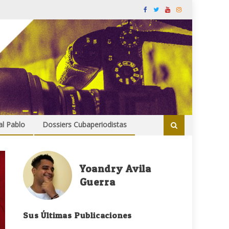
al Pablo
Dossiers Cubaperiodistas
Yoandry Avila
Guerra
Sus Últimas Publicaciones