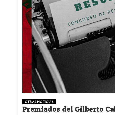
OTRAS NOTICIAS
Premiados del Gilberto Ca