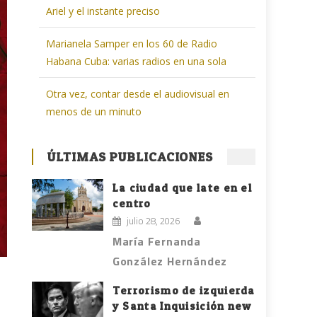
Ariel y el instante preciso
Marianela Samper en los 60 de Radio
Habana Cuba: varias radios en una sola
Otra vez, contar desde el audiovisual en
menos de un minuto
ÚLTIMAS PUBLICACIONES
La ciudad que late en el
centro
julio 28, 2026
María Fernanda
González Hernández
Terrorismo de izquierda
y Santa Inquisición new