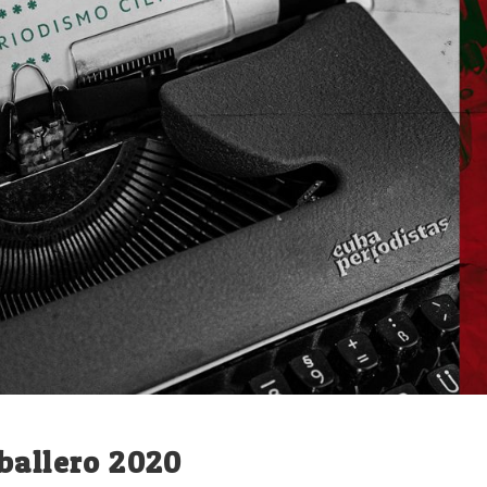
ballero 2020