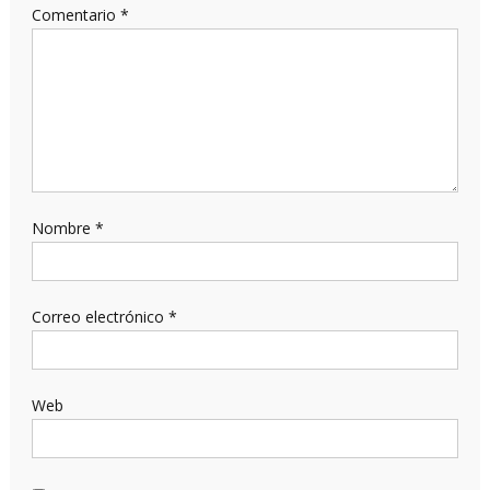
Comentario
*
Nombre
*
Correo electrónico
*
Web