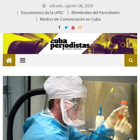
sábado, agosto 08, 2026
Documentos de la UPEC
Efemérides del Periodismo
Medios de Comunicación en Cuba