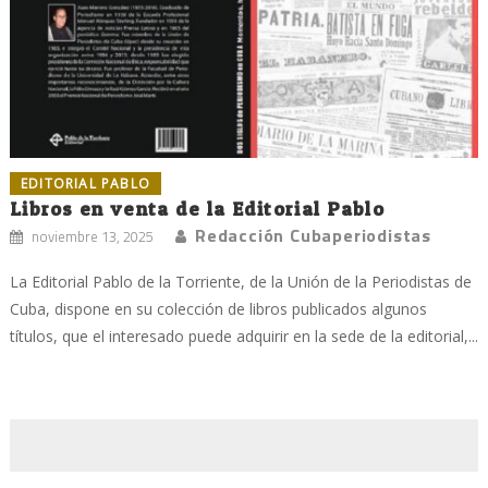
EDITORIAL PABLO
Libros en venta de la Editorial Pablo
Redacción Cubaperiodistas
noviembre 13, 2025
La Editorial Pablo de la Torriente, de la Unión de la Periodistas de
Cuba, dispone en su colección de libros publicados algunos
títulos, que el interesado puede adquirir en la sede de la editorial,...