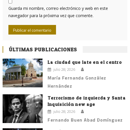
Guarda mi nombre, correo electrónico y web en este
navegador para la próxima vez que comente.
ÚLTIMAS PUBLICACIONES
La ciudad que late en el centro
julio 28, 2026
María Fernanda González
Hernández
Terrorismo de izquierda y Santa
Inquisición new age
julio 28, 2026
Fernando Buen Abad Domínguez