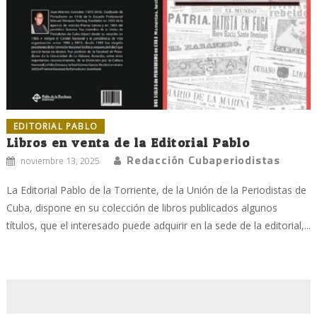
EDITORIAL PABLO
Libros en venta de la Editorial Pablo
Redacción Cubaperiodistas
noviembre 13, 2025
La Editorial Pablo de la Torriente, de la Unión de la Periodistas de
Cuba, dispone en su colección de libros publicados algunos
títulos, que el interesado puede adquirir en la sede de la editorial,...