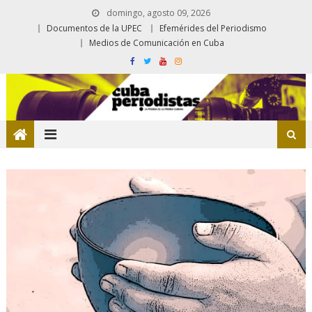
domingo, agosto 09, 2026
Documentos de la UPEC
Efemérides del Periodismo
Medios de Comunicación en Cuba