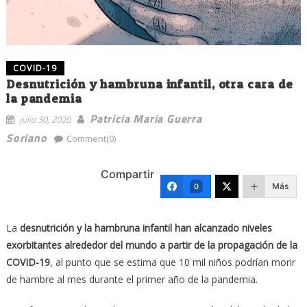
COVID-19
Desnutrición y hambruna infantil, otra cara de
la pandemia
Patricia Maria Guerra
julio 30, 2020
Soriano
Comment(0)
Compartir
Más
0
La
desnutrición y la hambruna infantil han alcanzado niveles
exorbitantes alrededor del mundo a partir de la propagación de la
COVID-19
, al punto que se estima que 10 mil niños podrían morir
de hambre al mes durante el primer año de la pandemia.