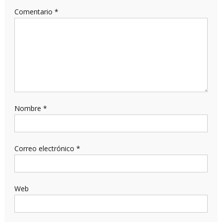
Comentario
*
Nombre
*
Correo electrónico
*
Web