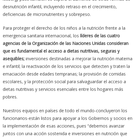
desnutrición infantil, incluyendo retraso en el crecimiento,
deficiencias de micronutrientes y sobrepeso.
Para proteger el derecho de los niños a la nutrición frente a la
emergencia sanitaria internacional, los
líderes de las cuatro
agencias de la Organización de las Naciones Unidas consideran
que es fundamental el acceso a dietas nutritivas, seguras y
asequibles;
inversiones destinadas a mejorar la nutrición materna
e infantil; la reactivación de los servicios que detecten y traten la
emaciación desde edades tempranas; la provisión de comidas
escolares, y la protección social para salvaguardar el acceso a
dietas nutritivas y servicios esenciales entre los hogares más
pobres.
Nuestros equipos en países de todo el mundo-concluyeron los
funcionarios-están listos para apoyar a los Gobiernos y socios en
la implementación de esas acciones, pues “debemos avanzar
juntos con una acción sostenida e inversiones en nutrición que