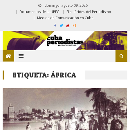
domingo, agosto 09, 2026
Documentos de la UPEC
Efemérides del Periodismo
Medios de Comunicación en Cuba
ETIQUETA:
ÁFRICA