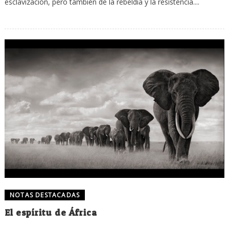
esclavización, pero también de la rebeldía y la resistencia....
NOTAS DESTACADAS
El espíritu de África