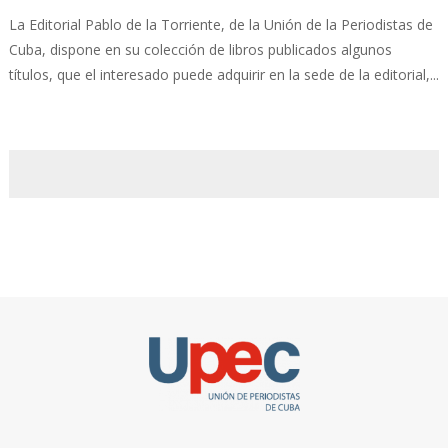
La Editorial Pablo de la Torriente, de la Unión de la Periodistas de
Cuba, dispone en su colección de libros publicados algunos
títulos, que el interesado puede adquirir en la sede de la editorial,...