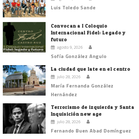
Luis Toledo Sande
Convocan a I Coloquio
Internacional Fidel: Legado y
futuro
agosto 9, 2026
Sofía González Angulo
La ciudad que late en el centro
julio 28, 2026
María Fernanda González
Hernández
Terrorismo de izquierda y Santa
Inquisición new age
julio 28, 2026
Fernando Buen Abad Domínguez