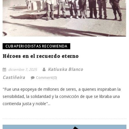
CUBAPERIODISTAS RECOMIENDA
Héroes en el recuerdo eterno
Katiuska Blanco
diciembre 7, 2025
Castiñeira
Comment(0)
"Fue una epopeya de millones de seres, a quienes inspiraban la
sensibilidad, la solidaridad y la convicción de que se libraba una
contienda justa y noble"...