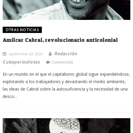
OTRAS NOTICIAS
Amilcar Cabral, revolucionario anticolonial
Redacción
septiembre 20, 2024
Cubaperiodistas
Comment(0)
En un mundo en el que el capitalismo global sigue expandiéndose,
explotando a los trabajadores y devastando el medio ambiente,
las ideas de Cabral sobre la autosuficiencia y la necesidad de una
desco...