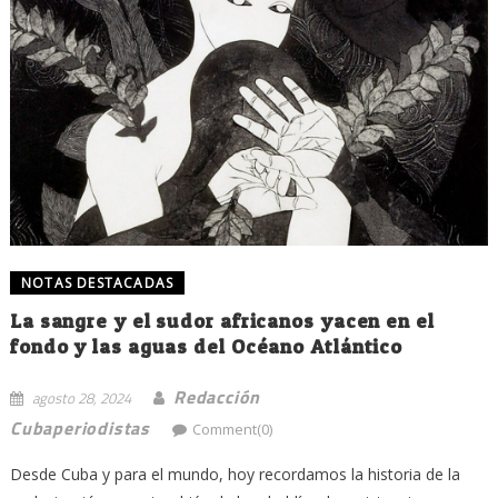
NOTAS DESTACADAS
La sangre y el sudor africanos yacen en el
fondo y las aguas del Océano Atlántico
Redacción
agosto 28, 2024
Cubaperiodistas
Comment(0)
Desde Cuba y para el mundo, hoy recordamos la historia de la