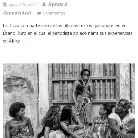
Ryszard
agosto 14, 2024
Kapuściński
Comment(0)
La Tizza comparte uno de los últimos textos que aparecen en
Ébano, libro en el cual el periodista polaco narra sus experiencias
en África. ...