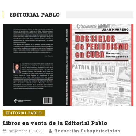
EDITORIAL PABLO
EDITORIAL PABLO
Libros en venta de la Editorial Pablo
Redacción Cubaperiodistas
noviembre 13, 2025