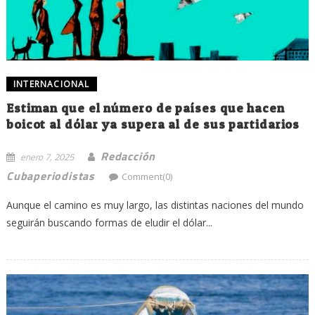
INTERNACIONAL
Estiman que el número de países que hacen
boicot al dólar ya supera al de sus partidarios
Redacción
enero 7, 2025
Cubaperiodistas
Comment(0)
Aunque el camino es muy largo, las distintas naciones del mundo
seguirán buscando formas de eludir el dólar...