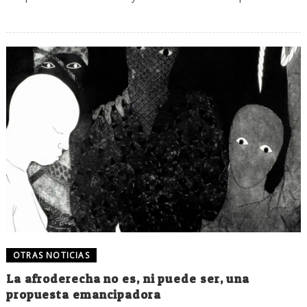
OTRAS NOTICIAS
La afroderecha no es, ni puede ser, una
propuesta emancipadora