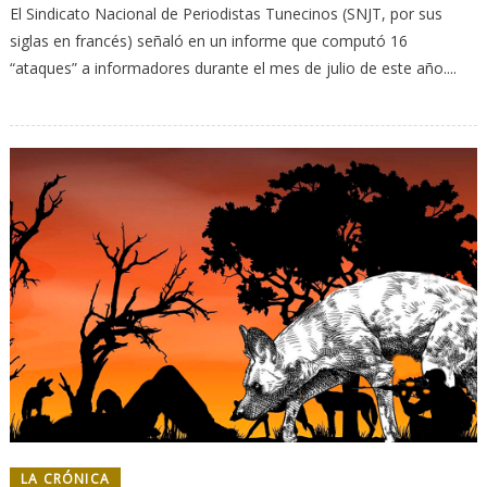
El Sindicato Nacional de Periodistas Tunecinos (SNJT, por sus
siglas en francés) señaló en un informe que computó 16
“ataques” a informadores durante el mes de julio de este año....
LA CRÓNICA