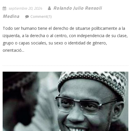
Rolando Julio Rensoli
septiembre 20, 2024
Medina
Comment(1)
Todo ser humano tiene el derecho de situarse políticamente a la
izquierda, a la derecha o al centro, con independencia de su clase,
grupo o capas sociales, su sexo o identidad de género,
orientació...