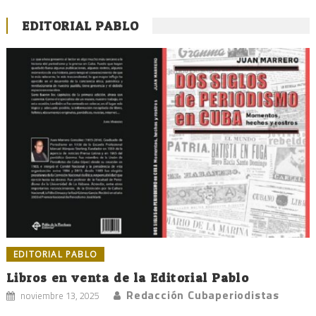
EDITORIAL PABLO
EDITORIAL PABLO
Libros en venta de la Editorial Pablo
Redacción Cubaperiodistas
noviembre 13, 2025