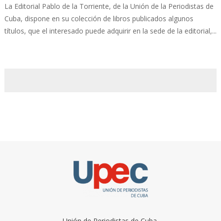
La Editorial Pablo de la Torriente, de la Unión de la Periodistas de
Cuba, dispone en su colección de libros publicados algunos
títulos, que el interesado puede adquirir en la sede de la editorial,...
Unión de Periodistas de Cuba.