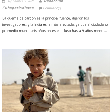
Redacción
septiembre 5, 2021
Cubaperiodistas
Comment(0)
La quema de carbón es la principal fuente, dijeron los
investigadores, y la India es la más afectada, ya que el ciudadano
promedio muere seis años antes e incluso hasta 9 años menos...