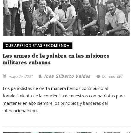
CUBAPERIODISTAS RECOMIENDA
Las armas de la palabra en las misiones
militares cubanas
Jose Gilberto Valdes
mayo 24, 2021
Comment(0)
Los periodistas de cierta manera hemos contribuido al
fortalecimiento de la conciencia de nuestros compatriotas para
mantener en alto siempre los principios y banderas del
internacionalismo...