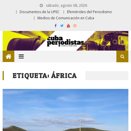
sábado, agosto 08, 2026
Documentos de la UPEC
Efemérides del Periodismo
Medios de Comunicación en Cuba
ETIQUETA:
ÁFRICA