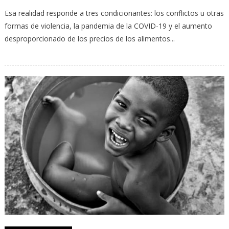
Esa realidad responde a tres condicionantes: los conflictos u otras
formas de violencia, la pandemia de la COVID-19 y el aumento
desproporcionado de los precios de los alimentos...