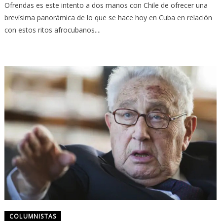
Ofrendas es este intento a dos manos con Chile de ofrecer una
brevísima panorámica de lo que se hace hoy en Cuba en relación
con estos ritos afrocubanos....
COLUMNISTAS