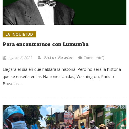
LA INQUIETUD
Para encontrarnos con Lumumba
Víctor Fowler
agosto 6, 2023
Comment(0)
Llegará el día en que hablará la historia. Pero no será la historia
que se enseña en las Naciones Unidas, Washington, París o
Bruselas...