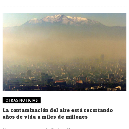
OTRAS NOTICIAS
La contaminación del aire está recortando
años de vida a miles de millones