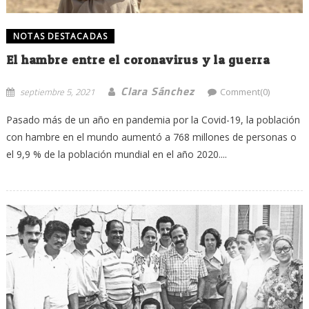
NOTAS DESTACADAS
El hambre entre el coronavirus y la guerra
Clara Sánchez
septiembre 5, 2021
Comment(0)
Pasado más de un año en pandemia por la Covid-19, la población
con hambre en el mundo aumentó a 768 millones de personas o
el 9,9 % de la población mundial en el año 2020....