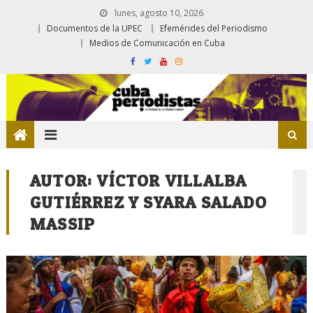
lunes, agosto 10, 2026
Documentos de la UPEC
Efemérides del Periodismo
Medios de Comunicación en Cuba
AUTOR:
VÍCTOR VILLALBA
GUTIÉRREZ Y SYARA SALADO
MASSIP