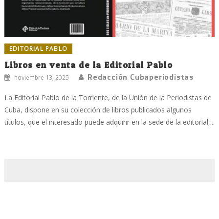
EDITORIAL PABLO
Libros en venta de la Editorial Pablo
Redacción Cubaperiodistas
noviembre 13, 2025
La Editorial Pablo de la Torriente, de la Unión de la Periodistas de
Cuba, dispone en su colección de libros publicados algunos
títulos, que el interesado puede adquirir en la sede de la editorial,...