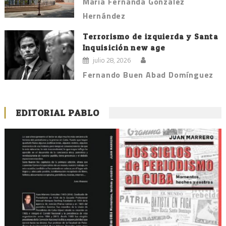
María Fernanda González
Hernández
Terrorismo de izquierda y Santa
Inquisición new age
julio 28, 2026
Fernando Buen Abad Domínguez
EDITORIAL PABLO