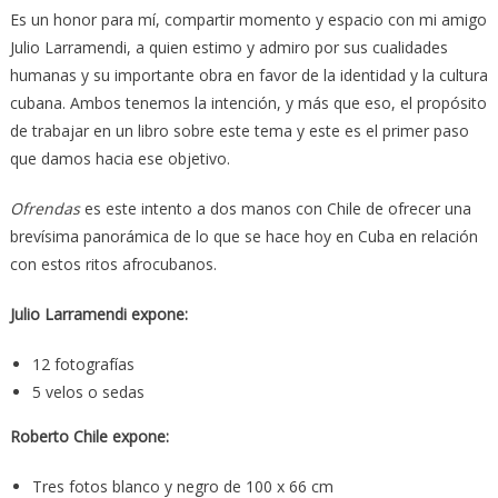
Es un honor para mí, compartir momento y espacio con mi amigo
Julio Larramendi, a quien estimo y admiro por sus cualidades
humanas y su importante obra en favor de la identidad y la cultura
cubana. Ambos tenemos la intención, y más que eso, el propósito
de trabajar en un libro sobre este tema y este es el primer paso
que damos hacia ese objetivo.
Ofrendas
es este intento a dos manos con Chile de ofrecer una
brevísima panorámica de lo que se hace hoy en Cuba en relación
con estos ritos afrocubanos.
Julio Larramendi expone:
12 fotografías
5 velos o sedas
Roberto Chile expone:
Tres fotos blanco y negro de 100 x 66 cm