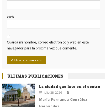
Web
Guarda mi nombre, correo electrónico y web en este
navegador para la próxima vez que comente.
ÚLTIMAS PUBLICACIONES
La ciudad que late en el centro
julio 28, 2026
María Fernanda González
Hernández