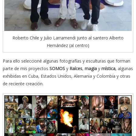
Roberto Chile y Julio Larramendi junto al santero Alberto
Hernández (al centro)
Para ello seleccioné algunas fotografías y esculturas que forman
parte de mis proyectos
SOMOS
y
Raíces
,
magia
y
mística
, algunas
exhibidas en Cuba, Estados Unidos, Alemania y Colombia y otras
de reciente creación.