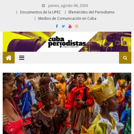
jueves, agosto 06, 2026
Documentos de la UPEC
Efemérides del Periodismo
Medios de Comunicación en Cuba