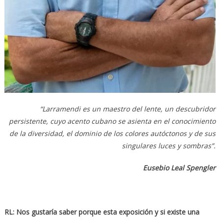
“Larramendi es un maestro del lente, un descubridor
persistente, cuyo acento cubano se asienta en el conocimiento
de la diversidad, el dominio de los colores autóctonos y de sus
singulares luces y sombras”.
Eusebio Leal Spengler
RL: Nos gustaría saber porque esta exposición y si existe una