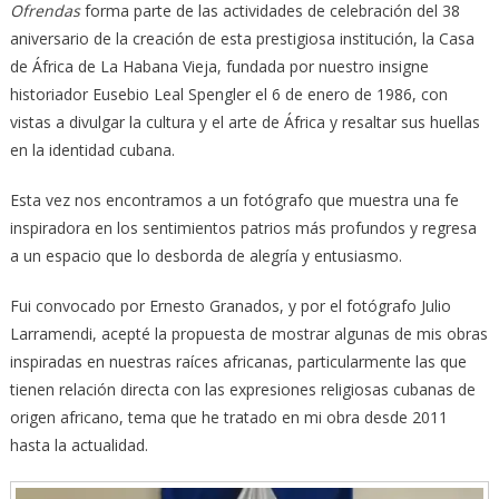
Ofrendas
forma parte de las actividades de celebración del 38
aniversario de la creación de esta prestigiosa institución, la Casa
de África de La Habana Vieja, fundada por nuestro insigne
historiador Eusebio Leal Spengler el 6 de enero de 1986, con
vistas a divulgar la cultura y el arte de África y resaltar sus huellas
en la identidad cubana.
Esta vez nos encontramos a un fotógrafo que muestra una fe
inspiradora en los sentimientos patrios más profundos y regresa
a un espacio que lo desborda de alegría y entusiasmo.
Fui convocado por Ernesto Granados, y por el fotógrafo Julio
Larramendi, acepté la propuesta de mostrar algunas de mis obras
inspiradas en nuestras raíces africanas, particularmente las que
tienen relación directa con las expresiones religiosas cubanas de
origen africano, tema que he tratado en mi obra desde 2011
hasta la actualidad.