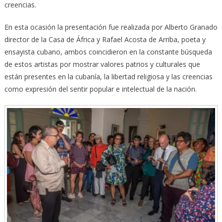
creencias.
En esta ocasión la presentación fue realizada por Alberto Granado
director de la Casa de África y Rafael Acosta de Arriba, poeta y
ensayista cubano, ambos coincidieron en la constante búsqueda
de estos artistas por mostrar valores patrios y culturales que
están presentes en la cubanía, la libertad religiosa y las creencias
como expresión del sentir popular e intelectual de la nación.