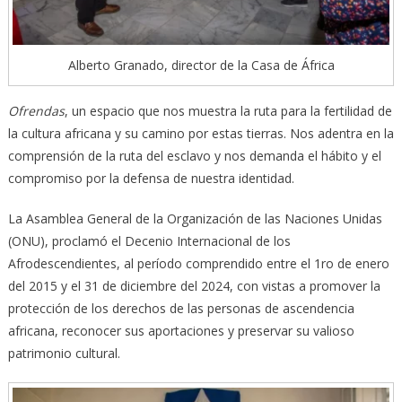
Alberto Granado, director de la Casa de África
Ofrendas
, un espacio que nos muestra la ruta para la fertilidad de
la cultura africana y su camino por estas tierras. Nos adentra en la
comprensión de la ruta del esclavo y nos demanda el hábito y el
compromiso por la defensa de nuestra identidad.
La Asamblea General de la Organización de las Naciones Unidas
(ONU), proclamó el Decenio Internacional de los
Afrodescendientes, al período comprendido entre el 1ro de enero
del 2015 y el 31 de diciembre del 2024, con vistas a promover la
protección de los derechos de las personas de ascendencia
africana, reconocer sus aportaciones y preservar su valioso
patrimonio cultural.