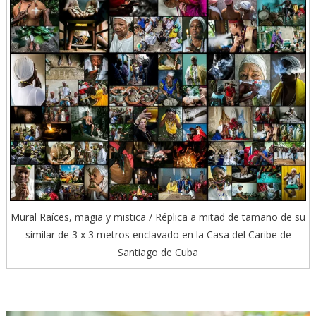
Mural Raíces, magia y mistica / Réplica a mitad de tamaño de su
similar de 3 x 3 metros enclavado en la Casa del Caribe de
Santiago de Cuba