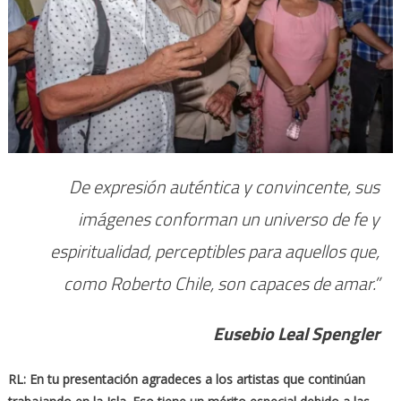
De expresión auténtica y convincente, sus
imágenes conforman un universo de fe y
espiritualidad, perceptibles para aquellos que,
como Roberto Chile, son capaces de amar.”
Eusebio Leal Spengler
RL: En tu presentación agradeces a los artistas que continúan