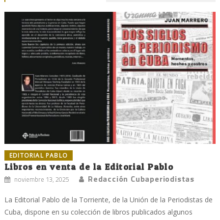
EDITORIAL PABLO
Libros en venta de la Editorial Pablo
Redacción Cubaperiodistas
noviembre 13, 2025
La Editorial Pablo de la Torriente, de la Unión de la Periodistas de
Cuba, dispone en su colección de libros publicados algunos