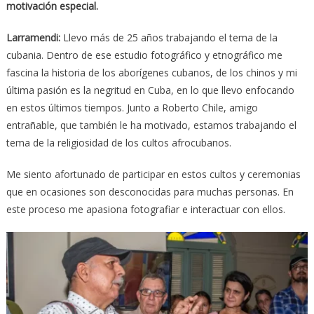
motivación especial.
Larramendi:
Llevo más de 25 años trabajando el tema de la
cubania. Dentro de ese estudio fotográfico y etnográfico me
fascina la historia de los aborígenes cubanos, de los chinos y mi
última pasión es la negritud en Cuba, en lo que llevo enfocando
en estos últimos tiempos. Junto a Roberto Chile, amigo
entrañable, que también le ha motivado, estamos trabajando el
tema de la religiosidad de los cultos afrocubanos.
Me siento afortunado de participar en estos cultos y ceremonias
que en ocasiones son desconocidas para muchas personas. En
este proceso me apasiona fotografiar e interactuar con ellos.