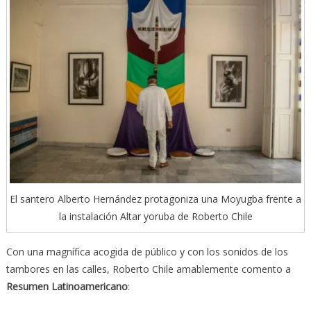
El santero Alberto Hernández protagoniza una Moyugba frente a
la instalación Altar yoruba de Roberto Chile
Con una magnífica acogida de público y con los sonidos de los
tambores en las calles, Roberto Chile amablemente comento a
Resumen Latinoamericano
: