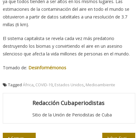
ya que todos tienden a ser altos en los mismos lugares. Las
estimaciones de la contaminación del aire en todo el mundo se
obtuvieron a partir de datos satelitales a una resolución de 3.7
millas (6 km).
El sistema capitalista se revela cada vez más predatorio
destruyendo los biomas y convirtiendo el aire en un asesino
silencioso que afecta la vida millones de personas en el mundo.
Tomado de:
Desinformémonos
Tagged
África
,
COVID-19
,
Estados Unidos
,
Medioambiente
Redacción Cubaperiodistas
Sitio de la Unión de Periodistas de Cuba