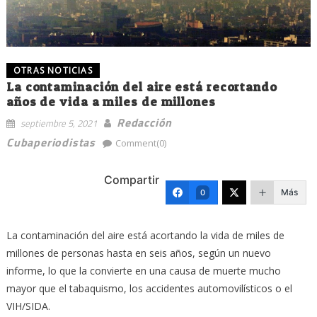
OTRAS NOTICIAS
La contaminación del aire está recortando
años de vida a miles de millones
Redacción
septiembre 5, 2021
Cubaperiodistas
Comment(0)
Compartir
Más
0
La contaminación del aire está acortando la vida de miles de
millones de personas hasta en seis años, según un nuevo
informe, lo que la convierte en una causa de muerte mucho
mayor que el tabaquismo, los accidentes automovilísticos o el
VIH/SIDA.