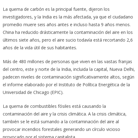
La quema de carbón es la principal fuente, dijeron los
investigadores, y la India es la más afectada, ya que el ciudadano
promedio muere seis años antes e incluso hasta 9 años menos.
China ha reducido drásticamente la contaminación del aire en los
últimos siete años, pero el aire sucio todavía está recortando 2,6
años de la vida útil de sus habitantes.
Más de 480 millones de personas que viven en las vastas franjas
del centro, este y norte de la India, incluida la capital, Nueva Delhi,
padecen niveles de contaminación significativamente altos, según
el informe elaborado por el Instituto de Política Energética de la
Universidad de Chicago (EPIC).
La quema de combustibles fósiles está causando la
contaminación del aire y la crisis climática. A la crisis climática,
también se le está sumando a la contaminación del aire al
provocar incendios forestales generando un círculo vicioso
provocado por el sistema capitalista.