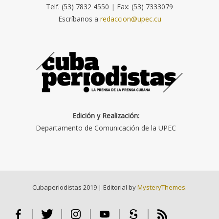
Telf. (53) 7832 4550 | Fax: (53) 7333079
Escríbanos a
redaccion@upec.cu
Edición y Realización:
Departamento de Comunicación de la UPEC
Cubaperiodistas 2019
|
Editorial by
MysteryThemes
.