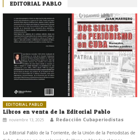
EDITORIAL PABLO
EDITORIAL PABLO
Libros en venta de la Editorial Pablo
Redacción Cubaperiodistas
noviembre 13, 2025
La Editorial Pablo de la Torriente, de la Unión de la Periodistas de