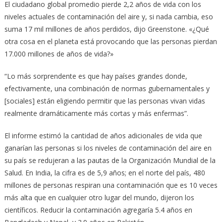
El ciudadano global promedio pierde 2,2 años de vida con los
niveles actuales de contaminación del aire y, si nada cambia, eso
suma 17 mil millones de años perdidos, dijo Greenstone. «¿Qué
otra cosa en el planeta está provocando que las personas pierdan
17.000 millones de años de vida?»
“Lo más sorprendente es que hay países grandes donde,
efectivamente, una combinación de normas gubernamentales y
[sociales] están eligiendo permitir que las personas vivan vidas
realmente dramáticamente más cortas y más enfermas”.
El informe estimó la cantidad de años adicionales de vida que
ganarían las personas si los niveles de contaminación del aire en
su país se redujeran a las pautas de la Organización Mundial de la
Salud. En India, la cifra es de 5,9 años; en el norte del país, 480
millones de personas respiran una contaminación que es 10 veces
más alta que en cualquier otro lugar del mundo, dijeron los
científicos. Reducir la contaminación agregaría 5.4 años en