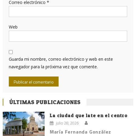
Correo electrónico
*
Web
Guarda mi nombre, correo electrónico y web en este
navegador para la próxima vez que comente.
ÚLTIMAS PUBLICACIONES
La ciudad que late en el centro
julio 28, 2026
María Fernanda González