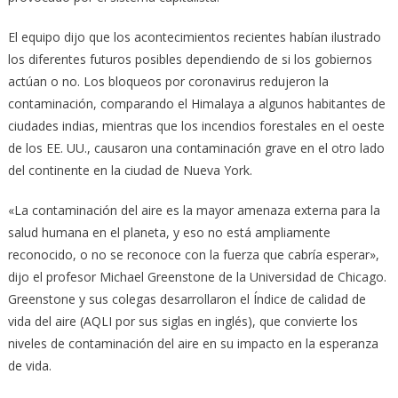
El equipo dijo que los acontecimientos recientes habían ilustrado
los diferentes futuros posibles dependiendo de si los gobiernos
actúan o no. Los bloqueos por coronavirus redujeron la
contaminación, comparando el Himalaya a algunos habitantes de
ciudades indias, mientras que los incendios forestales en el oeste
de los EE. UU., causaron una contaminación grave en el otro lado
del continente en la ciudad de Nueva York.
«La contaminación del aire es la mayor amenaza externa para la
salud humana en el planeta, y eso no está ampliamente
reconocido, o no se reconoce con la fuerza que cabría esperar»,
dijo el profesor Michael Greenstone de la Universidad de Chicago.
Greenstone y sus colegas desarrollaron el Índice de calidad de
vida del aire (AQLI por sus siglas en inglés), que convierte los
niveles de contaminación del aire en su impacto en la esperanza
de vida.