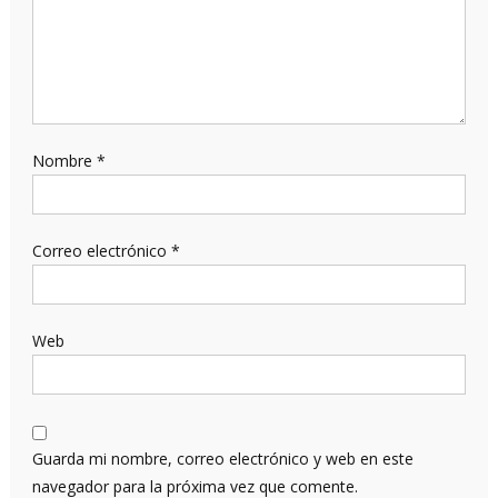
Nombre
*
Correo electrónico
*
Web
Guarda mi nombre, correo electrónico y web en este
navegador para la próxima vez que comente.