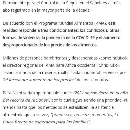
Permanente para el Control de la Sequía en el Sahel- es el más
alto registrado en la mayor parte de la década.
De acuerdo con el Programa Mundial Alimentos (PMA),
esa
realidad responde a tres condicionantes: los conflictos u otras
formas de violencia, la pandemia de la COVID-19 y el aumento
desproporcionado de los precios de los alimentos.
Millones de personas hambrientas y desesperadas -como notificó
el director regional del PMA para África occidental, Chris Nikoi-
llevan la marca de la miseria, multiplicada innumerables veces por
“el incesante aumento de los precios”
de los alimentos.
Para Nikoi sería imperdonable que el
“2021 se convierta en el año
del recorte de raciones”,
por lo cual sigue siendo una prioridad, al
menos hasta que los mercados se estabilicen, la asistencia
alimentaria que a su vez,
“puede ser, en estos momentos, la
única fuente de esperanza para las familias”.