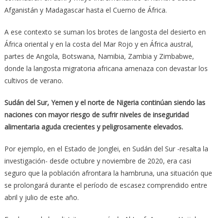
Afganistán y Madagascar hasta el Cuerno de África.
A ese contexto se suman los brotes de langosta del desierto en
África oriental y en la costa del Mar Rojo y en África austral,
partes de Angola, Botswana, Namibia, Zambia y Zimbabwe,
donde la langosta migratoria africana amenaza con devastar los
cultivos de verano.
Sudán del Sur, Yemen y el norte de Nigeria continúan siendo las
naciones con mayor riesgo de sufrir niveles de inseguridad
alimentaria aguda crecientes y peligrosamente elevados.
Por ejemplo, en el Estado de Jonglei, en Sudán del Sur -resalta la
investigación- desde octubre y noviembre de 2020, era casi
seguro que la población afrontara la hambruna, una situación que
se prolongará durante el período de escasez comprendido entre
abril y julio de este año.