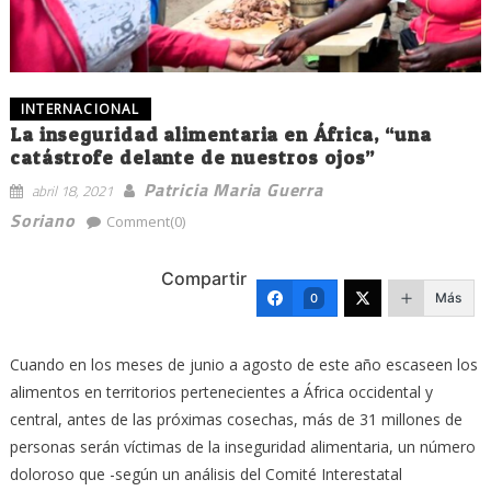
INTERNACIONAL
La inseguridad alimentaria en África, “una
catástrofe delante de nuestros ojos”
Patricia Maria Guerra
abril 18, 2021
Soriano
Comment(0)
Compartir
Más
0
Cuando en los meses de junio a agosto de este año escaseen los
alimentos en territorios pertenecientes a África occidental y
central, antes de las próximas cosechas, más de 31 millones de
personas serán víctimas de la inseguridad alimentaria, un número
doloroso que -según un análisis del Comité Interestatal