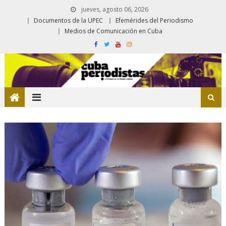
jueves, agosto 06, 2026
Documentos de la UPEC
Efemérides del Periodismo
Medios de Comunicación en Cuba