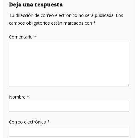
entradas
Deja una respuesta
Tu dirección de correo electrónico no será publicada.
Los
campos obligatorios están marcados con
*
Comentario
*
Nombre
*
Correo electrónico
*