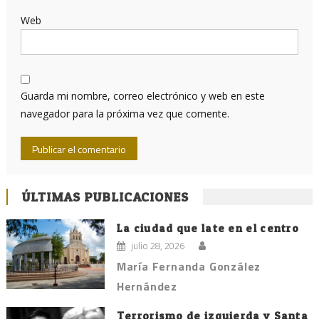
Web
Guarda mi nombre, correo electrónico y web en este
navegador para la próxima vez que comente.
ÚLTIMAS PUBLICACIONES
La ciudad que late en el centro
julio 28, 2026
María Fernanda González
Hernández
Terrorismo de izquierda y Santa