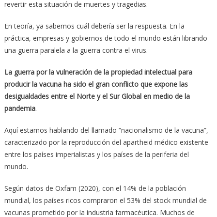
revertir esta situación de muertes y tragedias.
En teoría, ya sabemos cuál debería ser la respuesta. En la
práctica, empresas y gobiernos de todo el mundo están librando
una guerra paralela a la guerra contra el virus.
La guerra por la vulneración de la propiedad intelectual para
producir la vacuna ha sido el gran conflicto que expone las
desigualdades entre el Norte y el Sur Global en medio de la
pandemia
.
Aquí estamos hablando del llamado “nacionalismo de la vacuna”,
caracterizado por la reproducción del apartheid médico existente
entre los países imperialistas y los países de la periferia del
mundo.
Según datos de Oxfam (2020), con el 14% de la población
mundial, los países ricos compraron el 53% del stock mundial de
vacunas prometido por la industria farmacéutica. Muchos de