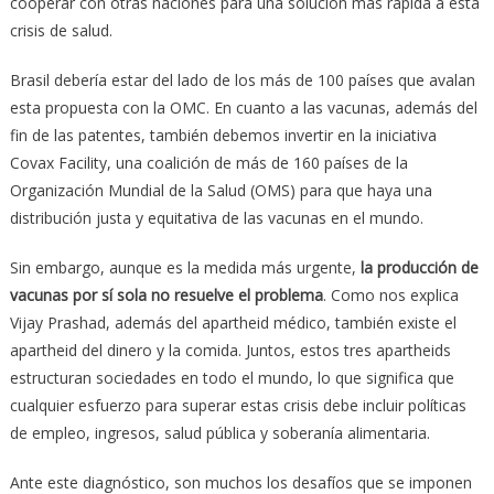
cooperar con otras naciones para una solución más rápida a esta
crisis de salud.
Brasil debería estar del lado de los más de 100 países que avalan
esta propuesta con la OMC. En cuanto a las vacunas, además del
fin de las patentes, también debemos invertir en la iniciativa
Covax Facility, una coalición de más de 160 países de la
Organización Mundial de la Salud (OMS) para que haya una
distribución justa y equitativa de las vacunas en el mundo.
Sin embargo, aunque es la medida más urgente,
la producción de
vacunas por sí sola no resuelve el problema
. Como nos explica
Vijay Prashad, además del apartheid médico, también existe el
apartheid del dinero y la comida. Juntos, estos tres apartheids
estructuran sociedades en todo el mundo, lo que significa que
cualquier esfuerzo para superar estas crisis debe incluir políticas
de empleo, ingresos, salud pública y soberanía alimentaria.
Ante este diagnóstico, son muchos los desafíos que se imponen