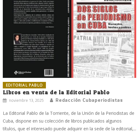
EDITORIAL PABLO
Libros en venta de la Editorial Pablo
Redacción Cubaperiodistas
noviembre 13, 2025
La Editorial Pablo de la Torriente, de la Unión de la Periodistas de
Cuba, dispone en su colección de libros publicados algunos
títulos, que el interesado puede adquirir en la sede de la editorial,...