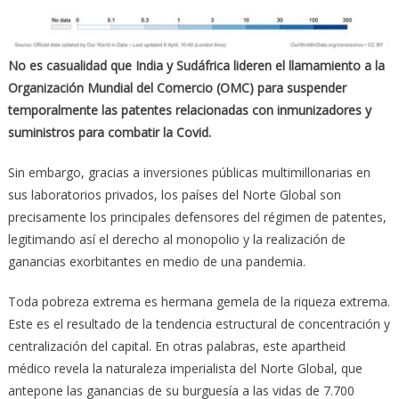
No es casualidad que India y Sudáfrica lideren el llamamiento a la
Organización Mundial del Comercio (OMC) para suspender
temporalmente las patentes relacionadas con inmunizadores y
suministros para combatir la Covid.
Sin embargo, gracias a inversiones públicas multimillonarias en
sus laboratorios privados, los países del Norte Global son
precisamente los principales defensores del régimen de patentes,
legitimando así el derecho al monopolio y la realización de
ganancias exorbitantes en medio de una pandemia.
Toda pobreza extrema es hermana gemela de la riqueza extrema.
Este es el resultado de la tendencia estructural de concentración y
centralización del capital. En otras palabras, este apartheid
médico revela la naturaleza imperialista del Norte Global, que
antepone las ganancias de su burguesía a las vidas de 7.700