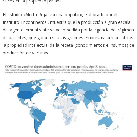
raíces en la propiedad privada.
El estudio «Alerta Roja: vacuna popular», elaborado por el
Instituto Tricontinental, muestra que la producción a gran escala
del agente inmunizante se ve impedida por la vigencia del régimen
de patentes, que garantiza a las grandes empresas farmacéuticas
la propiedad intelectual de la receta (conocimientos e insumos) de
producción de vacunas.