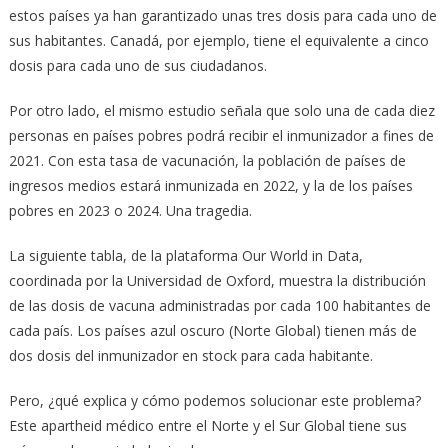
estos países ya han garantizado unas tres dosis para cada uno de
sus habitantes. Canadá, por ejemplo, tiene el equivalente a cinco
dosis para cada uno de sus ciudadanos.
Por otro lado, el mismo estudio señala que solo una de cada diez
personas en países pobres podrá recibir el inmunizador a fines de
2021. Con esta tasa de vacunación, la población de países de
ingresos medios estará inmunizada en 2022, y la de los países
pobres en 2023 o 2024. Una tragedia.
La siguiente tabla, de la plataforma Our World in Data,
coordinada por la Universidad de Oxford, muestra la distribución
de las dosis de vacuna administradas por cada 100 habitantes de
cada país. Los países azul oscuro (Norte Global) tienen más de
dos dosis del inmunizador en stock para cada habitante.
Pero, ¿qué explica y cómo podemos solucionar este problema?
Este apartheid médico entre el Norte y el Sur Global tiene sus