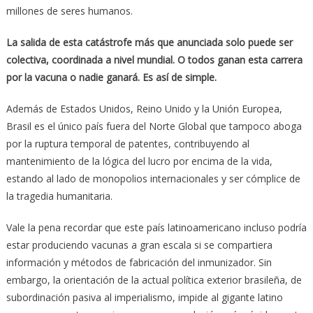
millones de seres humanos.
La salida de esta catástrofe más que anunciada solo puede ser
colectiva, coordinada a nivel mundial. O todos ganan esta carrera
por la vacuna o nadie ganará. Es así de simple.
Además de Estados Unidos, Reino Unido y la Unión Europea,
Brasil es el único país fuera del Norte Global que tampoco aboga
por la ruptura temporal de patentes, contribuyendo al
mantenimiento de la lógica del lucro por encima de la vida,
estando al lado de monopolios internacionales y ser cómplice de
la tragedia humanitaria.
Vale la pena recordar que este país latinoamericano incluso podría
estar produciendo vacunas a gran escala si se compartiera
información y métodos de fabricación del inmunizador. Sin
embargo, la orientación de la actual política exterior brasileña, de
subordinación pasiva al imperialismo, impide al gigante latino