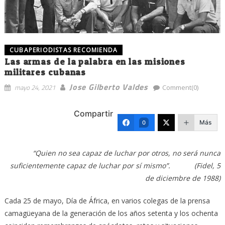
CUBAPERIODISTAS RECOMIENDA
Las armas de la palabra en las misiones
militares cubanas
Jose Gilberto Valdes
mayo 24, 2021
Comment(0)
Compartir
Más
0
“Quien no sea capaz de luchar por otros, no será nunca
suficientemente capaz de luchar por sí mismo”. (Fidel, 5
de diciembre de 1988)
Cada 25 de mayo, Día de África, en varios colegas de la prensa
camagüeyana de la generación de los años setenta y los ochenta