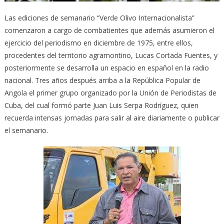
Las ediciones de semanario “Verde Olivo Internacionalista”
comenzaron a cargo de combatientes que además asumieron el
ejercicio del periodismo en diciembre de 1975, entre ellos,
procedentes del territorio agramontino, Lucas Cortada Fuentes, y
posteriormente se desarrolla un espacio en español en la radio
nacional. Tres años después arriba a la República Popular de
Angola el primer grupo organizado por la Unión de Periodistas de
Cuba, del cual formó parte Juan Luis Serpa Rodríguez, quien
recuerda intensas jornadas para salir al aire diariamente o publicar
el semanario.