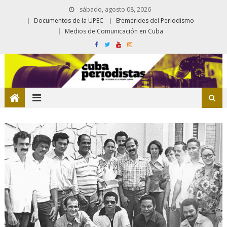
sábado, agosto 08, 2026
Documentos de la UPEC
Efemérides del Periodismo
Medios de Comunicación en Cuba