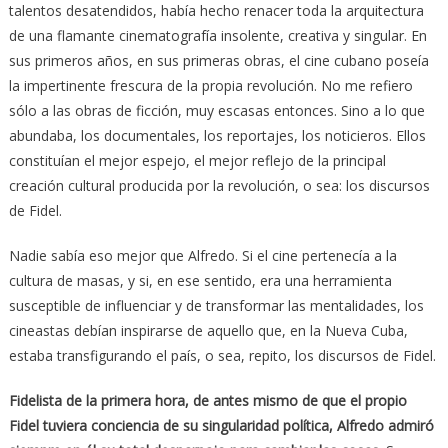
talentos desatendidos, había hecho renacer toda la arquitectura
de una flamante cinematografía insolente, creativa y singular. En
sus primeros años, en sus primeras obras, el cine cubano poseía
la impertinente frescura de la propia revolución. No me refiero
sólo a las obras de ficción, muy escasas entonces. Sino a lo que
abundaba, los documentales, los reportajes, los noticieros. Ellos
constituían el mejor espejo, el mejor reflejo de la principal
creación cultural producida por la revolución, o sea: los discursos
de Fidel.
Nadie sabía eso mejor que Alfredo. Si el cine pertenecía a la
cultura de masas, y si, en ese sentido, era una herramienta
susceptible de influenciar y de transformar las mentalidades, los
cineastas debían inspirarse de aquello que, en la Nueva Cuba,
estaba transfigurando el país, o sea, repito, los discursos de Fidel.
Fidelista de la primera hora, de antes mismo de que el propio
Fidel tuviera conciencia de su singularidad política, Alfredo admiró