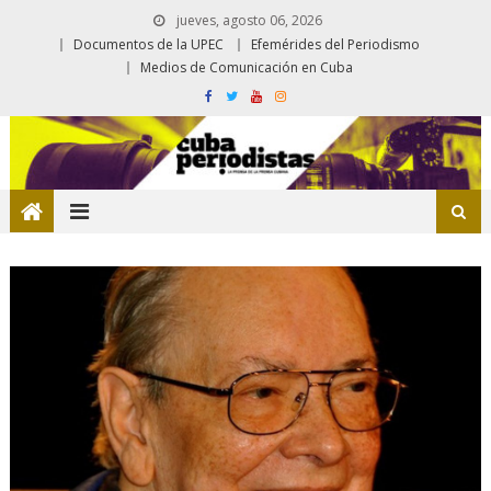
jueves, agosto 06, 2026
Documentos de la UPEC
Efemérides del Periodismo
Medios de Comunicación en Cuba