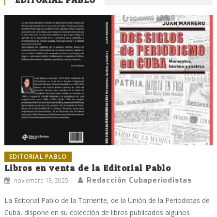
EDITORIAL PABLO
Libros en venta de la Editorial Pablo
Redacción Cubaperiodistas
noviembre 13, 2025
La Editorial Pablo de la Torriente, de la Unión de la Periodistas de
Cuba, dispone en su colección de libros publicados algunos