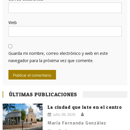
Web
Guarda mi nombre, correo electrónico y web en este
navegador para la próxima vez que comente.
ÚLTIMAS PUBLICACIONES
La ciudad que late en el centro
julio 28, 2026
María Fernanda González