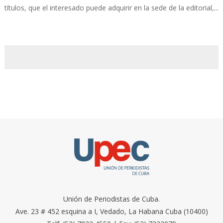
títulos, que el interesado puede adquirir en la sede de la editorial,...
Unión de Periodistas de Cuba.
Ave. 23 # 452 esquina a I, Vedado, La Habana Cuba (10400)