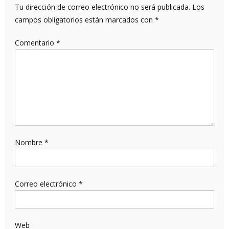
Tu dirección de correo electrónico no será publicada.
Los
campos obligatorios están marcados con
*
Comentario
*
Nombre
*
Correo electrónico
*
Web