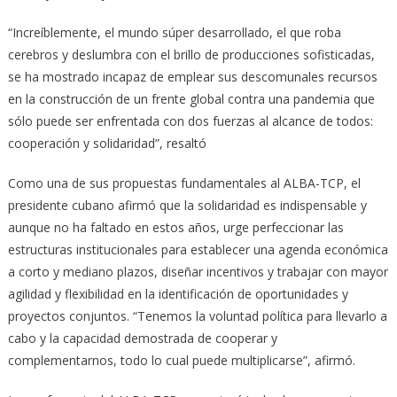
“Increíblemente, el mundo súper desarrollado, el que roba
cerebros y deslumbra con el brillo de producciones sofisticadas,
se ha mostrado incapaz de emplear sus descomunales recursos
en la construcción de un frente global contra una pandemia que
sólo puede ser enfrentada con dos fuerzas al alcance de todos:
cooperación y solidaridad”, resaltó
Como una de sus propuestas fundamentales al ALBA-TCP, el
presidente cubano afirmó que la solidaridad es indispensable y
aunque no ha faltado en estos años, urge perfeccionar las
estructuras institucionales para establecer una agenda económica
a corto y mediano plazos, diseñar incentivos y trabajar con mayor
agilidad y flexibilidad en la identificación de oportunidades y
proyectos conjuntos. “Tenemos la voluntad política para llevarlo a
cabo y la capacidad demostrada de cooperar y
complementarnos, todo lo cual puede multiplicarse”, afirmó.