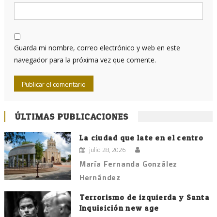
Guarda mi nombre, correo electrónico y web en este
navegador para la próxima vez que comente.
ÚLTIMAS PUBLICACIONES
La ciudad que late en el centro
julio 28, 2026
María Fernanda González
Hernández
Terrorismo de izquierda y Santa
Inquisición new age