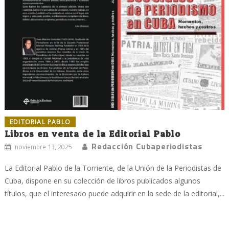
EDITORIAL PABLO
Libros en venta de la Editorial Pablo
Redacción Cubaperiodistas
noviembre 13, 2025
La Editorial Pablo de la Torriente, de la Unión de la Periodistas de
Cuba, dispone en su colección de libros publicados algunos
títulos, que el interesado puede adquirir en la sede de la editorial,...