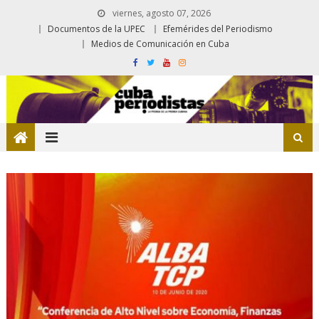
viernes, agosto 07, 2026
Documentos de la UPEC
Efemérides del Periodismo
Medios de Comunicación en Cuba