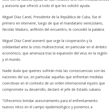
y asesoría que ofreció a todo el que les solicitó ayuda.
Miguel Díaz Canel, Presidente de la República de Cuba, fue el
primero en intervenir, luego de que el mandatario venezolano,
Nicolás Maduro, anfitrión del encuentro, le concedió la palabra.
Miguel Díaz Canel aseveró que urge la cooperación y la
solidaridad ante la crisis multisectorial, en particular en el ámbito
económico, que amenaza tras la expansión del virus en la región
y el mundo.
Nadie duda que quienes sufrirán más las consecuencias son las
naciones del sur, en particular aquellas que enfrentan medidas
coercitivas en el contexto de un orden internacional injusto que
compromete su desarrollo, declaró el jefe de Estado cubano.
“Ofrecemos brindar asesoramiento para el enfrentamiento
nuevos retos en el campo epidemiológico y ponemos a