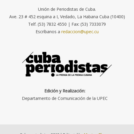
Unión de Periodistas de Cuba.
Ave. 23 # 452 esquina a I, Vedado, La Habana Cuba (10400)
Telf. (53) 7832 4550 | Fax: (53) 7333079
Escríbanos a
redaccion@upec.cu
Edición y Realización:
Departamento de Comunicación de la UPEC