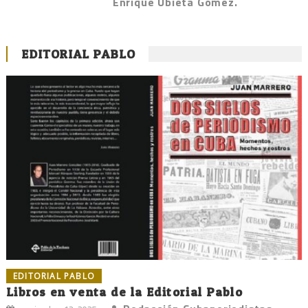
Enrique Ubieta Gómez.
EDITORIAL PABLO
EDITORIAL PABLO
Libros en venta de la Editorial Pablo