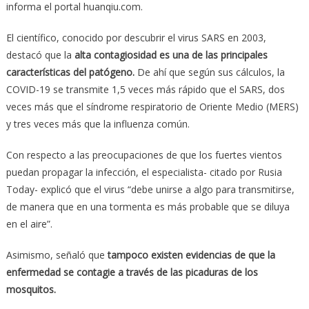
informa el portal huanqiu.com.
El científico, conocido por descubrir el virus SARS en 2003,
destacó que la
alta contagiosidad es una de las principales
características del patógeno.
De ahí que según sus cálculos, la
COVID-19 se transmite 1,5 veces más rápido que el SARS, dos
veces más que el síndrome respiratorio de Oriente Medio (MERS)
y tres veces más que la influenza común.
Con respecto a las preocupaciones de que los fuertes vientos
puedan propagar la infección, el especialista- citado por Rusia
Today- explicó que el virus “debe unirse a algo para transmitirse,
de manera que en una tormenta es más probable que se diluya
en el aire”.
Asimismo, señaló que
tampoco existen evidencias de que la
enfermedad se contagie a través de las picaduras de los
mosquitos.