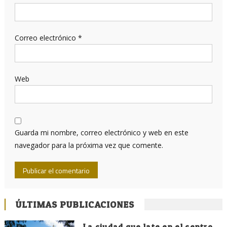
Correo electrónico
*
Web
Guarda mi nombre, correo electrónico y web en este
navegador para la próxima vez que comente.
ÚLTIMAS PUBLICACIONES
La ciudad que late en el centro