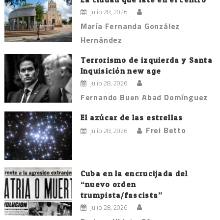
julio 28, 2026
María Fernanda González
Hernández
Terrorismo de izquierda y Santa
Inquisición new age
julio 28, 2026
Fernando Buen Abad Domínguez
El azúcar de las estrellas
Frei Betto
julio 28, 2026
Cuba en la encrucijada del
“nuevo orden
trumpista/fascista”
julio 28, 2026