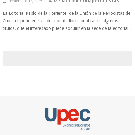
Redacción Cubaperiodistas
noviembre 13, 2025
La Editorial Pablo de la Torriente, de la Unión de la Periodistas de
Cuba, dispone en su colección de libros publicados algunos
títulos, que el interesado puede adquirir en la sede de la editorial,...