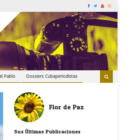
al Pablo
Dossiers Cubaperiodistas
Flor de Paz
Sus Últimas Publicaciones