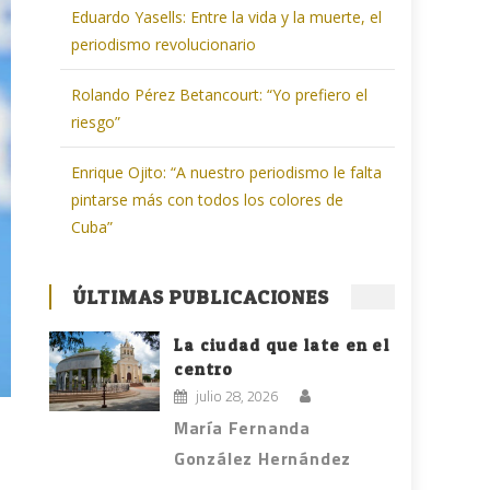
Eduardo Yasells: Entre la vida y la muerte, el
periodismo revolucionario
Rolando Pérez Betancourt: “Yo prefiero el
riesgo”
Enrique Ojito: “A nuestro periodismo le falta
pintarse más con todos los colores de
Cuba”
ÚLTIMAS PUBLICACIONES
La ciudad que late en el
centro
julio 28, 2026
María Fernanda
González Hernández