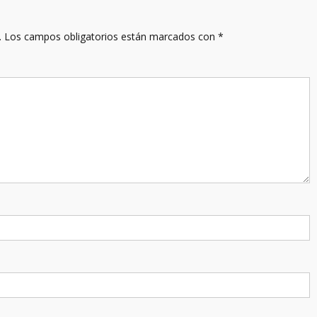
.
Los campos obligatorios están marcados con
*