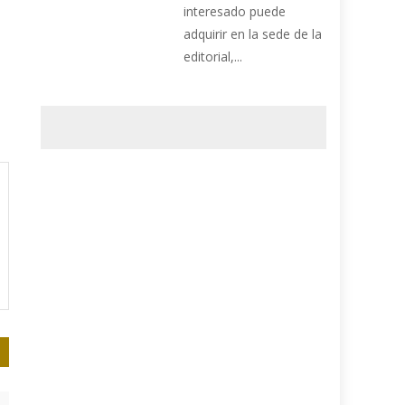
interesado puede
adquirir en la sede de la
editorial,...