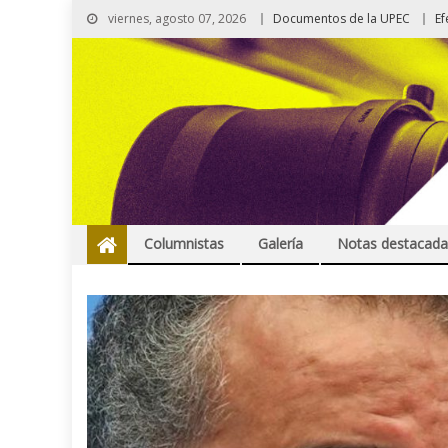
viernes, agosto 07, 2026
Documentos de la UPEC
Ef
Columnistas
Galería
Notas destacada