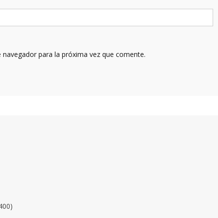
e navegador para la próxima vez que comente.
400)