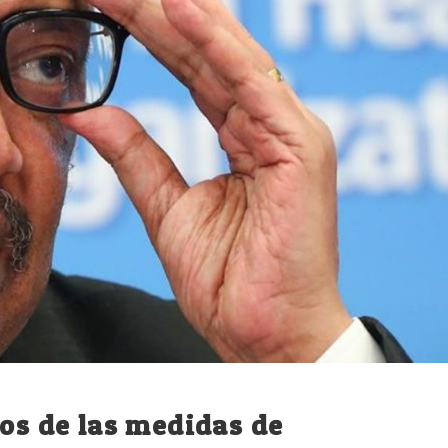
ros de las medidas de