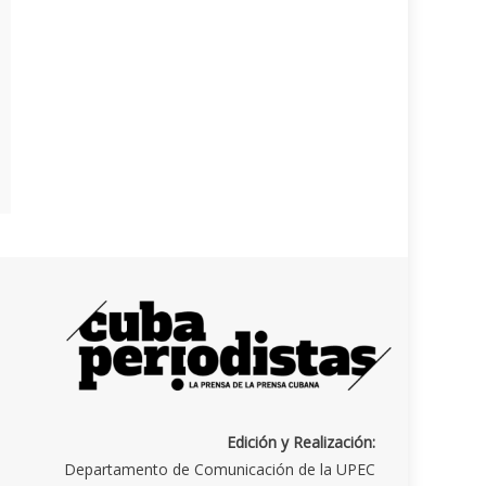
Edición y Realización:
Departamento de Comunicación de la UPEC