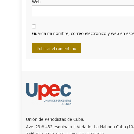
Web
Guarda mi nombre, correo electrónico y web en est
Unión de Periodistas de Cuba.
Ave. 23 # 452 esquina a I, Vedado, La Habana Cuba (10