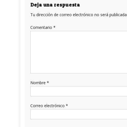
entradas
Deja una respuesta
Tu dirección de correo electrónico no será publicada
Comentario
*
Nombre
*
Correo electrónico
*