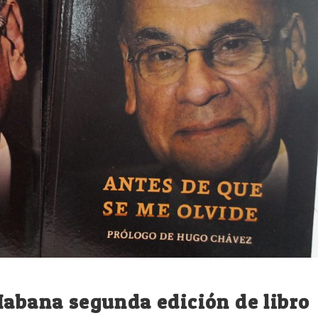
Habana segunda edición de libro