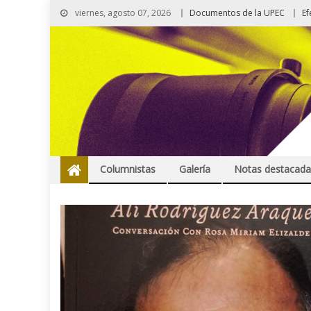
viernes, agosto 07, 2026
Documentos de la UPEC
Ef
Columnistas
Galería
Notas destacada