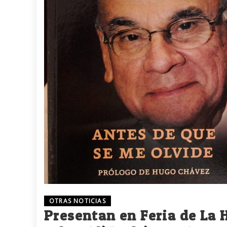
OTRAS NOTICIAS
Presentan en Feria de La 