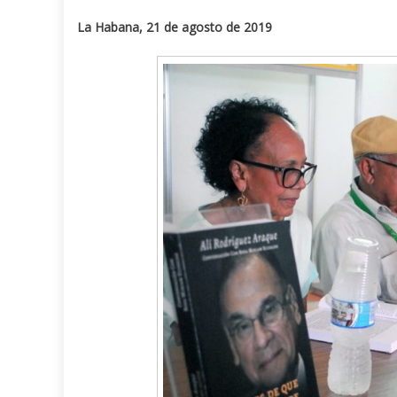
La Habana, 21 de agosto de 2019