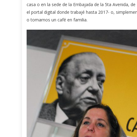
casa o en la sede de la Embajada de la 5ta Avenida, de
el portal digital donde trabajé hasta 2017- o, simpleme
o tomarnos un café en familia.