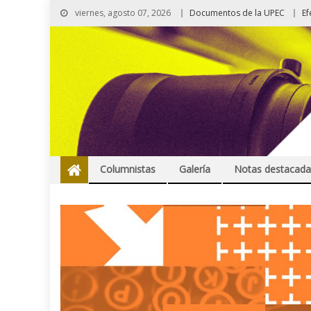
viernes, agosto 07, 2026
Documentos de la UPEC
Ef
Columnistas
Galería
Notas destacada