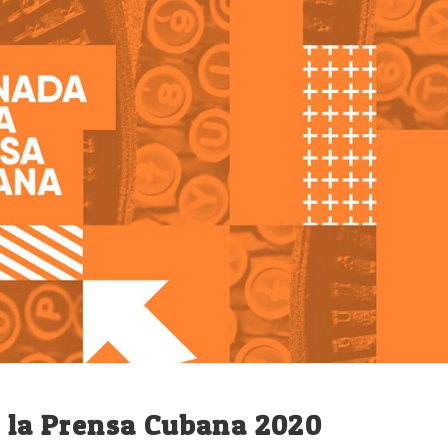
e la Prensa Cubana 2020