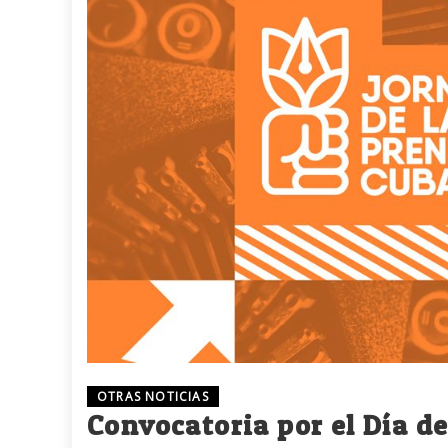
OTRAS NOTICIAS
Convocatoria por el Día d