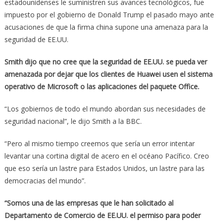
estadounidenses le suministren sus avances tecnológicos, fue
impuesto por el gobierno de Donald Trump el pasado mayo ante
acusaciones de que la firma china supone una amenaza para la
seguridad de EE.UU.
Smith dijo que no cree que la seguridad de EE.UU. se pueda ver
amenazada por dejar que los clientes de Huawei usen el sistema
operativo de Microsoft o las aplicaciones del paquete Office.
“Los gobiernos de todo el mundo abordan sus necesidades de
seguridad nacional”, le dijo Smith a la BBC.
“Pero al mismo tiempo creemos que sería un error intentar
levantar una cortina digital de acero en el océano Pacífico. Creo
que eso sería un lastre para Estados Unidos, un lastre para las
democracias del mundo”.
“Somos una de las empresas que le han solicitado al
Departamento de Comercio de EE.UU. el permiso para poder