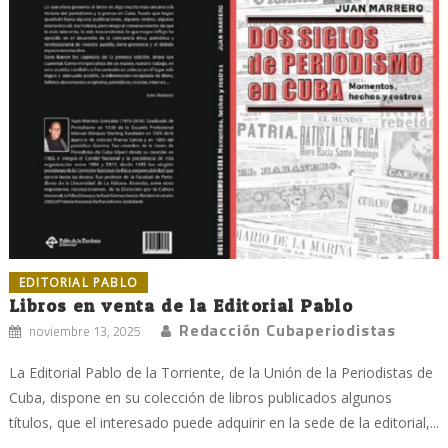
EDITORIAL PABLO
Libros en venta de la Editorial Pablo
Redacción Cubaperiodistas
noviembre 13, 2025
La Editorial Pablo de la Torriente, de la Unión de la Periodistas de
Cuba, dispone en su colección de libros publicados algunos
títulos, que el interesado puede adquirir en la sede de la editorial,...