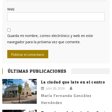
Web
Guarda mi nombre, correo electrónico y web en este
navegador para la próxima vez que comente.
ÚLTIMAS PUBLICACIONES
La ciudad que late en el centro
julio 28, 2026
María Fernanda González
Hernández