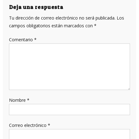
entradas
Deja una respuesta
Tu dirección de correo electrónico no será publicada.
Los
campos obligatorios están marcados con
*
Comentario
*
Nombre
*
Correo electrónico
*