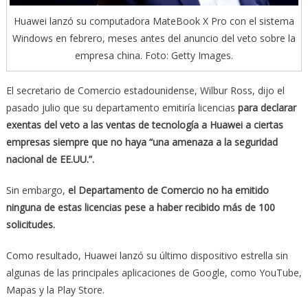
Huawei lanzó su computadora MateBook X Pro con el sistema
Windows en febrero, meses antes del anuncio del veto sobre la
empresa china. Foto: Getty Images.
El secretario de Comercio estadounidense, Wilbur Ross, dijo el
pasado julio que su departamento emitiría licencias
para declarar
exentas del veto a las ventas de tecnología a Huawei a ciertas
empresas siempre que no haya “una amenaza a la seguridad
nacional de EE.UU.”.
Sin embargo,
el Departamento de Comercio no ha emitido
ninguna de estas licencias pese a haber recibido más de 100
solicitudes.
Como resultado, Huawei lanzó su último dispositivo estrella sin
algunas de las principales aplicaciones de Google, como YouTube,
Mapas y la Play Store.