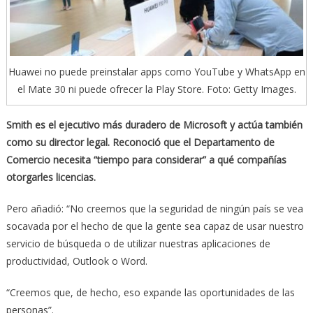
Huawei no puede preinstalar apps como YouTube y WhatsApp en
el Mate 30 ni puede ofrecer la Play Store. Foto: Getty Images.
Smith es el ejecutivo más duradero de Microsoft y actúa también
como su director legal. Reconoció que el Departamento de
Comercio necesita “tiempo para considerar” a qué compañías
otorgarles licencias.
Pero añadió: “No creemos que la seguridad de ningún país se vea
socavada por el hecho de que la gente sea capaz de usar nuestro
servicio de búsqueda o de utilizar nuestras aplicaciones de
productividad, Outlook o Word.
“Creemos que, de hecho, eso expande las oportunidades de las
personas”.