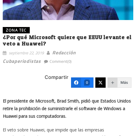
ZONA TEC
¿Por qué Microsoft quiere que EEUU levante el
veto a Huawei?
Redacción
septiembre 22, 2019
Cubaperiodistas
Comment(0)
Compartir
Más
0
El presidente de Microsoft, Brad Smith, pidió que Estados Unidos
retire la prohibición de suministrarle el software de Windows a
Huawei para sus computadoras.
El veto sobre Huawei, que impide que las empresas