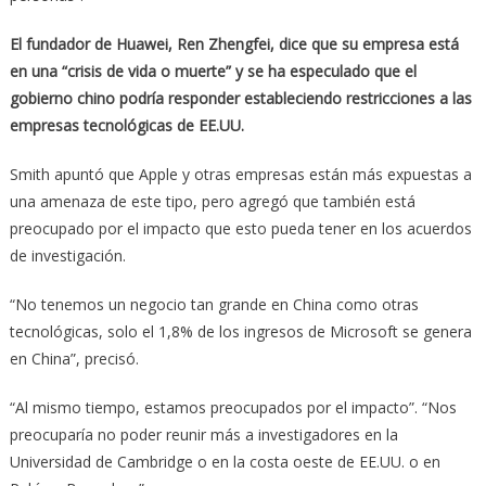
El fundador de Huawei, Ren Zhengfei, dice que su empresa está
en una “crisis de vida o muerte” y se ha especulado que el
gobierno chino podría responder estableciendo restricciones a las
empresas tecnológicas de EE.UU.
Smith apuntó que Apple y otras empresas están más expuestas a
una amenaza de este tipo, pero agregó que también está
preocupado por el impacto que esto pueda tener en los acuerdos
de investigación.
“No tenemos un negocio tan grande en China como otras
tecnológicas, solo el 1,8% de los ingresos de Microsoft se genera
en China”, precisó.
“Al mismo tiempo, estamos preocupados por el impacto”. “Nos
preocuparía no poder reunir más a investigadores en la
Universidad de Cambridge o en la costa oeste de EE.UU. o en