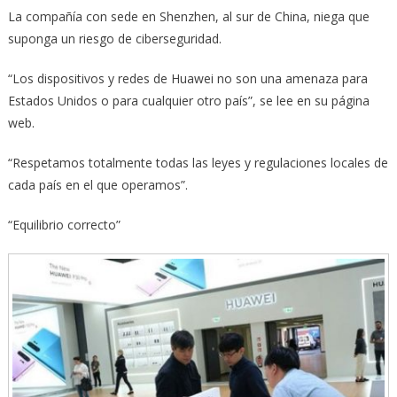
La compañía con sede en Shenzhen, al sur de China, niega que
suponga un riesgo de ciberseguridad.
“Los dispositivos y redes de Huawei no son una amenaza para
Estados Unidos o para cualquier otro país”, se lee en su página
web.
“Respetamos totalmente todas las leyes y regulaciones locales de
cada país en el que operamos”.
“Equilibrio correcto”