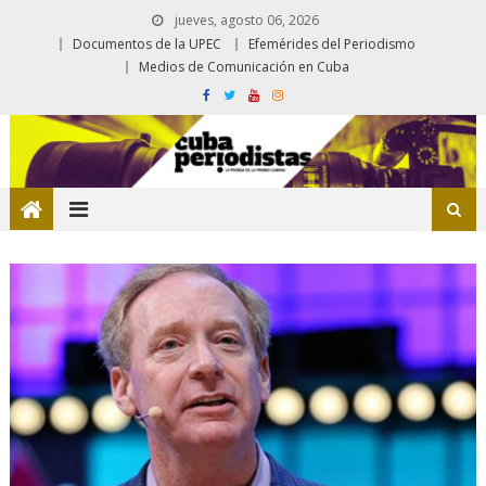
jueves, agosto 06, 2026
Documentos de la UPEC
Efemérides del Periodismo
Medios de Comunicación en Cuba