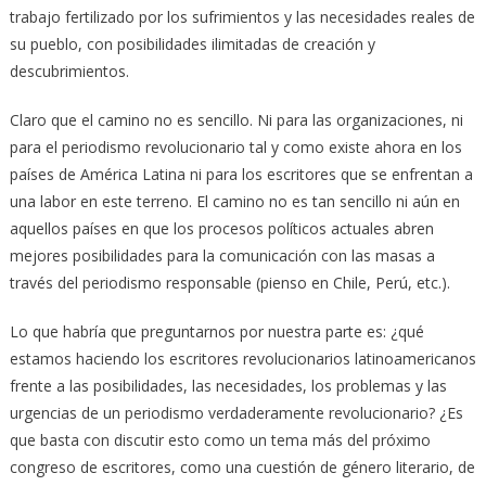
trabajo fertilizado por los sufrimientos y las necesidades reales de
su pueblo, con posibilidades ilimitadas de creación y
descubrimientos.
Claro que el camino no es sencillo. Ni para las organizaciones, ni
para el periodismo revolucionario tal y como existe ahora en los
países de América Latina ni para los escritores que se enfrentan a
una labor en este terreno. El camino no es tan sencillo ni aún en
aquellos países en que los procesos políticos actuales abren
mejores posibilidades para la comunicación con las masas a
través del periodismo responsable (pienso en Chile, Perú, etc.).
Lo que habría que preguntarnos por nuestra parte es: ¿qué
estamos haciendo los escritores revolucionarios latinoamericanos
frente a las posibilidades, las necesidades, los problemas y las
urgencias de un periodismo verdaderamente revolucionario? ¿Es
que basta con discutir esto como un tema más del próximo
congreso de escritores, como una cuestión de género literario, de