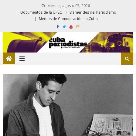
viernes, agosto 07, 2026
Documentos de la UPEC
Efemérides del Periodismo
Medios de Comunicación en Cuba