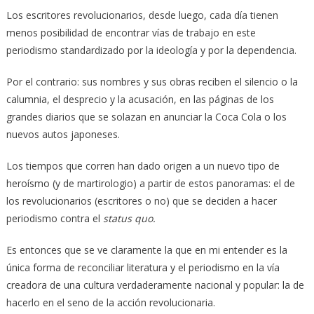
Los escritores revolucionarios, desde luego, cada día tienen
menos posibilidad de encontrar vías de trabajo en este
periodismo standardizado por la ideología y por la dependencia.
Por el contrario: sus nombres y sus obras reciben el silencio o la
calumnia, el desprecio y la acusación, en las páginas de los
grandes diarios que se solazan en anunciar la Coca Cola o los
nuevos autos japoneses.
Los tiempos que corren han dado origen a un nuevo tipo de
heroísmo (y de martirologio) a partir de estos panoramas: el de
los revolucionarios (escritores o no) que se deciden a hacer
periodismo contra el
status quo.
Es entonces que se ve claramente la que en mi entender es la
única forma de reconciliar literatura y el periodismo en la vía
creadora de una cultura verdaderamente nacional y popular: la de
hacerlo en el seno de la acción revolucionaria.