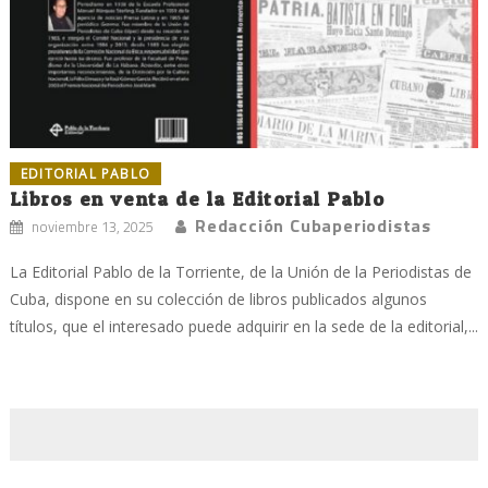
EDITORIAL PABLO
Libros en venta de la Editorial Pablo
Redacción Cubaperiodistas
noviembre 13, 2025
La Editorial Pablo de la Torriente, de la Unión de la Periodistas de
Cuba, dispone en su colección de libros publicados algunos
títulos, que el interesado puede adquirir en la sede de la editorial,...