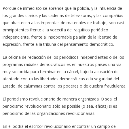
Porque de inmediato se aprende que la policía, y la influencia de
los grandes diarios y las cadenas de televisoras, y las compañías
que abastecen a las imprentas de materiales de trabajo, son casi
omnipotentes frente a la vocecilla del raquítico periódico
independiente, frente al insobornable paladín de la libertad de
expresión, frente a la tribuna del pensamiento democrático.
La oficina de redacción de los periódicos independientes o de los
programas radiales democráticos es en nuestros países una vía
muy socorrida para terminar en la cárcel, bajo la acusación de
atentado contra las libertades democráticas o la seguridad del
Estado, de calumnias contra los poderes o de quiebra fraudulenta.
El periodismo revolucionario de manera organizada. O sea: el
periodismo revolucionario sólo es posible (o sea, eficaz) si es
periodismo de las organizaciones revolucionarias.
En él podrá el escritor revolucionario encontrar un campo de