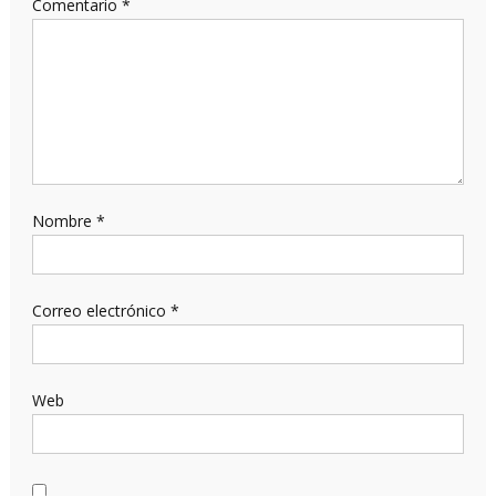
Comentario
*
Nombre
*
Correo electrónico
*
Web