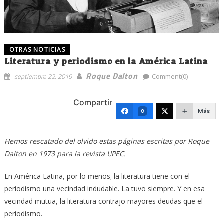
OTRAS NOTICIAS
Literatura y periodismo en la América Latina
Roque Dalton
septiembre 22, 2019
Comment(0)
Compartir
Más
0
Hemos rescatado del olvido estas páginas escritas por Roque
Dalton en 1973 para la revista UPEC.
En América Latina, por lo menos, la literatura tiene con el
periodismo una vecindad indudable. La tuvo siempre. Y en esa
vecindad mutua, la literatura contrajo mayores deudas que el
periodismo.