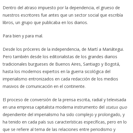
Dentro del atraso impuesto por la dependencia, el grueso de
nuestros escritores fue antes que un sector social que escribía
libros, un grupo que publicaba en los diarios.
Para bien y para mal.
Desde los próceres de la independencia, de Martí a Mariátegui.
Pero también desde los editorialistas de los grandes diarios
tradicionales burgueses de Buenos Aires, Santiago y Bogotá,
hasta los modernos expertos en la guerra sicológica del
imperialismo entronizados en cada redacción de los medios
masivos de comunicación en el continente.
El proceso de conversión de la prensa escrita, radial y televisada
en una empresa capitalista moderna instrumento del
status quo
dependiente del imperialismo ha sido complejo y prolongado, y
ha tenido en cada país sus características específicas, pero en lo
que se refiere al tema de las relaciones entre periodismo y