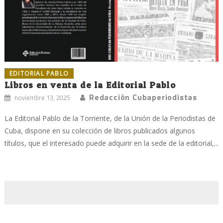
EDITORIAL PABLO
Libros en venta de la Editorial Pablo
Redacción Cubaperiodistas
noviembre 13, 2025
La Editorial Pablo de la Torriente, de la Unión de la Periodistas de
Cuba, dispone en su colección de libros publicados algunos
títulos, que el interesado puede adquirir en la sede de la editorial,...