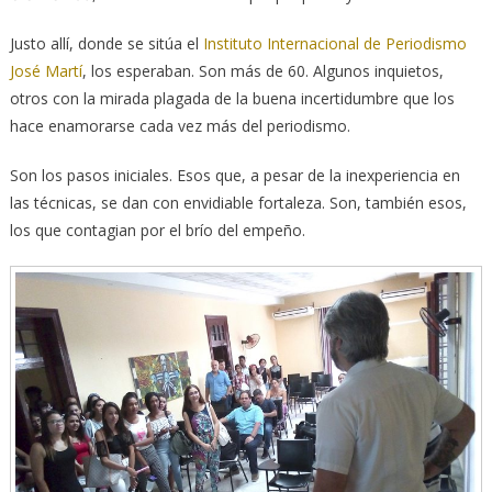
Justo allí, donde se sitúa el
Instituto Internacional de Periodismo
José Martí
, los esperaban. Son más de 60. Algunos inquietos,
otros con la mirada plagada de la buena incertidumbre que los
hace enamorarse cada vez más del periodismo.
Son los pasos iniciales. Esos que, a pesar de la inexperiencia en
las técnicas, se dan con envidiable fortaleza. Son, también esos,
los que contagian por el brío del empeño.