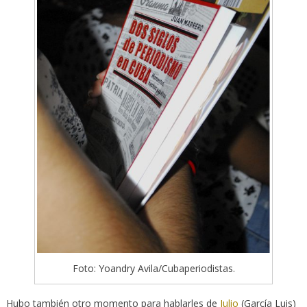
Foto: Yoandry Avila/Cubaperiodistas.
Hubo también otro momento para hablarles de
Julio
(García Luis)