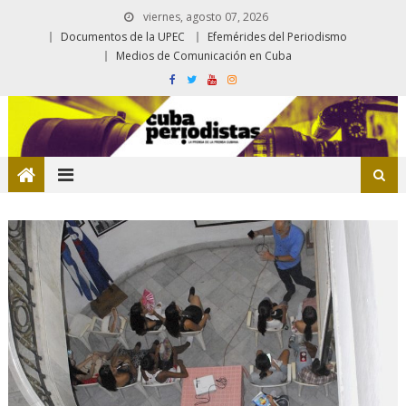
viernes, agosto 07, 2026
Documentos de la UPEC
Efemérides del Periodismo
Medios de Comunicación en Cuba