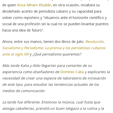
de quien
Rosa Miriam Elizalde
, en otra ocasión, resaltara su
desdeñado acento de periodista cubano y su capacidad para
volver como reportero y “situarnos ante el horizonte científico y
social de una profesión sin la cual no se pueden levantar puentes
hacia una idea de futuro”.
Ahora, entre sus manos, tienen dos libros de Julio:
Revolución,
Socialismo y Periodismo: La prensa y los periodistas cubanos
ante el siglo XXI
y
¿Qué periodismo queremos?
Más tarde Kalia y Aldo llegarían para contarles de su
experiencia como diseñadores de
Dominio Cuba
y explicarles la
necesidad de crear una especie de laboratorio de innovación
de este tipo, para estudiar las tendencias actuales de los
medios de comunicación.
La tarde fue diferente. Entonces la música, cual fusta que
atosiga caballerías, prendió un buen latigazo a la rutina y la