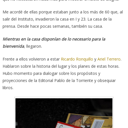
Me acordé de ellas porque estaban junto a los más de 60 que, al
salir del Instituto, invadieron la casa en I y 23. La casa de la
prensa. Desde hace pocas semanas, también su casa.
Mientras en la casa disponían de lo necesario para la
bienvenida
,
llegaron.
Frente a ellos volvieron a estar
Ricardo Ronquillo
y
Ariel Terrero
.
Hablaron sobre la historia del lugar y los planes de estas horas.
Hubo momento para dialogar sobre los propósitos y
proyecciones de la Editorial Pablo de la Torriente y obsequiar
libros.