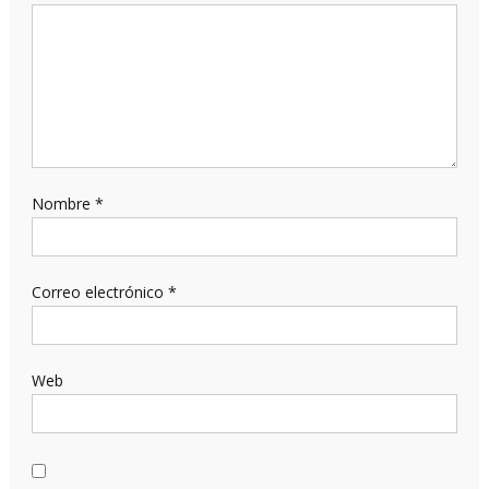
Nombre
*
Correo electrónico
*
Web