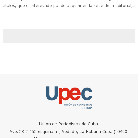
títulos, que el interesado puede adquirir en la sede de la editorial,...
Unión de Periodistas de Cuba.
Ave. 23 # 452 esquina a I, Vedado, La Habana Cuba (10400)