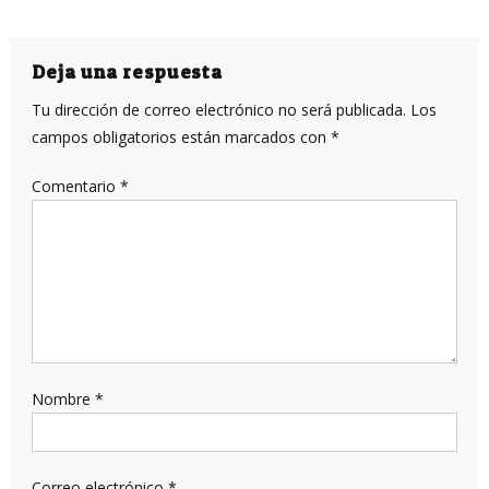
Deja una respuesta
Tu dirección de correo electrónico no será publicada.
Los
campos obligatorios están marcados con
*
Comentario
*
Nombre
*
Correo electrónico
*