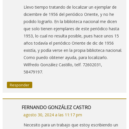
Llevo tiempo tratando de localizar un ejemplar de
diciembre de 1956 del periódico Oriente, y no he
podido lograrlo. En la biblioteca nacional me dicen
que solo tienen ejemplares de este periódico hasta
1953, lo cual no resulta posible, pues hace unos 15
años todavía el periódico Oriente de dic de 1956
existía, y podía verse en la propia biblioteca nacional.
Como puedo obtener ayuda, para localizarlo.
Wilfredo González Castillo, telf. 72602031,
58479197.
Responder
FERNANDO GONZÁLEZ CASTRO
agosto 30, 2024 a las 11:17 pm
Necesito para un trabajo que estoy escribiendo un