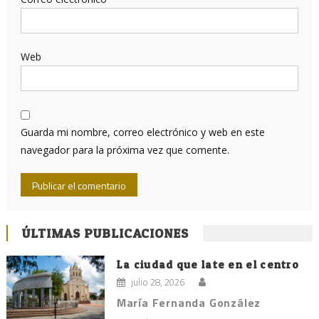
Web
Guarda mi nombre, correo electrónico y web en este
navegador para la próxima vez que comente.
ÚLTIMAS PUBLICACIONES
La ciudad que late en el centro
julio 28, 2026
María Fernanda González