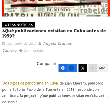
OTRAS NOTICIAS
¿Qué publicaciones existían en Cuba antes de
1959?
Angela Oramas
septiembre 22, 2019
Camero
Comments(3)
Compartir
Más
0
Dos siglos de periodismo en Cuba
, de Juan Marrero, publicado
por la Editorial Pablo de la Torriente en 2018, responde con
amplitud a la pregunta ¿Qué publicaciones existían en Cuba antes
de 1959?