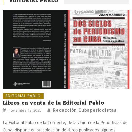
EDITORIAL PABLO
EDITORIAL PABLO
Libros en venta de la Editorial Pablo
Redacción Cubaperiodistas
noviembre 13, 2025
La Editorial Pablo de la Torriente, de la Unión de la Periodistas de
Cuba, dispone en su colección de libros publicados algunos