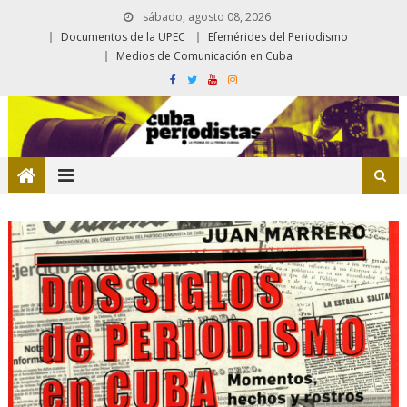
sábado, agosto 08, 2026
Documentos de la UPEC
Efemérides del Periodismo
Medios de Comunicación en Cuba