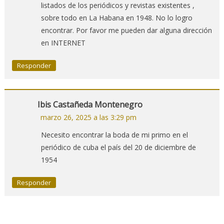
listados de los periódicos y revistas existentes ,
sobre todo en La Habana en 1948. No lo logro
encontrar. Por favor me pueden dar alguna dirección
en INTERNET
Responder
Ibis Castañeda Montenegro
marzo 26, 2025 a las 3:29 pm
Necesito encontrar la boda de mi primo en el
periódico de cuba el país del 20 de diciembre de
1954
Responder