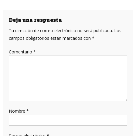
Deja una respuesta
Tu dirección de correo electrónico no será publicada.
Los
campos obligatorios están marcados con
*
Comentario
*
Nombre
*
Correo electrónico
*