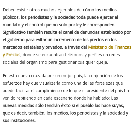
Deben existir otros muchos ejemplos de
cómo los medios
públicos, los periodistas y la sociedad toda puede ejercer el
mandato y el control que no solo por ley le corresponden.
Significativo también resulta el canal de denuncias establecido por
el gobierno para evitar un incremento de los precios en los
mercados estatales y privados, a través del
Ministerio de Finanzas
y Precios
, donde se encuentran teléfonos y perfiles en redes
sociales del organismo para gestionar cualquier queja.
En esta nueva cruzada por un mejor país, la conjunción de los
esfuerzos hay que visualizarla como una de las fortalezas que
puede facilitar el cumplimiento de lo que el presidente del país ha
venido repitiendo en cada escenario donde ha hablado:
Las
nuevas medidas sólo tendrán éxito si el pueblo las hace suyas,
que es decir, también, los medios, los periodistas y la sociedad y
sus instituciones.