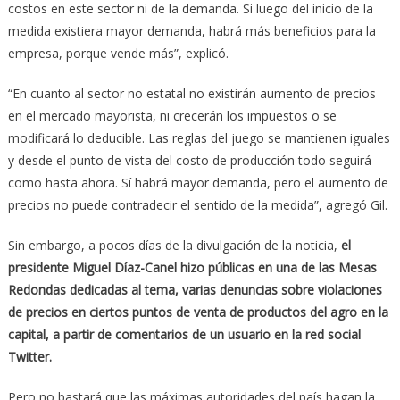
costos en este sector ni de la demanda. Si luego del inicio de la
medida existiera mayor demanda, habrá más beneficios para la
empresa, porque vende más”, explicó.
“En cuanto al sector no estatal no existirán aumento de precios
en el mercado mayorista, ni crecerán los impuestos o se
modificará lo deducible. Las reglas del juego se mantienen iguales
y desde el punto de vista del costo de producción todo seguirá
como hasta ahora. Sí habrá mayor demanda, pero el aumento de
precios no puede contradecir el sentido de la medida”, agregó Gil.
Sin embargo, a pocos días de la divulgación de la noticia,
el
presidente Miguel Díaz-Canel hizo públicas en una de las Mesas
Redondas dedicadas al tema, varias denuncias sobre violaciones
de precios en ciertos puntos de venta de productos del agro en la
capital, a partir de comentarios de un usuario en la red social
Twitter.
Pero no bastará que las máximas autoridades del país hagan la