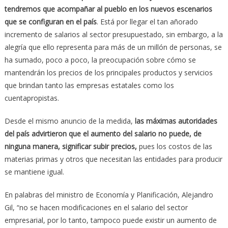
tendremos que acompañar al pueblo en los nuevos escenarios
que se configuran en el país
. Está por llegar el tan añorado
incremento de salarios al sector presupuestado, sin embargo, a la
alegría que ello representa para más de un millón de personas, se
ha sumado, poco a poco, la preocupación sobre cómo se
mantendrán los precios de los principales productos y servicios
que brindan tanto las empresas estatales como los
cuentapropistas.
Desde el mismo anuncio de la medida,
las máximas autoridades
del país advirtieron que el aumento del salario no puede, de
ninguna manera, significar subir precios,
pues los costos de las
materias primas y otros que necesitan las entidades para producir
se mantiene igual.
En palabras del ministro de Economía y Planificación, Alejandro
Gil, “no se hacen modificaciones en el salario del sector
empresarial, por lo tanto, tampoco puede existir un aumento de