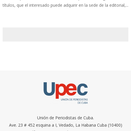
títulos, que el interesado puede adquirir en la sede de la editorial,...
Unión de Periodistas de Cuba.
Ave. 23 # 452 esquina a I, Vedado, La Habana Cuba (10400)