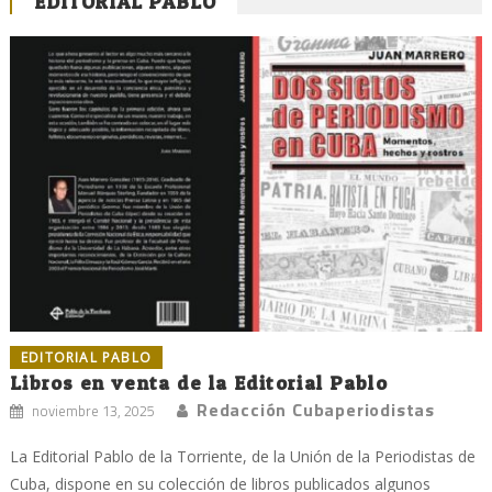
EDITORIAL PABLO
EDITORIAL PABLO
Libros en venta de la Editorial Pablo
Redacción Cubaperiodistas
noviembre 13, 2025
La Editorial Pablo de la Torriente, de la Unión de la Periodistas de
Cuba, dispone en su colección de libros publicados algunos