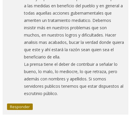
a las medidas en beneficio del pueblo y en general a
todas aquellas acciones gubernamentales que
ameriten un tratamiento mediatico. Debemos
insistir más en nuestros problemas que son
muchos, en nuestros logros y dificultades. Hacer
analisis mas acabados, bucar la verdad donde quiera
que este y ahí estará la razón sean quien sea el
beneficiario de ella.
La prensa tiene el deber de contribuir a señalar lo
bueno, lo malo, lo mediocre, lo que retraza, pero
además con nombres y apellidos. Si somos
servidores publicos tenemos que estar dispuestos al
escrutinio público.
Responder