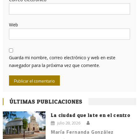
Web
Guarda mi nombre, correo electrónico y web en este
navegador para la próxima vez que comente.
ÚLTIMAS PUBLICACIONES
La ciudad que late en el centro
julio 28, 2026
María Fernanda González