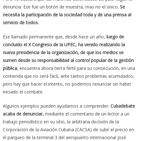
denuncia. Ese fue un botón de muestra, mas no el único.
Se
necesita la participación de la sociedad toda y de una prensa al
servicio de todos.
Ese llamado permanente que, desde hace un año,
luego de
concluido el X Congreso de la UPEC, ha venido realizando la
nueva presidencia de la organización, de que los medios se
sumen desde su responsabilidad al control popular de la gestión
pública
, encuentra ahora tierra fértil para su consecución, en una
contienda que no será fácil, ante tantos problemas acumulados,
pero hay que hacer el intento, no podemos renunciar sin haber
iniciado el combate.
Algunos ejemplos pueden ayudarnos a comprender.
Cubadebate
acaba de denunciar,
mediante el comentario de un lector a un
trabajo periodístico en su sitio, la arbitraria decisión de la
Corporación de la Aviación Cubana (CACSA) de subir el precio en
el parqueo de la terminal 3 del aeropuerto internacional José