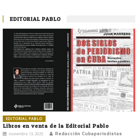
EDITORIAL PABLO
EDITORIAL PABLO
Libros en venta de la Editorial Pablo
Redacción Cubaperiodistas
noviembre 13, 2025