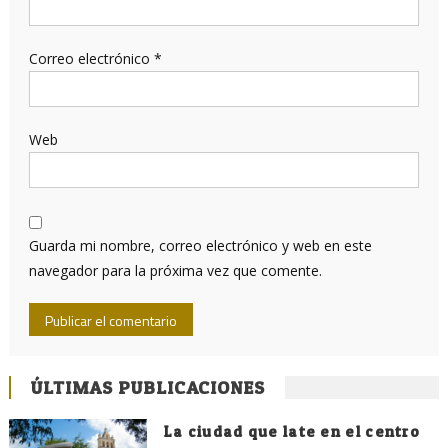
Correo electrónico
*
Web
Guarda mi nombre, correo electrónico y web en este
navegador para la próxima vez que comente.
ÚLTIMAS PUBLICACIONES
La ciudad que late en el centro