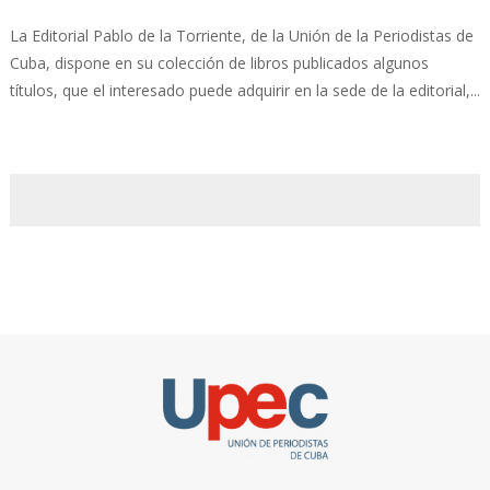
La Editorial Pablo de la Torriente, de la Unión de la Periodistas de
Cuba, dispone en su colección de libros publicados algunos
títulos, que el interesado puede adquirir en la sede de la editorial,...