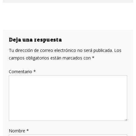
Deja una respuesta
Tu dirección de correo electrónico no será publicada.
Los
campos obligatorios están marcados con
*
Comentario
*
Nombre
*