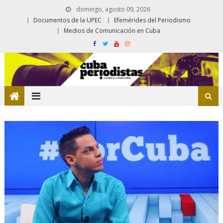
domingo, agosto 09, 2026
Documentos de la UPEC
Efemérides del Periodismo
Medios de Comunicación en Cuba