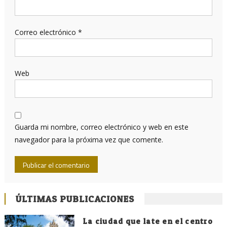
Correo electrónico
*
Web
Guarda mi nombre, correo electrónico y web en este
navegador para la próxima vez que comente.
ÚLTIMAS PUBLICACIONES
La ciudad que late en el centro