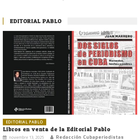
EDITORIAL PABLO
EDITORIAL PABLO
Libros en venta de la Editorial Pablo
Redacción Cubaperiodistas
noviembre 13, 2025