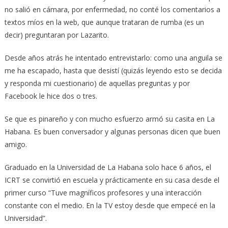
no salió en cámara, por enfermedad, no conté los comentarios a
textos míos en la web, que aunque trataran de rumba (es un
decir) preguntaran por Lazarito.
Desde años atrás he intentado entrevistarlo: como una anguila se
me ha escapado, hasta que desistí (quizás leyendo esto se decida
y responda mi cuestionario) de aquellas preguntas y por
Facebook le hice dos o tres.
Se que es pinareño y con mucho esfuerzo armó su casita en La
Habana. Es buen conversador y algunas personas dicen que buen
amigo.
Graduado en la Universidad de La Habana solo hace 6 años, el
ICRT se convirtió en escuela y prácticamente en su casa desde el
primer curso “Tuve magníficos profesores y una interacción
constante con el medio. En la TV estoy desde que empecé en la
Universidad”.