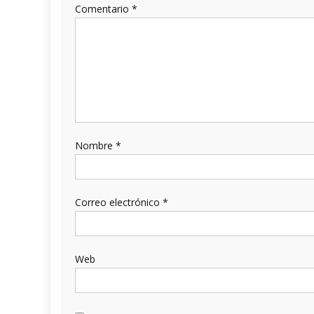
Comentario
*
Nombre
*
Correo electrónico
*
Web