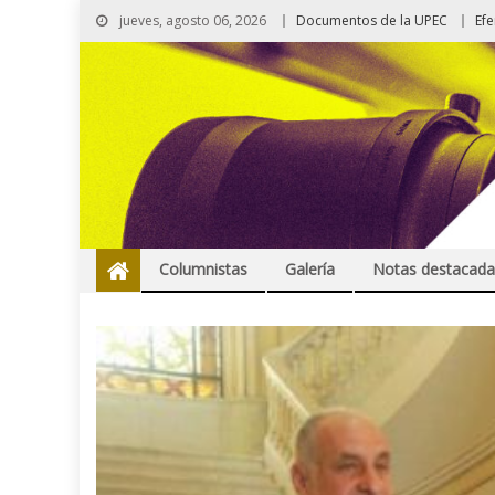
jueves, agosto 06, 2026
Documentos de la UPEC
Ef
Columnistas
Galería
Notas destacada