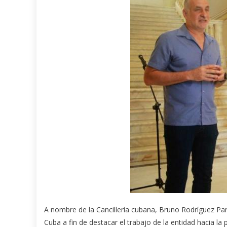
A nombre de la Cancillería cubana, Bruno Rodríguez Parr
Cuba a fin de destacar el trabajo de la entidad hacia la