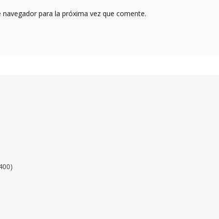
e navegador para la próxima vez que comente.
400)