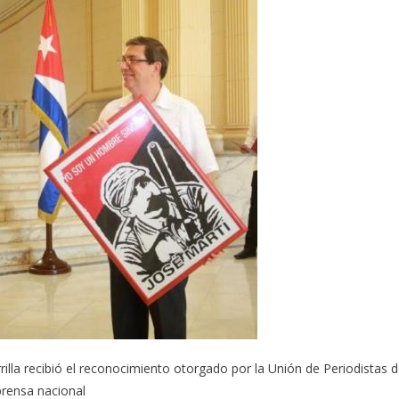
illa recibió el reconocimiento otorgado por la Unión de Periodistas 
 prensa nacional