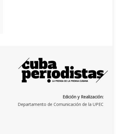
Edición y Realización:
Departamento de Comunicación de la UPEC