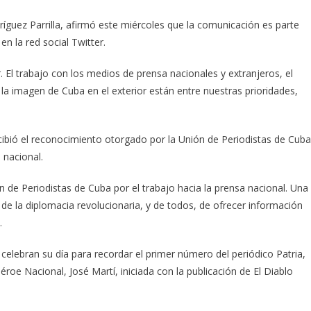
íguez Parrilla, afirmó este miércoles que la comunicación es parte
en la red social Twitter.
r. El trabajo con los medios de prensa nacionales y extranjeros, el
 la imagen de Cuba en el exterior están entre nuestras prioridades,
ecibió el reconocimiento otorgado por la Unión de Periodistas de Cuba
 nacional.
de Periodistas de Cuba por el trabajo hacia la prensa nacional. Una
de la diplomacia revolucionaria, y de todos, de ofrecer información
.
elebran su día para recordar el primer número del periódico Patria,
roe Nacional, José Martí, iniciada con la publicación de El Diablo