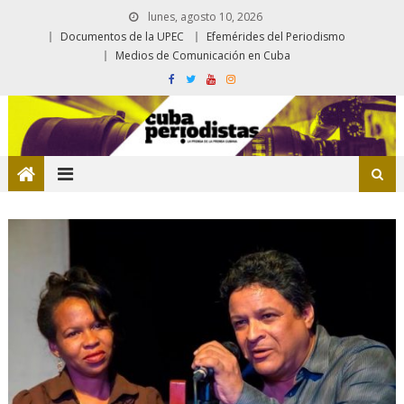
lunes, agosto 10, 2026
Documentos de la UPEC
Efemérides del Periodismo
Medios de Comunicación en Cuba