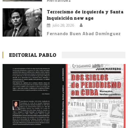
Hernández
Terrorismo de izquierda y Santa
Inquisición new age
julio 28, 2026
Fernando Buen Abad Domínguez
EDITORIAL PABLO