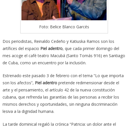
Foto: Belice Blanco Garcés
Dos periodistas, Reinaldo Cedeño y Katiuska Ramos son los
artífices del espacio
Piel adentro
, que cada primer domingo del
mes acoge el café teatro Macubá (Santo Tomás 916) en Santiago
de Cuba, como un encuentro por la inclusión.
Estrenado este pasado 3 de febrero con el tema “Lo que importa
son los afectos”,
Piel adentro
pretende redimensionar desde el
arte y el pensamiento, el artículo 42 de la nueva constitución
cubana, que refrenda las garantías de las personas a recibir los
mismos derechos y oportunidades, sin ninguna discriminación
lesiva a la dignidad humana.
La tarde dominical regaló la crónica “Patricia: un dolor ante el