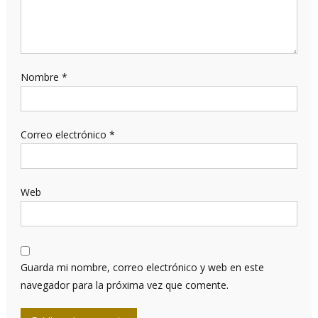
Nombre
*
Correo electrónico
*
Web
Guarda mi nombre, correo electrónico y web en este
navegador para la próxima vez que comente.