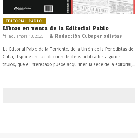
EDITORIAL PABLO
Libros en venta de la Editorial Pablo
Redacción Cubaperiodistas
noviembre 13, 2025
La Editorial Pablo de la Torriente, de la Unión de la Periodistas de
Cuba, dispone en su colección de libros publicados algunos
títulos, que el interesado puede adquirir en la sede de la editorial,...