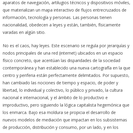
aparatos de navegación, artilugios técnicos y dispositivos móviles,
que materializan un mapa interactivo de flujos entrecruzados de
información, tecnología y personas. Las personas tienen
nacionalidad, obedecen a leyes y están, también, físicamente
varadas en algún sitio.
No es el caos, hay leyes. Este escenario se regula por jerarquías y
nodos principales de una red (internet) ubicados en un espacio
físico concreto, que acentúan las disparidades de la sociedad
contemporánea y han establecido una nueva cartografía en la que
centro y periferia están perfectamente delimitados. Por supuesto,
han cambiado las nociones de tiempo y espacio, de poder y
libertad, lo individual y colectivo, lo público y privado, la cultura
nacional e internacional, y el ámbito de lo productivo e
improductivo, pero siguiendo la lógica capitalista hegemónica que
los enmarca. Bajo esa moldura se propicia el desarrollo de
nuevos modelos de mediación que impactan en los subsistemas
de producción, distribución y consumo, por un lado, y en los