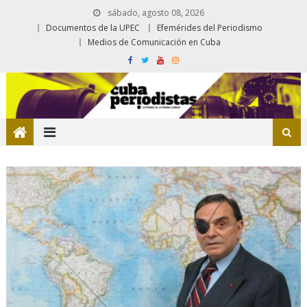
sábado, agosto 08, 2026
Documentos de la UPEC
Efemérides del Periodismo
Medios de Comunicación en Cuba