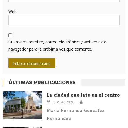
Web
Guarda mi nombre, correo electrónico y web en este
navegador para la próxima vez que comente.
ÚLTIMAS PUBLICACIONES
La ciudad que late en el centro
julio 28, 2026
María Fernanda González
Hernández