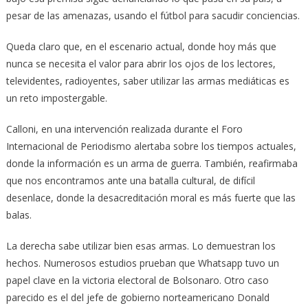
pesar de las amenazas, usando el fútbol para sacudir conciencias.
Queda claro que, en el escenario actual, donde hoy más que
nunca se necesita el valor para abrir los ojos de los lectores,
televidentes, radioyentes, saber utilizar las armas mediáticas es
un reto impostergable.
Calloni, en una intervención realizada durante el Foro
Internacional de Periodismo alertaba sobre los tiempos actuales,
donde la información es un arma de guerra. También, reafirmaba
que nos encontramos ante una batalla cultural, de difícil
desenlace, donde la desacreditación moral es más fuerte que las
balas.
La derecha sabe utilizar bien esas armas. Lo demuestran los
hechos. Numerosos estudios prueban que Whatsapp tuvo un
papel clave en la victoria electoral de Bolsonaro. Otro caso
parecido es el del jefe de gobierno norteamericano Donald