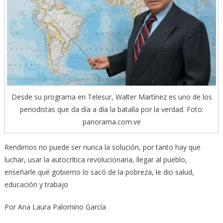
Desde su programa en Telesur, Walter Martínez es uno de los
periodistas que da día a día la batalla por la verdad. Foto:
panorama.com.ve
Rendirnos no puede ser nunca la solución, por tanto hay que
luchar, usar la autocrítica revolucionaria, llegar al pueblo,
enseñarle qué gobierno lo sacó de la pobreza, le dio salud,
educación y trabajo
Por Ana Laura Palomino García