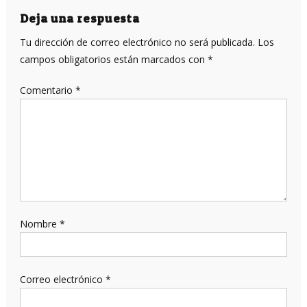
entradas
Deja una respuesta
Tu dirección de correo electrónico no será publicada.
Los
campos obligatorios están marcados con
*
Comentario
*
Nombre
*
Correo electrónico
*