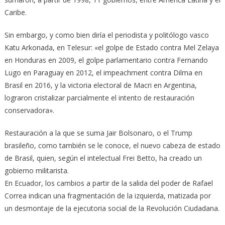
Caribe.
Sin embargo, y como bien diría el periodista y politólogo vasco
Katu Arkonada, en Telesur: «el golpe de Estado contra Mel Zelaya
en Honduras en 2009, el golpe parlamentario contra Fernando
Lugo en Paraguay en 2012, el impeachment contra Dilma en
Brasil en 2016, y la victoria electoral de Macri en Argentina,
lograron cristalizar parcialmente el intento de restauración
conservadora».
Restauración a la que se suma Jair Bolsonaro, o el Trump
brasileño, como también se le conoce, el nuevo cabeza de estado
de Brasil, quien, según el intelectual Frei Betto, ha creado un
gobierno militarista.
En Ecuador, los cambios a partir de la salida del poder de Rafael
Correa indican una fragmentación de la izquierda, matizada por
un desmontaje de la ejecutoria social de la Revolución Ciudadana.