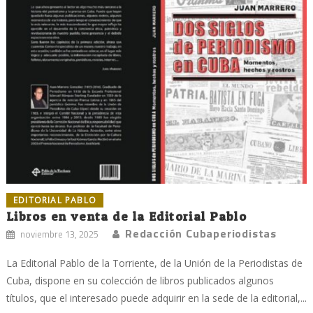
EDITORIAL PABLO
Libros en venta de la Editorial Pablo
Redacción Cubaperiodistas
noviembre 13, 2025
La Editorial Pablo de la Torriente, de la Unión de la Periodistas de
Cuba, dispone en su colección de libros publicados algunos
títulos, que el interesado puede adquirir en la sede de la editorial,...