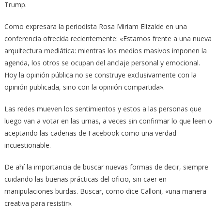
Trump.
Como expresara la periodista Rosa Miriam Elizalde en una
conferencia ofrecida recientemente: «Estamos frente a una nueva
arquitectura mediática: mientras los medios masivos imponen la
agenda, los otros se ocupan del anclaje personal y emocional.
Hoy la opinión pública no se construye exclusivamente con la
opinión publicada, sino con la opinión compartida».
Las redes mueven los sentimientos y estos a las personas que
luego van a votar en las urnas, a veces sin confirmar lo que leen o
aceptando las cadenas de Facebook como una verdad
incuestionable.
De ahí la importancia de buscar nuevas formas de decir, siempre
cuidando las buenas prácticas del oficio, sin caer en
manipulaciones burdas. Buscar, como dice Calloni, «una manera
creativa para resistir».