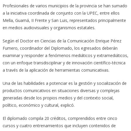
Profesionales de varios municipios de la provincia se han sumado
a la iniciativa coordinada de conjunto con la UPEC, entre ellos
Mella, Guamá, II Frente y San Luis, representados principalmente
en medios audiovisuales y organismos estatales.
Según el Doctor en Ciencias de la Comunicación Enrique Pérez
Fumero, coordinador del Diplomado, los egresados deberán
examinar y responder a fenómenos mediáticos y extramediáticos,
con un enfoque transdisciplinar y de innovación científico-técnica
a través de la aplicación de herramientas comunicativas.
Una de las habilidades a potenciar es la gestión y socialización de
productos comunicativos en situaciones diversas y complejas
generadas desde los propios medios y del contexto social,
político, económico y cultural, explicó.
El diplomado compila 20 créditos, comprendidos entre cinco
cursos y cuatro entrenamientos que incluyen contenidos de