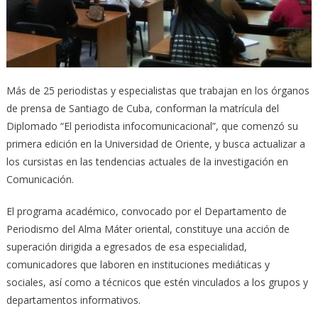
Más de 25 periodistas y especialistas que trabajan en los órganos
de prensa de Santiago de Cuba, conforman la matrícula del
Diplomado “El periodista infocomunicacional”, que comenzó su
primera edición en la Universidad de Oriente, y busca actualizar a
los cursistas en las tendencias actuales de la investigación en
Comunicación.
El programa académico, convocado por el Departamento de
Periodismo del Alma Máter oriental, constituye una acción de
superación dirigida a egresados de esa especialidad,
comunicadores que laboren en instituciones mediáticas y
sociales, así como a técnicos que estén vinculados a los grupos y
departamentos informativos.