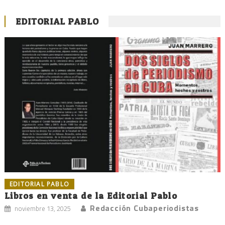
EDITORIAL PABLO
EDITORIAL PABLO
Libros en venta de la Editorial Pablo
Redacción Cubaperiodistas
noviembre 13, 2025