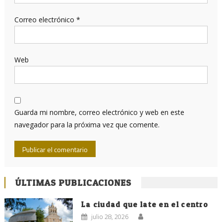
Correo electrónico
*
Web
Guarda mi nombre, correo electrónico y web en este
navegador para la próxima vez que comente.
ÚLTIMAS PUBLICACIONES
La ciudad que late en el centro
julio 28, 2026