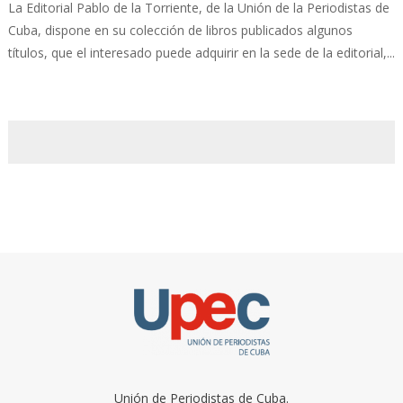
La Editorial Pablo de la Torriente, de la Unión de la Periodistas de
Cuba, dispone en su colección de libros publicados algunos
títulos, que el interesado puede adquirir en la sede de la editorial,...
Unión de Periodistas de Cuba.