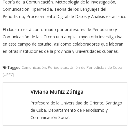
Teoría de la Comunicación, Metodología de la Investigación,
Comunicación Hipermedia, Teoría de los Lenguajes del
Periodismo, Procesamiento Digital de Datos y Análisis estadístico.
El claustro está conformado por profesores de Periodismo y
Comunicación de la UO con una amplia trayectoria investigativa
en este campo de estudio, así como colaboradores que laboran
en otras instituciones de la provincia y universidades cubanas.
Tagged
Comunicación
,
Periodistas
,
Unión de Periodistas de Cuba
(UPEC)
Viviana Muñiz Zúñiga
Profesora de la Universidad de Oriente, Santiago
de Cuba, Departamento de Periodismo y
Comunicación Social.