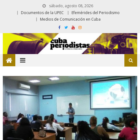
sábado, agosto 08, 2026
Documentos de la UPEC
Efemérides del Periodismo
Medios de Comunicación en Cuba